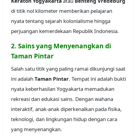
Keraton Yogyakarta
atau
Benteng Vredeburg
di titik nol kilometer memberikan pelajaran
nyata tentang sejarah kolonialisme hingga
perjuangan kemerdekaan Republik Indonesia.
2. Sains yang Menyenangkan di
Taman Pintar
Salah satu titik yang paling ramai dikunjungi saat
ini adalah
Taman Pintar
. Tempat ini adalah bukti
nyata keberhasilan Yogyakarta memadukan
rekreasi dan edukasi sains. Dengan wahana
interaktif, anak-anak diperkenalkan pada fisika,
teknologi, dan lingkungan hidup dengan cara
yang menyenangkan.