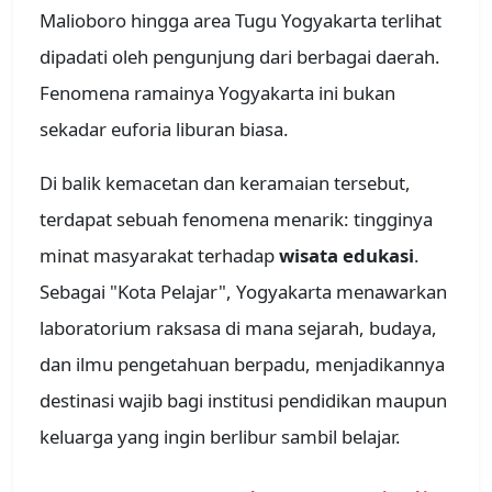
Malioboro hingga area Tugu Yogyakarta terlihat
dipadati oleh pengunjung dari berbagai daerah.
Fenomena ramainya Yogyakarta ini bukan
sekadar euforia liburan biasa.
Di balik kemacetan dan keramaian tersebut,
terdapat sebuah fenomena menarik: tingginya
minat masyarakat terhadap
wisata edukasi
.
Sebagai "Kota Pelajar", Yogyakarta menawarkan
laboratorium raksasa di mana sejarah, budaya,
dan ilmu pengetahuan berpadu, menjadikannya
destinasi wajib bagi institusi pendidikan maupun
keluarga yang ingin berlibur sambil belajar.