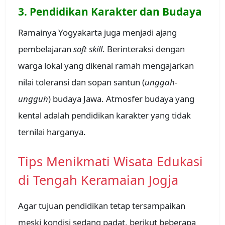
3. Pendidikan Karakter dan Budaya
Ramainya Yogyakarta juga menjadi ajang
pembelajaran
soft skill
. Berinteraksi dengan
warga lokal yang dikenal ramah mengajarkan
nilai toleransi dan sopan santun (
unggah-
ungguh
) budaya Jawa. Atmosfer budaya yang
kental adalah pendidikan karakter yang tidak
ternilai harganya.
Tips Menikmati Wisata Edukasi
di Tengah Keramaian Jogja
Agar tujuan pendidikan tetap tersampaikan
meski kondisi sedang padat, berikut beberapa