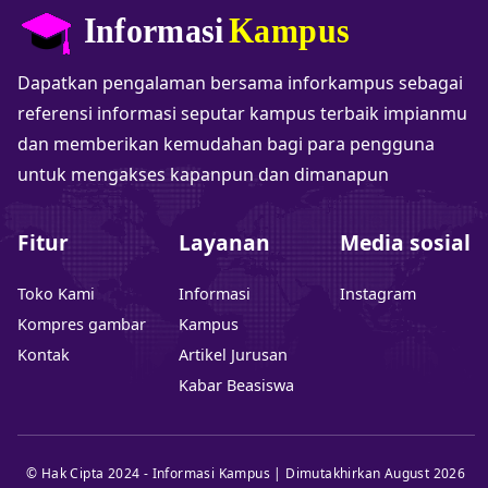
Dapatkan pengalaman bersama inforkampus sebagai
referensi informasi seputar kampus terbaik impianmu
dan memberikan kemudahan bagi para pengguna
untuk mengakses kapanpun dan dimanapun
Fitur
Layanan
Media sosial
Toko Kami
Informasi
Instagram
Kompres gambar
Kampus
Kontak
Artikel Jurusan
Kabar Beasiswa
© Hak Cipta 2024 - Informasi Kampus | Dimutakhirkan August 2026