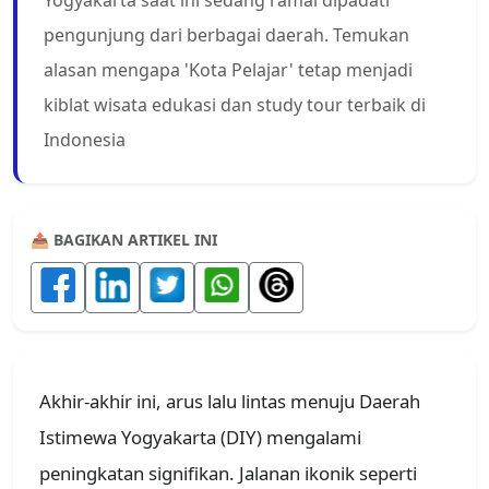
pengunjung dari berbagai daerah. Temukan
alasan mengapa 'Kota Pelajar' tetap menjadi
kiblat wisata edukasi dan study tour terbaik di
Indonesia
📤 BAGIKAN ARTIKEL INI
Akhir-akhir ini, arus lalu lintas menuju Daerah
Istimewa Yogyakarta (DIY) mengalami
peningkatan signifikan. Jalanan ikonik seperti