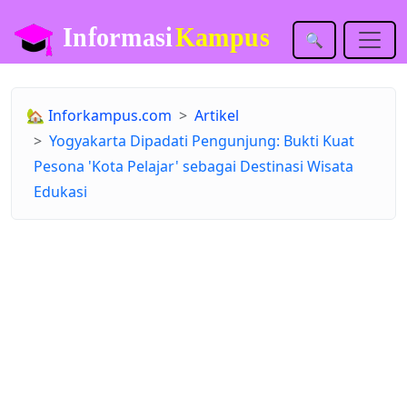
🔍
🏡
Inforkampus.com
Artikel
Yogyakarta Dipadati Pengunjung: Bukti Kuat
Pesona 'Kota Pelajar' sebagai Destinasi Wisata
Edukasi