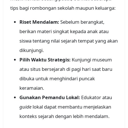
tips bagi rombongan sekolah maupun keluarga:
Riset Mendalam:
Sebelum berangkat,
berikan materi singkat kepada anak atau
siswa tentang nilai sejarah tempat yang akan
dikunjungi.
Pilih Waktu Strategis:
Kunjungi museum
atau situs bersejarah di pagi hari saat baru
dibuka untuk menghindari puncak
keramaian.
Gunakan Pemandu Lokal:
Edukator atau
guide
lokal dapat membantu menjelaskan
konteks sejarah dengan lebih mendalam.