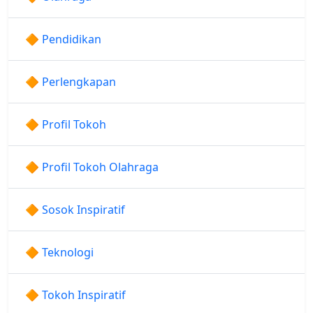
🔶 Pendidikan
🔶 Perlengkapan
🔶 Profil Tokoh
🔶 Profil Tokoh Olahraga
🔶 Sosok Inspiratif
🔶 Teknologi
🔶 Tokoh Inspiratif