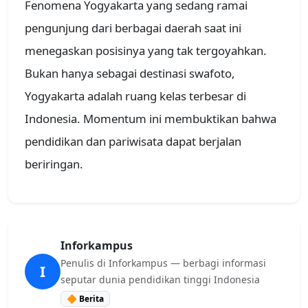
Fenomena Yogyakarta yang sedang ramai
pengunjung dari berbagai daerah saat ini
menegaskan posisinya yang tak tergoyahkan.
Bukan hanya sebagai destinasi swafoto,
Yogyakarta adalah ruang kelas terbesar di
Indonesia. Momentum ini membuktikan bahwa
pendidikan dan pariwisata dapat berjalan
beriringan.
Inforkampus
Penulis di Inforkampus — berbagi informasi
I
seputar dunia pendidikan tinggi Indonesia
🔶 Berita