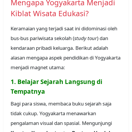
Mengapa Yogyakarta Menjadi
Kiblat Wisata Edukasi?
Keramaian yang terjadi saat ini didominasi oleh
bus-bus pariwisata sekolah (
study tour
) dan
kendaraan pribadi keluarga. Berikut adalah
alasan mengapa aspek pendidikan di Yogyakarta
menjadi magnet utama:
1. Belajar Sejarah Langsung di
Tempatnya
Bagi para siswa, membaca buku sejarah saja
tidak cukup. Yogyakarta menawarkan
pengalaman visual dan spasial. Mengunjungi