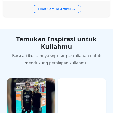
Lihat Semua Artikel →
Temukan Inspirasi untuk
Kuliahmu
Baca artikel lainnya seputar perkuliahan untuk
mendukung persiapan kuliahmu.