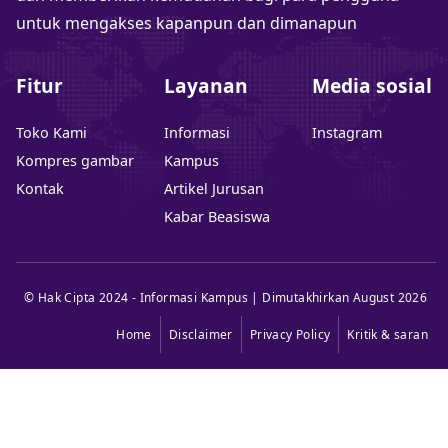
untuk mengakses kapanpun dan dimanapun
Fitur
Layanan
Media sosial
Toko Kami
Informasi
Instagram
Kompres gambar
Kampus
Kontak
Artikel Jurusan
Kabar Beasiswa
© Hak Cipta 2024 - Informasi Kampus | Dimutakhirkan August 2026
Home
Disclaimer
Privacy Policy
Kritik & saran