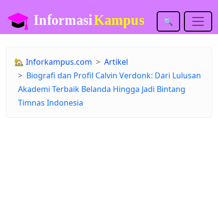
🔍
🏡
Inforkampus.com
Artikel
Biografi dan Profil Calvin Verdonk: Dari Lulusan
Akademi Terbaik Belanda Hingga Jadi Bintang
Timnas Indonesia