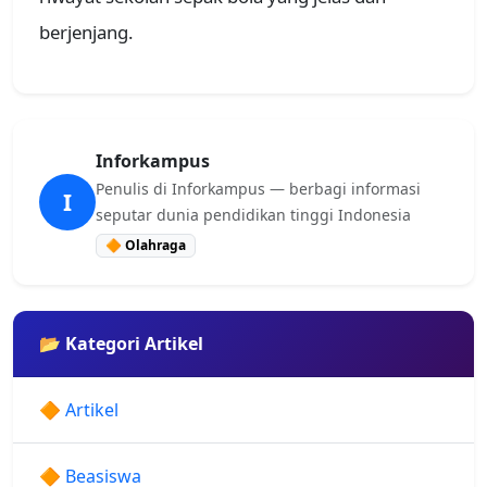
berjenjang.
Inforkampus
Penulis di Inforkampus — berbagi informasi
I
seputar dunia pendidikan tinggi Indonesia
🔶 Olahraga
📂 Kategori Artikel
🔶 Artikel
🔶 Beasiswa