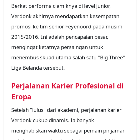
Berkat performa ciamiknya di level junior,
Verdonk akhirnya mendapatkan kesempatan
promosi ke tim senior Feyenoord pada musim
2015/2016. Ini adalah pencapaian besar,
mengingat ketatnya persaingan untuk
menembus skuad utama salah satu "Big Three"
Liga Belanda tersebut.
Perjalanan Karier Profesional di
Eropa
Setelah "lulus" dari akademi, perjalanan karier
Verdonk cukup dinamis. Ia banyak
menghabiskan waktu sebagai pemain pinjaman