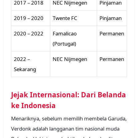
2017 – 2018
NEC Nijmegen
Pinjaman
2019 – 2020
Twente FC
Pinjaman
2020 – 2022
Famalicao
Permanen
(Portugal)
2022 –
NEC Nijmegen
Permanen
Sekarang
Jejak Internasional: Dari Belanda
ke Indonesia
Menariknya, sebelum memilih membela Garuda,
Verdonk adalah langganan tim nasional muda