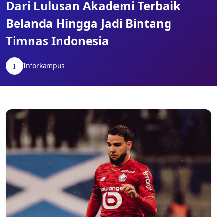
Dari Lulusan Akademi Terbaik
Belanda Hingga Jadi Bintang
Timnas Indonesia
Inforkampus
I