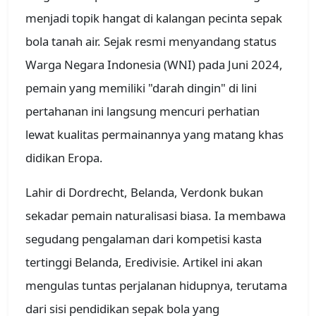
menjadi topik hangat di kalangan pecinta sepak
bola tanah air. Sejak resmi menyandang status
Warga Negara Indonesia (WNI) pada Juni 2024,
pemain yang memiliki "darah dingin" di lini
pertahanan ini langsung mencuri perhatian
lewat kualitas permainannya yang matang khas
didikan Eropa.
Lahir di Dordrecht, Belanda, Verdonk bukan
sekadar pemain naturalisasi biasa. Ia membawa
segudang pengalaman dari kompetisi kasta
tertinggi Belanda, Eredivisie. Artikel ini akan
mengulas tuntas perjalanan hidupnya, terutama
dari sisi pendidikan sepak bola yang