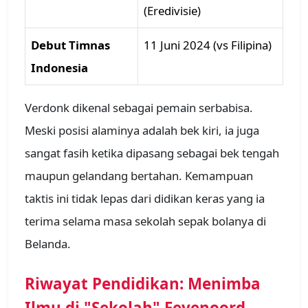
(Eredivisie)
Debut Timnas
11 Juni 2024 (vs Filipina)
Indonesia
Verdonk dikenal sebagai pemain serbabisa.
Meski posisi alaminya adalah bek kiri, ia juga
sangat fasih ketika dipasang sebagai bek tengah
maupun gelandang bertahan. Kemampuan
taktis ini tidak lepas dari didikan keras yang ia
terima selama masa sekolah sepak bolanya di
Belanda.
Riwayat Pendidikan: Menimba
Ilmu di "Sekolah" Feyenoord