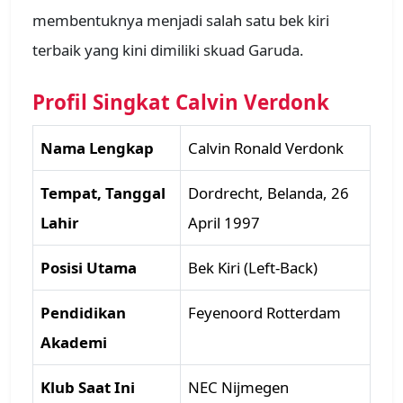
membentuknya menjadi salah satu bek kiri
terbaik yang kini dimiliki skuad Garuda.
Profil Singkat Calvin Verdonk
Nama Lengkap
Calvin Ronald Verdonk
Tempat, Tanggal
Dordrecht, Belanda, 26
Lahir
April 1997
Posisi Utama
Bek Kiri (Left-Back)
Pendidikan
Feyenoord Rotterdam
Akademi
Klub Saat Ini
NEC Nijmegen