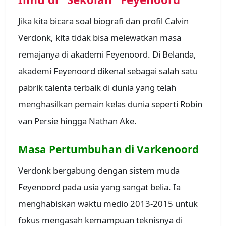
Jika kita bicara soal biografi dan profil Calvin
Verdonk, kita tidak bisa melewatkan masa
remajanya di akademi Feyenoord. Di Belanda,
akademi Feyenoord dikenal sebagai salah satu
pabrik talenta terbaik di dunia yang telah
menghasilkan pemain kelas dunia seperti Robin
van Persie hingga Nathan Ake.
Masa Pertumbuhan di Varkenoord
Verdonk bergabung dengan sistem muda
Feyenoord pada usia yang sangat belia. Ia
menghabiskan waktu medio 2013-2015 untuk
fokus mengasah kemampuan teknisnya di