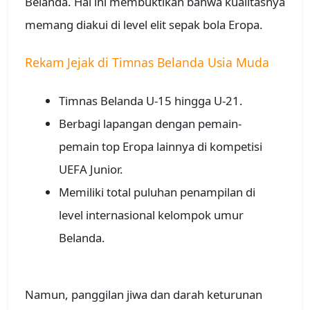
Belanda. Hal ini membuktikan bahwa kualitasnya
memang diakui di level elit sepak bola Eropa.
Rekam Jejak di Timnas Belanda Usia Muda
Timnas Belanda U-15 hingga U-21.
Berbagi lapangan dengan pemain-
pemain top Eropa lainnya di kompetisi
UEFA Junior.
Memiliki total puluhan penampilan di
level internasional kelompok umur
Belanda.
Namun, panggilan jiwa dan darah keturunan