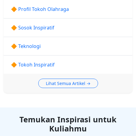
🔶 Profil Tokoh Olahraga
🔶 Sosok Inspiratif
🔶 Teknologi
🔶 Tokoh Inspiratif
Lihat Semua Artikel →
Temukan Inspirasi untuk
Kuliahmu