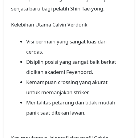
senjata baru bagi pelatih Shin Tae-yong.
Kelebihan Utama Calvin Verdonk
Visi bermain yang sangat luas dan
cerdas.
Disiplin posisi yang sangat baik berkat
didikan akademi Feyenoord.
Kemampuan crossing yang akurat
untuk memanjakan striker.
Mentalitas petarung dan tidak mudah
panik saat ditekan lawan.
Kesimpulannya, biografi dan profil Calvin