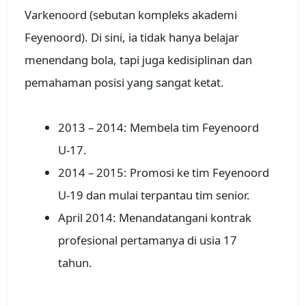
Varkenoord (sebutan kompleks akademi
Feyenoord). Di sini, ia tidak hanya belajar
menendang bola, tapi juga kedisiplinan dan
pemahaman posisi yang sangat ketat.
2013 – 2014: Membela tim Feyenoord
U-17.
2014 – 2015: Promosi ke tim Feyenoord
U-19 dan mulai terpantau tim senior.
April 2014: Menandatangani kontrak
profesional pertamanya di usia 17
tahun.