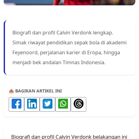
Biografi dan profil Calvin Verdonk lengkap.
Simak riwayat pendidikan sepak bola di akademi
Feyenoord, perjalanan karier di Eropa, hingga
menjadi bek andalan Timnas Indonesia.
📤 BAGIKAN ARTIKEL INI
Biografi dan profil Calvin Verdonk belakangan ini