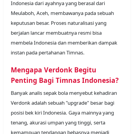
Indonesia dari ayahnya yang berasal dari
Meulaboh, Aceh, membawanya pada sebuah
keputusan besar. Proses naturalisasi yang
berjalan lancar membuatnya resmi bisa
membela Indonesia dan memberikan dampak
instan pada pertahanan Timnas.
Mengapa Verdonk Begitu
Penting Bagi Timnas Indonesia?
Banyak analis sepak bola menyebut kehadiran
Verdonk adalah sebuah "upgrade" besar bagi
posisi bek kiri Indonesia. Gaya mainnya yang
tenang, akurasi umpan yang tinggi, serta
kemampuan tendangan bebasnya menjadi