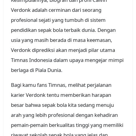
Verdonk adalah cerminan dari seorang
profesional sejati yang tumbuh di sistem
pendidikan sepak bola terbaik dunia. Dengan
usia yang masih berada di masa keemasan,
Verdonk diprediksi akan menjadi pilar utama
Timnas Indonesia dalam upaya mengejar mimpi
berlaga di Piala Dunia.
Bagi kamu fans Timnas, melihat perjalanan
karier Verdonk tentu memberikan harapan
besar bahwa sepak bola kita sedang menuju
arah yang lebih profesional dengan kehadiran
pemain-pemain berkualitas tinggi yang memiliki
riwayat sekolah sepak bola yang jelas dan