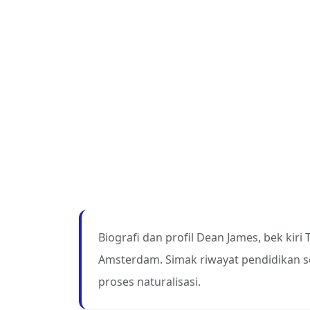
Biografi dan profil Dean James, bek kiri
Amsterdam. Simak riwayat pendidikan sep
proses naturalisasi.