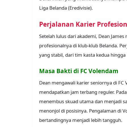
Liga Belanda (Eredivisie).
Perjalanan Karier Profesion
Setelah lulus dari akademi, Dean James
profesionalnya di klub-klub Belanda. P
yang stabil, dari tim kasta kedua hingg
Masa Bakti di FC Volendam
Dean mengawali karier seniornya di FC V
mendapatkan jam terbang reguler. Pada
menembus skuad utama dan menjadi sal
menonjol di posisinya. Pengalaman di
bertandingnya menjadi lebih tangguh.