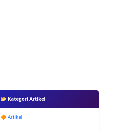
📂 Kategori Artikel
🔶 Artikel