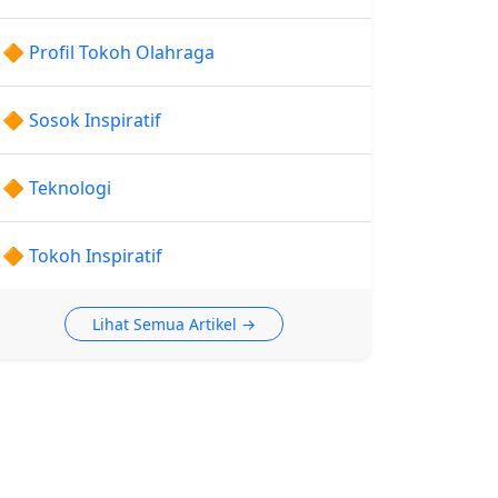
🔶 Profil Tokoh Olahraga
🔶 Sosok Inspiratif
🔶 Teknologi
🔶 Tokoh Inspiratif
Lihat Semua Artikel →