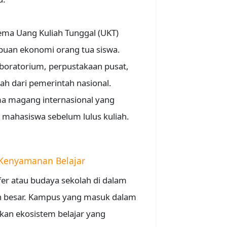
ma Uang Kuliah Tunggal (UKT)
uan ekonomi orang tua siswa.
boratorium, perpustakaan pusat,
ah dari pemerintah nasional.
a magang internasional yang
mahasiswa sebelum lulus kuliah.
Kenyamanan Belajar
fer atau budaya sekolah di dalam
 besar. Kampus yang masuk dalam
kan ekosistem belajar yang