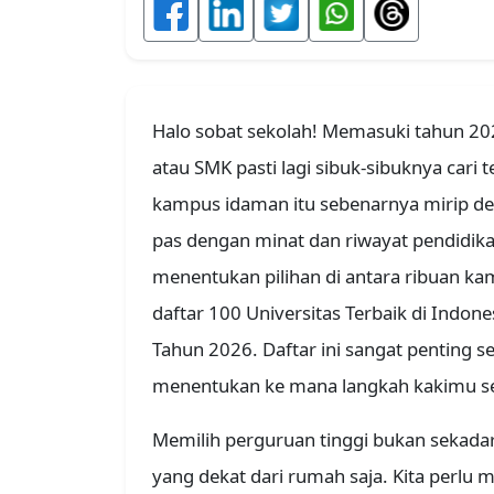
Halo sobat sekolah! Memasuki tahun 20
atau SMK pasti lagi sibuk-sibuknya cari
kampus idaman itu sebenarnya mirip d
pas dengan minat dan riwayat pendidika
menentukan pilihan di antara ribuan kam
daftar 100 Universitas Terbaik di Indon
Tahun 2026. Daftar ini sangat penting 
menentukan ke mana langkah kakimu sete
Memilih perguruan tinggi bukan sekadar 
yang dekat dari rumah saja. Kita perlu 