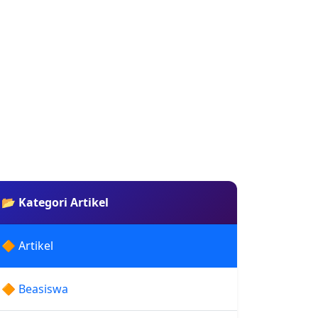
📂 Kategori Artikel
🔶 Artikel
🔶 Beasiswa