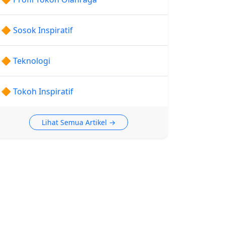
🔶 Sosok Inspiratif
🔶 Teknologi
🔶 Tokoh Inspiratif
Lihat Semua Artikel →