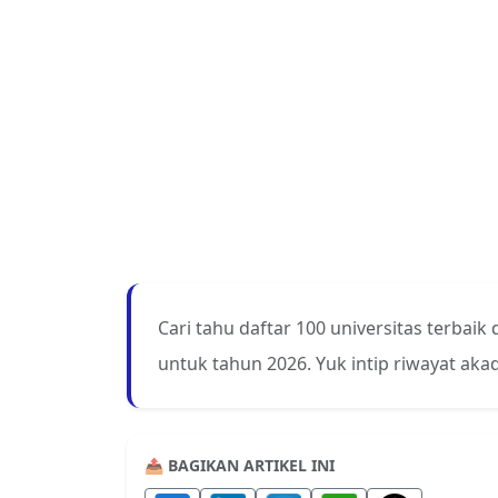
Cari tahu daftar 100 universitas terbaik
untuk tahun 2026. Yuk intip riwayat ak
📤 BAGIKAN ARTIKEL INI