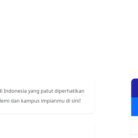
 di Indonesia yang patut diperhatikan
ademi dan kampus impianmu di sini!