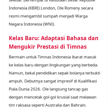
Indonesia (KBRI) London, Ole Romeny secara
resmi mengambil sumpah menjadi Warga
Negara Indonesia (WNI).
Kelas Baru: Adaptasi Bahasa dan
Mengukir Prestasi di Timnas
Bermain untuk Timnas Indonesia ibarat masuk
ke kelas baru dengan lingkungan yang berbeda.
Namun, bekal pendidikan sepak bolanya terbukti
ampuh. Debutnya sangat impresif di Kualifikasi
Piala Dunia 2026. Ole langsung tancap gas
dengan mencetak gol-gol krusial saat melawan
tim raksasa seperti Australia dan Bahrain.