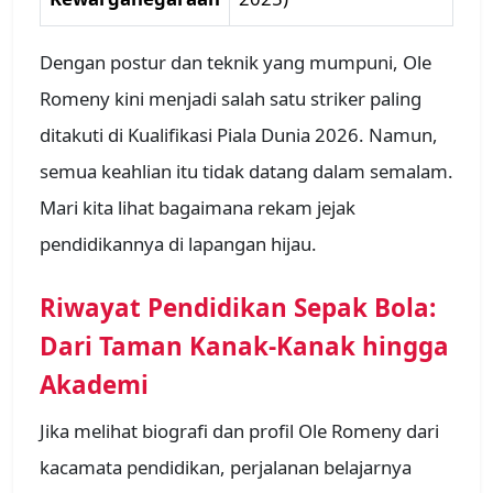
Dengan postur dan teknik yang mumpuni, Ole
Romeny kini menjadi salah satu striker paling
ditakuti di Kualifikasi Piala Dunia 2026. Namun,
semua keahlian itu tidak datang dalam semalam.
Mari kita lihat bagaimana rekam jejak
pendidikannya di lapangan hijau.
Riwayat Pendidikan Sepak Bola:
Dari Taman Kanak-Kanak hingga
Akademi
Jika melihat biografi dan profil Ole Romeny dari
kacamata pendidikan, perjalanan belajarnya