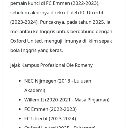
pemain kunci di FC Emmen (2022-2023),
sebelum akhirnya direkrut oleh FC Utrecht
(2023-2024). Puncaknya, pada tahun 2025, ia
merantau ke Inggris untuk bergabung dengan
Oxford United, menguji ilmunya di iklim sepak
bola Inggris yang keras.
Jejak Kampus Profesional Ole Romeny
NEC Nijmegen (2018 - Lulusan
Akademi)
Willem II (2020-2021 - Masa Pinjaman)
FC Emmen (2022-2023)
FC Utrecht (2023-2024)
Oxford United (2025 - Sekarang)