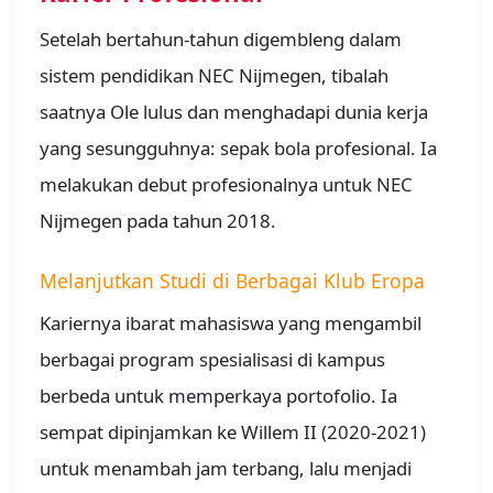
Setelah bertahun-tahun digembleng dalam
sistem pendidikan NEC Nijmegen, tibalah
saatnya Ole lulus dan menghadapi dunia kerja
yang sesungguhnya: sepak bola profesional. Ia
melakukan debut profesionalnya untuk NEC
Nijmegen pada tahun 2018.
Melanjutkan Studi di Berbagai Klub Eropa
Kariernya ibarat mahasiswa yang mengambil
berbagai program spesialisasi di kampus
berbeda untuk memperkaya portofolio. Ia
sempat dipinjamkan ke Willem II (2020-2021)
untuk menambah jam terbang, lalu menjadi