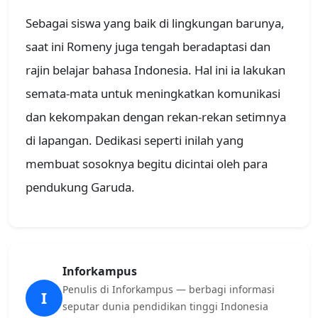
Sebagai siswa yang baik di lingkungan barunya,
saat ini Romeny juga tengah beradaptasi dan
rajin belajar bahasa Indonesia. Hal ini ia lakukan
semata-mata untuk meningkatkan komunikasi
dan kekompakan dengan rekan-rekan setimnya
di lapangan. Dedikasi seperti inilah yang
membuat sosoknya begitu dicintai oleh para
pendukung Garuda.
Inforkampus
Penulis di Inforkampus — berbagi informasi
I
seputar dunia pendidikan tinggi Indonesia