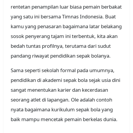
rentetan penampilan luar biasa pemain berbakat
yang satu ini bersama Timnas Indonesia. Buat
kamu yang penasaran bagaimana latar belakang
sosok penyerang tajam ini terbentuk, kita akan
bedah tuntas profilnya, terutama dari sudut
pandang riwayat pendidikan sepak bolanya.
Sama seperti sekolah formal pada umumnya,
pendidikan di akademi sepak bola sejak usia dini
sangat menentukan karier dan kecerdasan
seorang atlet di lapangan. Ole adalah contoh
nyata bagaimana kurikulum sepak bola yang
baik mampu mencetak pemain berkelas dunia.