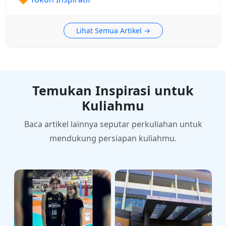
Lihat Semua Artikel →
Temukan Inspirasi untuk
Kuliahmu
Baca artikel lainnya seputar perkuliahan untuk
mendukung persiapan kuliahmu.