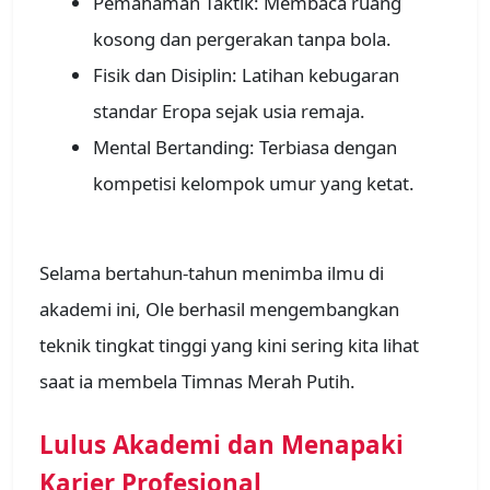
Pemahaman Taktik: Membaca ruang
kosong dan pergerakan tanpa bola.
Fisik dan Disiplin: Latihan kebugaran
standar Eropa sejak usia remaja.
Mental Bertanding: Terbiasa dengan
kompetisi kelompok umur yang ketat.
Selama bertahun-tahun menimba ilmu di
akademi ini, Ole berhasil mengembangkan
teknik tingkat tinggi yang kini sering kita lihat
saat ia membela Timnas Merah Putih.
Lulus Akademi dan Menapaki
Karier Profesional