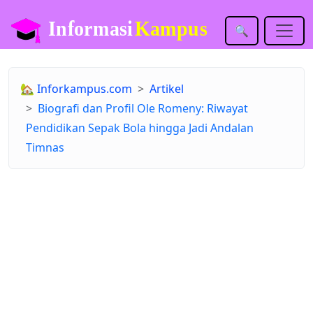
🔍
🏡
Inforkampus.com
Artikel
Biografi dan Profil Ole Romeny: Riwayat
Pendidikan Sepak Bola hingga Jadi Andalan
Timnas