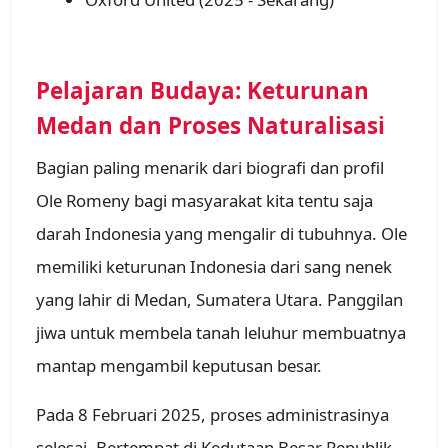
Pelajaran Budaya: Keturunan
Medan dan Proses Naturalisasi
Bagian paling menarik dari biografi dan profil
Ole Romeny bagi masyarakat kita tentu saja
darah Indonesia yang mengalir di tubuhnya. Ole
memiliki keturunan Indonesia dari sang nenek
yang lahir di Medan, Sumatera Utara. Panggilan
jiwa untuk membela tanah leluhur membuatnya
mantap mengambil keputusan besar.
Pada 8 Februari 2025, proses administrasinya
selesai. Bertempat di Kedutaan Besar Republik