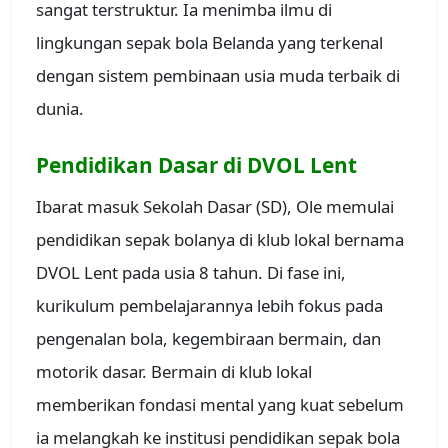
sangat terstruktur. Ia menimba ilmu di
lingkungan sepak bola Belanda yang terkenal
dengan sistem pembinaan usia muda terbaik di
dunia.
Pendidikan Dasar di DVOL Lent
Ibarat masuk Sekolah Dasar (SD), Ole memulai
pendidikan sepak bolanya di klub lokal bernama
DVOL Lent pada usia 8 tahun. Di fase ini,
kurikulum pembelajarannya lebih fokus pada
pengenalan bola, kegembiraan bermain, dan
motorik dasar. Bermain di klub lokal
memberikan fondasi mental yang kuat sebelum
ia melangkah ke institusi pendidikan sepak bola