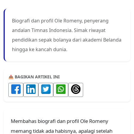
Biografi dan profil Ole Romeny, penyerang
andalan Timnas Indonesia. Simak riwayat
pendidikan sepak bolanya dari akademi Belanda
hingga ke kancah dunia.
📤 BAGIKAN ARTIKEL INI
Membahas biografi dan profil Ole Romeny
memang tidak ada habisnya, apalagi setelah