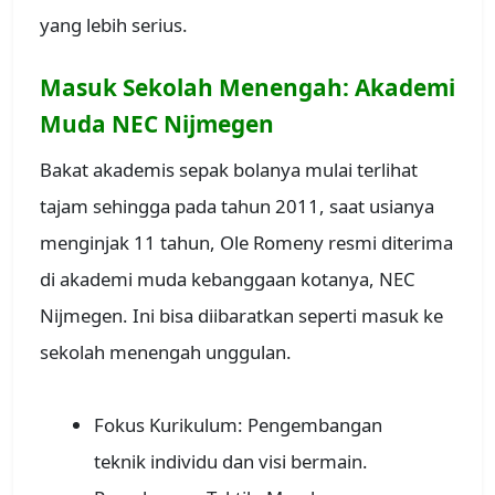
yang lebih serius.
Masuk Sekolah Menengah: Akademi
Muda NEC Nijmegen
Bakat akademis sepak bolanya mulai terlihat
tajam sehingga pada tahun 2011, saat usianya
menginjak 11 tahun, Ole Romeny resmi diterima
di akademi muda kebanggaan kotanya, NEC
Nijmegen. Ini bisa diibaratkan seperti masuk ke
sekolah menengah unggulan.
Fokus Kurikulum: Pengembangan
teknik individu dan visi bermain.