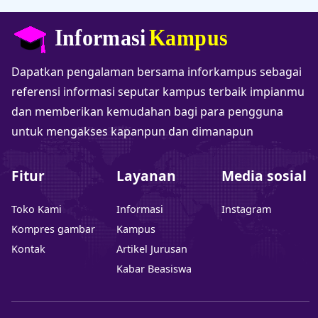
Dapatkan pengalaman bersama inforkampus sebagai
referensi informasi seputar kampus terbaik impianmu
dan memberikan kemudahan bagi para pengguna
untuk mengakses kapanpun dan dimanapun
Fitur
Layanan
Media sosial
Toko Kami
Informasi
Instagram
Kompres gambar
Kampus
Kontak
Artikel Jurusan
Kabar Beasiswa