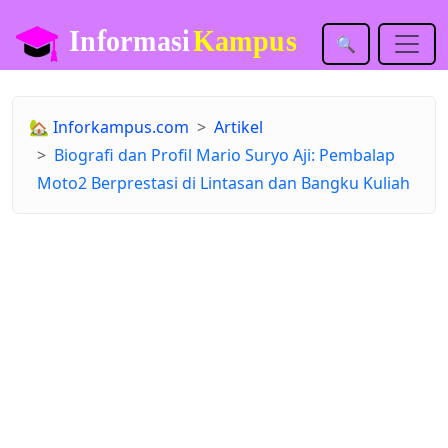
🔍
🏡
Inforkampus.com
Artikel
Biografi dan Profil Mario Suryo Aji: Pembalap
Moto2 Berprestasi di Lintasan dan Bangku Kuliah