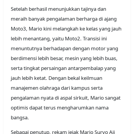
Setelah berhasil menunjukkan tajinya dan
meraih banyak pengalaman berharga di ajang
Moto3, Mario kini melangkah ke kelas yang jauh
lebih menantang, yaitu Moto2. Transisi ini
menuntutnya berhadapan dengan motor yang
berdimensi lebih besar, mesin yang lebih buas,
serta tingkat persaingan antarpembalap yang
jauh lebih ketat. Dengan bekal keilmuan
manajemen olahraga dari kampus serta
pengalaman nyata di aspal sirkuit, Mario sangat
optimis dapat terus mengharumkan nama
bangsa.
Sebagai penutup, rekam jejak Mario Suryo Aji