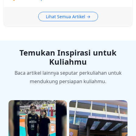
Lihat Semua Artikel →
Temukan Inspirasi untuk
Kuliahmu
Baca artikel lainnya seputar perkuliahan untuk
mendukung persiapan kuliahmu.