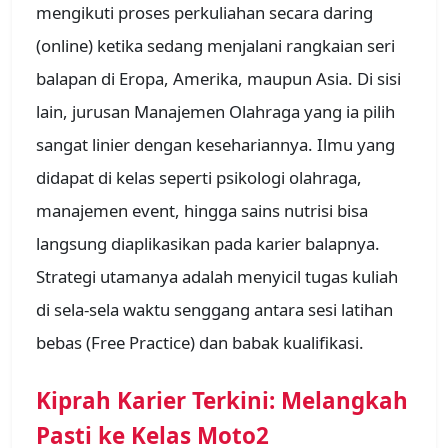
mengikuti proses perkuliahan secara daring
(online) ketika sedang menjalani rangkaian seri
balapan di Eropa, Amerika, maupun Asia. Di sisi
lain, jurusan Manajemen Olahraga yang ia pilih
sangat linier dengan kesehariannya. Ilmu yang
didapat di kelas seperti psikologi olahraga,
manajemen event, hingga sains nutrisi bisa
langsung diaplikasikan pada karier balapnya.
Strategi utamanya adalah menyicil tugas kuliah
di sela-sela waktu senggang antara sesi latihan
bebas (Free Practice) dan babak kualifikasi.
Kiprah Karier Terkini: Melangkah
Pasti ke Kelas Moto2