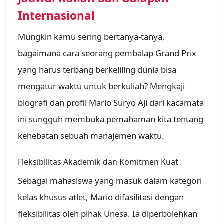
Internasional
Mungkin kamu sering bertanya-tanya,
bagaimana cara seorang pembalap Grand Prix
yang harus terbang berkeliling dunia bisa
mengatur waktu untuk berkuliah? Mengkaji
biografi dan profil Mario Suryo Aji dari kacamata
ini sungguh membuka pemahaman kita tentang
kehebatan sebuah manajemen waktu.
Fleksibilitas Akademik dan Komitmen Kuat
Sebagai mahasiswa yang masuk dalam kategori
kelas khusus atlet, Mario difasilitasi dengan
fleksibilitas oleh pihak Unesa. Ia diperbolehkan