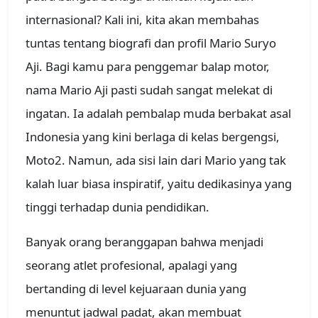
internasional? Kali ini, kita akan membahas
tuntas tentang biografi dan profil Mario Suryo
Aji. Bagi kamu para penggemar balap motor,
nama Mario Aji pasti sudah sangat melekat di
ingatan. Ia adalah pembalap muda berbakat asal
Indonesia yang kini berlaga di kelas bergengsi,
Moto2. Namun, ada sisi lain dari Mario yang tak
kalah luar biasa inspiratif, yaitu dedikasinya yang
tinggi terhadap dunia pendidikan.
Banyak orang beranggapan bahwa menjadi
seorang atlet profesional, apalagi yang
bertanding di level kejuaraan dunia yang
menuntut jadwal padat, akan membuat