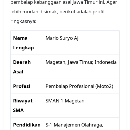
pembalap kebanggaan asal Jawa Timur ini. Agar
lebih mudah disimak, berikut adalah profil
ringkasnya:
Nama
Mario Suryo Aji
Lengkap
Daerah
Magetan, Jawa Timur, Indonesia
Asal
Profesi
Pembalap Profesional (Moto2)
Riwayat
SMAN 1 Magetan
SMA
Pendidikan
S-1 Manajemen Olahraga,