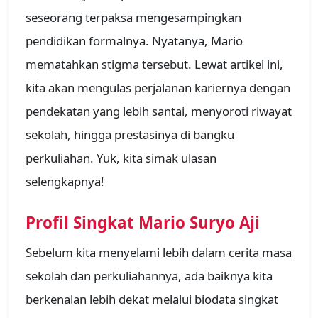
seseorang terpaksa mengesampingkan
pendidikan formalnya. Nyatanya, Mario
mematahkan stigma tersebut. Lewat artikel ini,
kita akan mengulas perjalanan kariernya dengan
pendekatan yang lebih santai, menyoroti riwayat
sekolah, hingga prestasinya di bangku
perkuliahan. Yuk, kita simak ulasan
selengkapnya!
Profil Singkat Mario Suryo Aji
Sebelum kita menyelami lebih dalam cerita masa
sekolah dan perkuliahannya, ada baiknya kita
berkenalan lebih dekat melalui biodata singkat