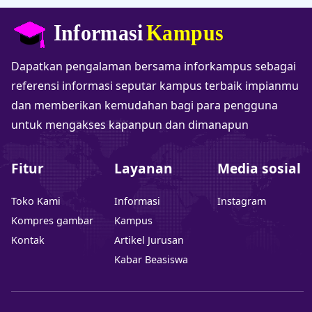
Dapatkan pengalaman bersama inforkampus sebagai
referensi informasi seputar kampus terbaik impianmu
dan memberikan kemudahan bagi para pengguna
untuk mengakses kapanpun dan dimanapun
Fitur
Layanan
Media sosial
Toko Kami
Informasi
Instagram
Kompres gambar
Kampus
Kontak
Artikel Jurusan
Kabar Beasiswa