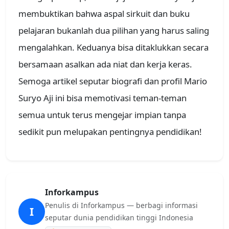
membuktikan bahwa aspal sirkuit dan buku
pelajaran bukanlah dua pilihan yang harus saling
mengalahkan. Keduanya bisa ditaklukkan secara
bersamaan asalkan ada niat dan kerja keras.
Semoga artikel seputar biografi dan profil Mario
Suryo Aji ini bisa memotivasi teman-teman
semua untuk terus mengejar impian tanpa
sedikit pun melupakan pentingnya pendidikan!
Inforkampus
Penulis di Inforkampus — berbagi informasi
I
seputar dunia pendidikan tinggi Indonesia