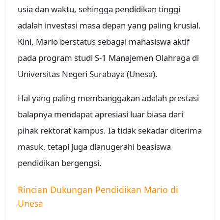
usia dan waktu, sehingga pendidikan tinggi
adalah investasi masa depan yang paling krusial.
Kini, Mario berstatus sebagai mahasiswa aktif
pada program studi S-1 Manajemen Olahraga di
Universitas Negeri Surabaya (Unesa).
Hal yang paling membanggakan adalah prestasi
balapnya mendapat apresiasi luar biasa dari
pihak rektorat kampus. Ia tidak sekadar diterima
masuk, tetapi juga dianugerahi beasiswa
pendidikan bergengsi.
Rincian Dukungan Pendidikan Mario di
Unesa