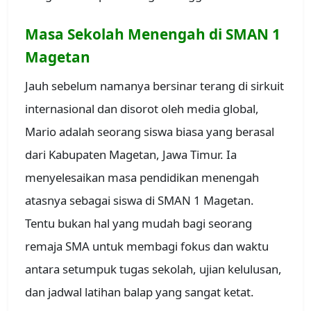
Masa Sekolah Menengah di SMAN 1
Magetan
Jauh sebelum namanya bersinar terang di sirkuit
internasional dan disorot oleh media global,
Mario adalah seorang siswa biasa yang berasal
dari Kabupaten Magetan, Jawa Timur. Ia
menyelesaikan masa pendidikan menengah
atasnya sebagai siswa di SMAN 1 Magetan.
Tentu bukan hal yang mudah bagi seorang
remaja SMA untuk membagi fokus dan waktu
antara setumpuk tugas sekolah, ujian kelulusan,
dan jadwal latihan balap yang sangat ketat.