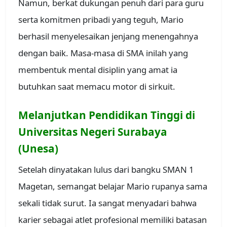
Namun, berkat dukungan penuh dari para guru
serta komitmen pribadi yang teguh, Mario
berhasil menyelesaikan jenjang menengahnya
dengan baik. Masa-masa di SMA inilah yang
membentuk mental disiplin yang amat ia
butuhkan saat memacu motor di sirkuit.
Melanjutkan Pendidikan Tinggi di
Universitas Negeri Surabaya
(Unesa)
Setelah dinyatakan lulus dari bangku SMAN 1
Magetan, semangat belajar Mario rupanya sama
sekali tidak surut. Ia sangat menyadari bahwa
karier sebagai atlet profesional memiliki batasan