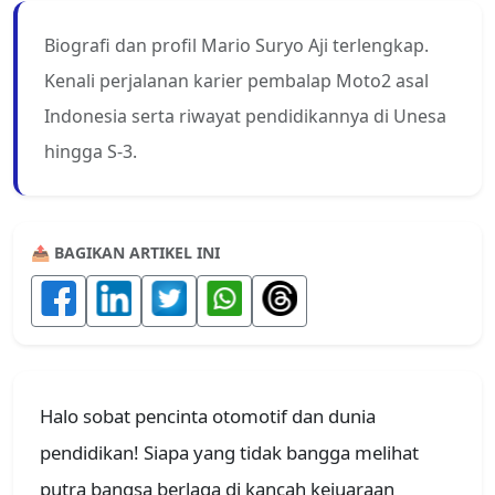
Biografi dan profil Mario Suryo Aji terlengkap.
Kenali perjalanan karier pembalap Moto2 asal
Indonesia serta riwayat pendidikannya di Unesa
hingga S-3.
📤 BAGIKAN ARTIKEL INI
Halo sobat pencinta otomotif dan dunia
pendidikan! Siapa yang tidak bangga melihat
putra bangsa berlaga di kancah kejuaraan