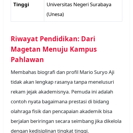
Tinggi
Universitas Negeri Surabaya
(Unesa)
Riwayat Pendidikan: Dari
Magetan Menuju Kampus
Pahlawan
Membahas biografi dan profil Mario Suryo Aji
tidak akan lengkap rasanya tanpa menelusuri
rekam jejak akademisnya. Pemuda ini adalah
contoh nyata bagaimana prestasi di bidang
olahraga fisik dan pencapaian akademik bisa
berjalan beriringan secara seimbang jika dikelola
dengan kedisiplinan tingkat tinggi.