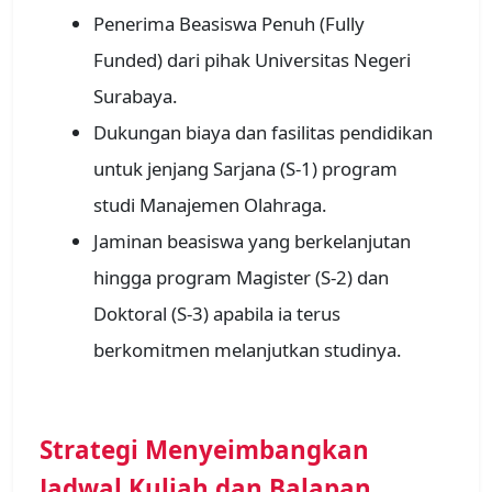
Penerima Beasiswa Penuh (Fully
Funded) dari pihak Universitas Negeri
Surabaya.
Dukungan biaya dan fasilitas pendidikan
untuk jenjang Sarjana (S-1) program
studi Manajemen Olahraga.
Jaminan beasiswa yang berkelanjutan
hingga program Magister (S-2) dan
Doktoral (S-3) apabila ia terus
berkomitmen melanjutkan studinya.
Strategi Menyeimbangkan
Jadwal Kuliah dan Balapan