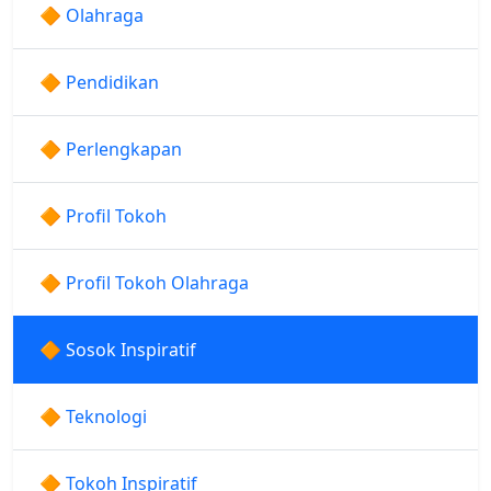
🔶 Olahraga
🔶 Pendidikan
🔶 Perlengkapan
🔶 Profil Tokoh
🔶 Profil Tokoh Olahraga
🔶 Sosok Inspiratif
🔶 Teknologi
🔶 Tokoh Inspiratif