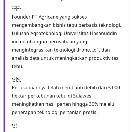

Founder PT Agricane yang sukses
mengembangkan bisnis tebu berbasis teknologi.
Lulusan Agroteknologi Universitas Hasanuddin
ini membangun perusahaan yang
mengintegrasikan teknologi drone, IoT, dan
analisis data untuk meningkatkan produktivitas
tebu.

Perusahaannya telah membantu lebih dari 5.000
hektar perkebunan tebu di Sulawesi
meningkatkan hasil panen hingga 30% melalui
penerapan teknologi pertanian presisi.
