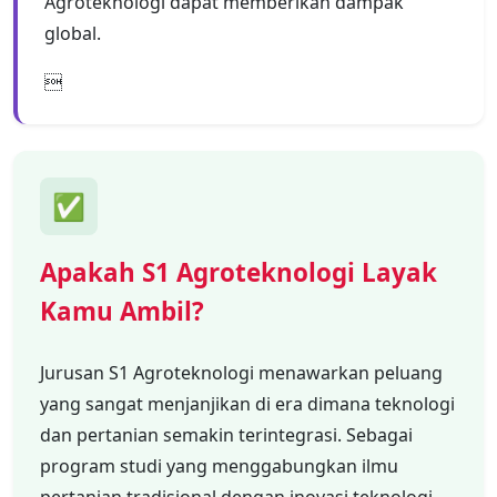
Agroteknologi dapat memberikan dampak
global.

✅
Apakah S1 Agroteknologi Layak
Kamu Ambil?
Jurusan S1 Agroteknologi menawarkan peluang
yang sangat menjanjikan di era dimana teknologi
dan pertanian semakin terintegrasi. Sebagai
program studi yang menggabungkan ilmu
pertanian tradisional dengan inovasi teknologi