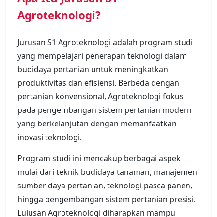
Agroteknologi?
Jurusan S1 Agroteknologi adalah program studi
yang mempelajari penerapan teknologi dalam
budidaya pertanian untuk meningkatkan
produktivitas dan efisiensi. Berbeda dengan
pertanian konvensional, Agroteknologi fokus
pada pengembangan sistem pertanian modern
yang berkelanjutan dengan memanfaatkan
inovasi teknologi.
Program studi ini mencakup berbagai aspek
mulai dari teknik budidaya tanaman, manajemen
sumber daya pertanian, teknologi pasca panen,
hingga pengembangan sistem pertanian presisi.
Lulusan Agroteknologi diharapkan mampu