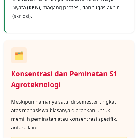
Nyata (KKN), magang profesi, dan tugas akhir
(skripsi).
🗂️
Konsentrasi dan Peminatan S1
Agroteknologi
Meskipun namanya satu, di semester tingkat
atas mahasiswa biasanya diarahkan untuk
memilih peminatan atau konsentrasi spesifik,
antara lain: