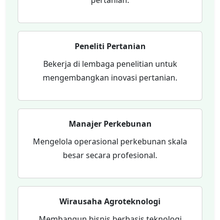
Peneliti Pertanian
Bekerja di lembaga penelitian untuk
mengembangkan inovasi pertanian.
Manajer Perkebunan
Mengelola operasional perkebunan skala
besar secara profesional.
Wirausaha Agroteknologi
Membangun bisnis berbasis teknologi