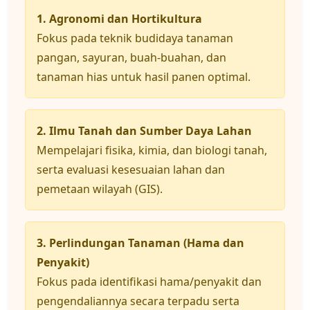
1. Agronomi dan Hortikultura
Fokus pada teknik budidaya tanaman
pangan, sayuran, buah-buahan, dan
tanaman hias untuk hasil panen optimal.
2. Ilmu Tanah dan Sumber Daya Lahan
Mempelajari fisika, kimia, dan biologi tanah,
serta evaluasi kesesuaian lahan dan
pemetaan wilayah (GIS).
3. Perlindungan Tanaman (Hama dan
Penyakit)
Fokus pada identifikasi hama/penyakit dan
pengendaliannya secara terpadu serta