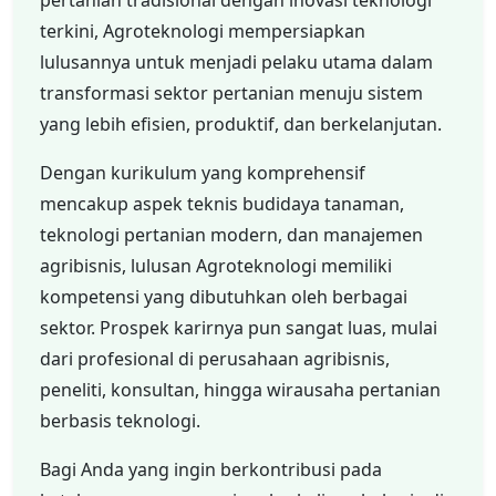
terkini, Agroteknologi mempersiapkan
lulusannya untuk menjadi pelaku utama dalam
transformasi sektor pertanian menuju sistem
yang lebih efisien, produktif, dan berkelanjutan.
Dengan kurikulum yang komprehensif
mencakup aspek teknis budidaya tanaman,
teknologi pertanian modern, dan manajemen
agribisnis, lulusan Agroteknologi memiliki
kompetensi yang dibutuhkan oleh berbagai
sektor. Prospek karirnya pun sangat luas, mulai
dari profesional di perusahaan agribisnis,
peneliti, konsultan, hingga wirausaha pertanian
berbasis teknologi.
Bagi Anda yang ingin berkontribusi pada