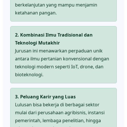
berkelanjutan yang mampu menjamin
ketahanan pangan.
2. Kombinasi Ilmu Tradisional dan
Teknologi Mutakhir
Jurusan ini menawarkan perpaduan unik
antara ilmu pertanian konvensional dengan
teknologi modern seperti IoT, drone, dan
bioteknologi.
3. Peluang Karir yang Luas
Lulusan bisa bekerja di berbagai sektor
mulai dari perusahaan agribisnis, instansi
pemerintah, lembaga penelitian, hingga