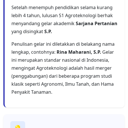
Setelah menempuh pendidikan selama kurang
lebih 4 tahun, lulusan S1 Agroteknologi berhak
menyandang gelar akademik
Sarjana Pertanian
yang disingkat
S.P.
Penulisan gelar ini diletakkan di belakang nama
lengkap, contohnya:
Rina Maharani, S.P.
Gelar
ini merupakan standar nasional di Indonesia,
mengingat Agroteknologi adalah hasil merger
(penggabungan) dari beberapa program studi
klasik seperti Agronomi, Ilmu Tanah, dan Hama
Penyakit Tanaman.