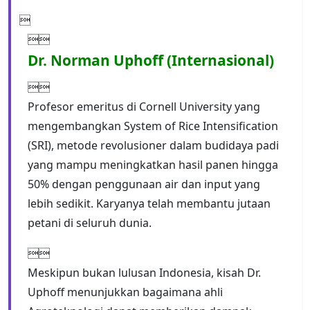


Dr. Norman Uphoff (Internasional)

Profesor emeritus di Cornell University yang
mengembangkan System of Rice Intensification
(SRI), metode revolusioner dalam budidaya padi
yang mampu meningkatkan hasil panen hingga
50% dengan penggunaan air dan input yang
lebih sedikit. Karyanya telah membantu jutaan
petani di seluruh dunia.

Meskipun bukan lulusan Indonesia, kisah Dr.
Uphoff menunjukkan bagaimana ahli