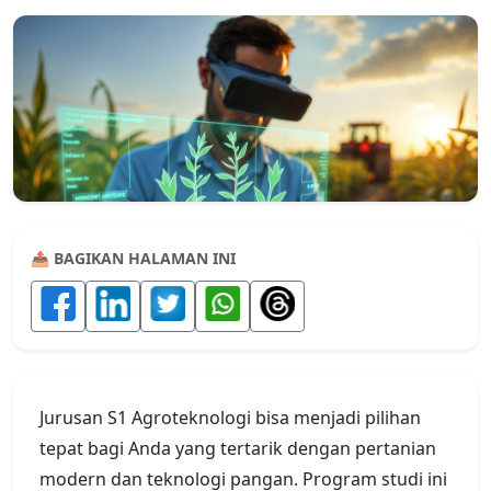
📤 BAGIKAN HALAMAN INI
Jurusan S1 Agroteknologi bisa menjadi pilihan
tepat bagi Anda yang tertarik dengan pertanian
modern dan teknologi pangan. Program studi ini