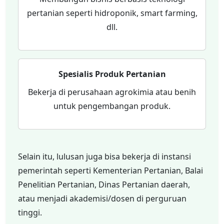
pertanian seperti hidroponik, smart farming,
dll.
Spesialis Produk Pertanian
Bekerja di perusahaan agrokimia atau benih
untuk pengembangan produk.
Selain itu, lulusan juga bisa bekerja di instansi
pemerintah seperti Kementerian Pertanian, Balai
Penelitian Pertanian, Dinas Pertanian daerah,
atau menjadi akademisi/dosen di perguruan
tinggi.