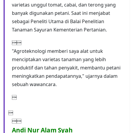
varietas unggul tomat, cabai, dan terong yang
banyak digunakan petani. Saat ini menjabat
sebagai Peneliti Utama di Balai Penelitian
Tanaman Sayuran Kementerian Pertanian.

"Agroteknologi memberi saya alat untuk
menciptakan varietas tanaman yang lebih
produktif dan tahan penyakit, membantu petani
meningkatkan pendapatannya," ujarnya dalam
sebuah wawancara.



Andi Nur Alam Syah