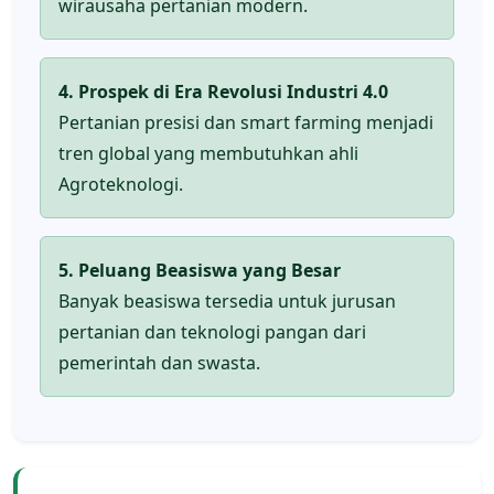
wirausaha pertanian modern.
4. Prospek di Era Revolusi Industri 4.0
Pertanian presisi dan smart farming menjadi
tren global yang membutuhkan ahli
Agroteknologi.
5. Peluang Beasiswa yang Besar
Banyak beasiswa tersedia untuk jurusan
pertanian dan teknologi pangan dari
pemerintah dan swasta.