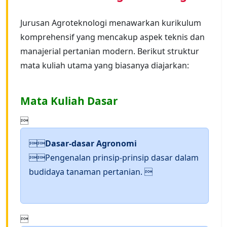
Jurusan Agroteknologi menawarkan kurikulum
komprehensif yang mencakup aspek teknis dan
manajerial pertanian modern. Berikut struktur
mata kuliah utama yang biasanya diajarkan:
Mata Kuliah Dasar


Dasar-dasar Agronomi
Pengenalan prinsip-prinsip dasar dalam
budidaya tanaman pertanian. 
