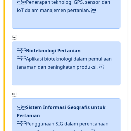
Penerapan teknologi GPS, sensor, dan
IoT dalam manajemen pertanian. 


Bioteknologi Pertanian
Aplikasi bioteknologi dalam pemuliaan
tanaman dan peningkatan produksi. 


Sistem Informasi Geografis untuk
Pertanian
Penggunaan SIG dalam perencanaan