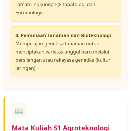
ramah lingkungan (Fitopatologi dan
Entomologi).
4. Pemuliaan Tanaman dan Bioteknologi
Mempelajari genetika tanaman untuk
menciptakan varietas unggul baru melalui
persilangan atau rekayasa genetika (kultur
jaringan).
📖
Mata Kuliah S1 Agroteknologi