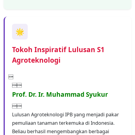
🌟
Tokoh Inspiratif Lulusan S1
Agroteknologi


Prof. Dr. Ir. Muhammad Syukur

Lulusan Agroteknologi IPB yang menjadi pakar
pemuliaan tanaman terkemuka di Indonesia.
Beliau berhasil mengembangkan berbagai