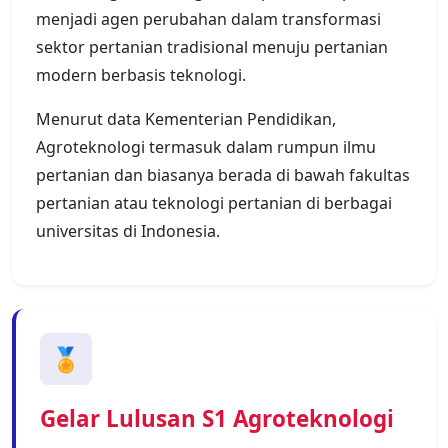
menjadi agen perubahan dalam transformasi
sektor pertanian tradisional menuju pertanian
modern berbasis teknologi.
Menurut data Kementerian Pendidikan,
Agroteknologi termasuk dalam rumpun ilmu
pertanian dan biasanya berada di bawah fakultas
pertanian atau teknologi pertanian di berbagai
universitas di Indonesia.
🏅
Gelar Lulusan S1 Agroteknologi