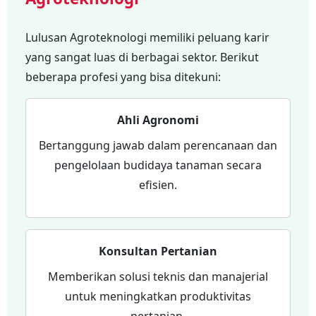
Lulusan Agroteknologi memiliki peluang karir
yang sangat luas di berbagai sektor. Berikut
beberapa profesi yang bisa ditekuni:
Ahli Agronomi
Bertanggung jawab dalam perencanaan dan
pengelolaan budidaya tanaman secara
efisien.
Konsultan Pertanian
Memberikan solusi teknis dan manajerial
untuk meningkatkan produktivitas
pertanian.