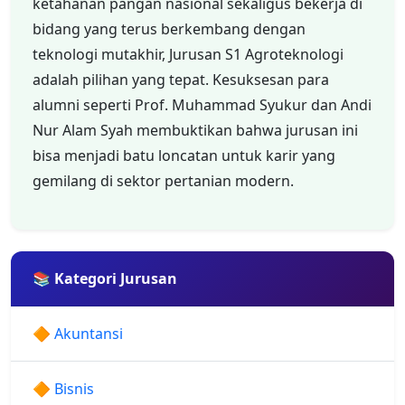
ketahanan pangan nasional sekaligus bekerja di
bidang yang terus berkembang dengan
teknologi mutakhir, Jurusan S1 Agroteknologi
adalah pilihan yang tepat. Kesuksesan para
alumni seperti Prof. Muhammad Syukur dan Andi
Nur Alam Syah membuktikan bahwa jurusan ini
bisa menjadi batu loncatan untuk karir yang
gemilang di sektor pertanian modern.
📚 Kategori Jurusan
🔶 Akuntansi
🔶 Bisnis