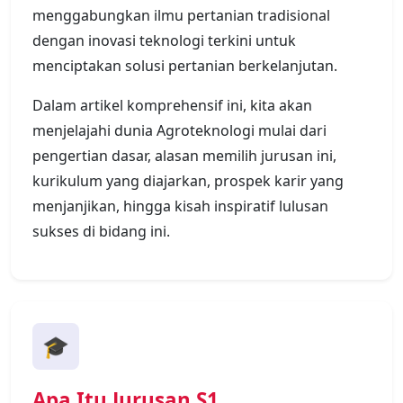
menggabungkan ilmu pertanian tradisional
dengan inovasi teknologi terkini untuk
menciptakan solusi pertanian berkelanjutan.
Dalam artikel komprehensif ini, kita akan
menjelajahi dunia Agroteknologi mulai dari
pengertian dasar, alasan memilih jurusan ini,
kurikulum yang diajarkan, prospek karir yang
menjanjikan, hingga kisah inspiratif lulusan
sukses di bidang ini.
🎓
Apa Itu Jurusan S1