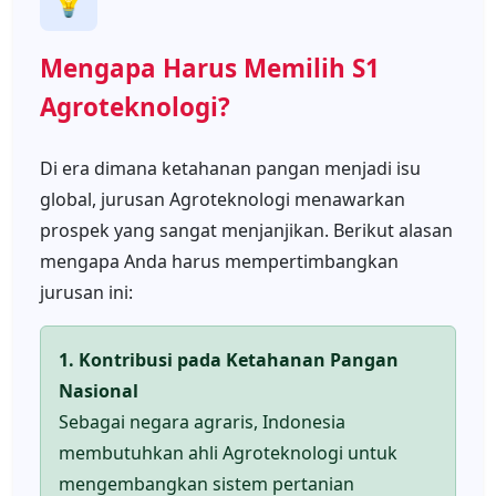
💡
Mengapa Harus Memilih S1
Agroteknologi?
Di era dimana ketahanan pangan menjadi isu
global, jurusan Agroteknologi menawarkan
prospek yang sangat menjanjikan. Berikut alasan
mengapa Anda harus mempertimbangkan
jurusan ini:
1. Kontribusi pada Ketahanan Pangan
Nasional
Sebagai negara agraris, Indonesia
membutuhkan ahli Agroteknologi untuk
mengembangkan sistem pertanian