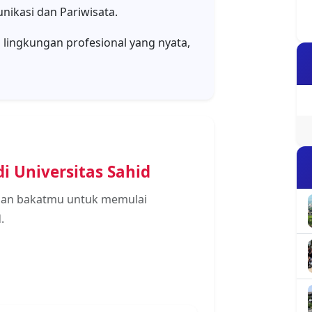
Detail
Detail
Detail
Detail