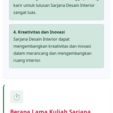
karir untuk lulusan Sarjana Desain Interior
sangat luas.
4. Kreativitas dan Inovasi
Sarjana Desain Interior dapat
mengembangkan kreativitas dan inovasi
dalam merancang dan mengembangkan
ruang interior.
⏱️
Berapa Lama Kuliah Sarjana