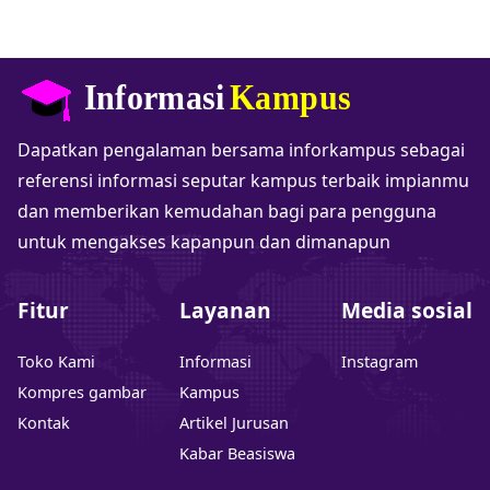
Dapatkan pengalaman bersama inforkampus sebagai
referensi informasi seputar kampus terbaik impianmu
dan memberikan kemudahan bagi para pengguna
untuk mengakses kapanpun dan dimanapun
Fitur
Layanan
Media sosial
Toko Kami
Informasi
Instagram
Kompres gambar
Kampus
Kontak
Artikel Jurusan
Kabar Beasiswa