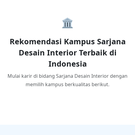
🏛️
Rekomendasi Kampus Sarjana
Desain Interior Terbaik di
Indonesia
Mulai karir di bidang Sarjana Desain Interior dengan
memilih kampus berkualitas berikut.