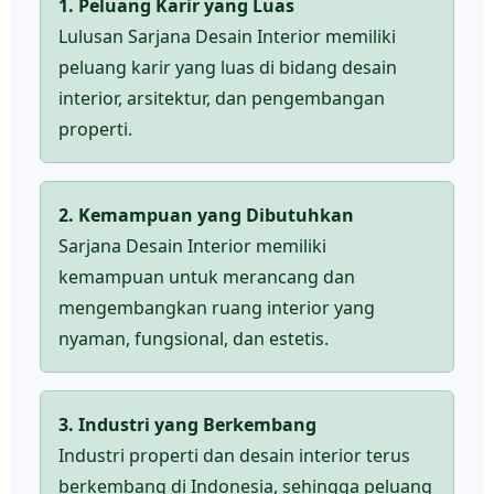
1. Peluang Karir yang Luas
Lulusan Sarjana Desain Interior memiliki
peluang karir yang luas di bidang desain
interior, arsitektur, dan pengembangan
properti.
2. Kemampuan yang Dibutuhkan
Sarjana Desain Interior memiliki
kemampuan untuk merancang dan
mengembangkan ruang interior yang
nyaman, fungsional, dan estetis.
3. Industri yang Berkembang
Industri properti dan desain interior terus
berkembang di Indonesia, sehingga peluang