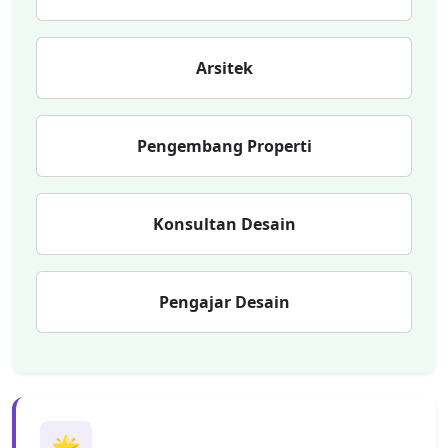
Arsitek
Pengembang Properti
Konsultan Desain
Pengajar Desain
🌟