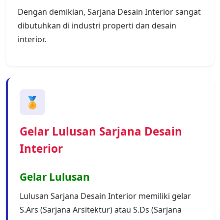
Dengan demikian, Sarjana Desain Interior sangat
dibutuhkan di industri properti dan desain
interior.
🏅
Gelar Lulusan Sarjana Desain
Interior
Gelar Lulusan
Lulusan Sarjana Desain Interior memiliki gelar
S.Ars (Sarjana Arsitektur) atau S.Ds (Sarjana