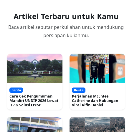
Artikel Terbaru untuk Kamu
Baca artikel seputar perkuliahan untuk mendukung
persiapan kuliahmu.
Berita
Berita
Cara Cek Pengumuman
Perjalanan McEntee
Mandiri UNDIP 2026 Lewat
Catherine dan Hubungan
HP & Solusi Error
Viral Alfin Daniel