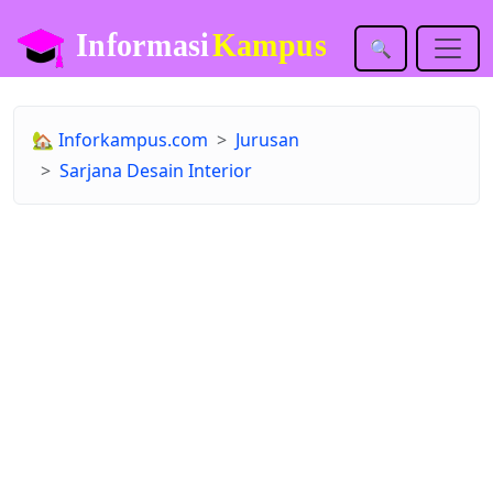
🔍
🏡
Inforkampus.com
Jurusan
Sarjana Desain Interior