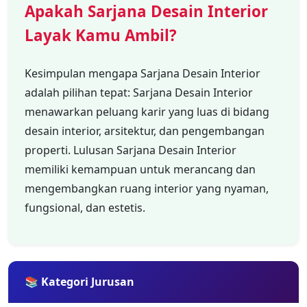
Apakah Sarjana Desain Interior
Layak Kamu Ambil?
Kesimpulan mengapa Sarjana Desain Interior
adalah pilihan tepat: Sarjana Desain Interior
menawarkan peluang karir yang luas di bidang
desain interior, arsitektur, dan pengembangan
properti. Lulusan Sarjana Desain Interior
memiliki kemampuan untuk merancang dan
mengembangkan ruang interior yang nyaman,
fungsional, dan estetis.
📚 Kategori Jurusan