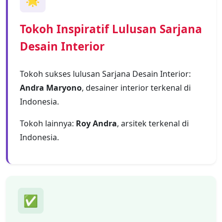
Tokoh Inspiratif Lulusan Sarjana
Desain Interior
Tokoh sukses lulusan Sarjana Desain Interior:
Andra Maryono
, desainer interior terkenal di
Indonesia.
Tokoh lainnya:
Roy Andra
, arsitek terkenal di
Indonesia.
✅