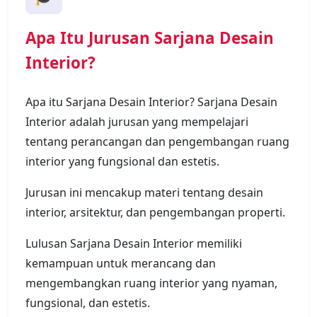
Apa Itu Jurusan Sarjana Desain
Interior?
Apa itu Sarjana Desain Interior? Sarjana Desain
Interior adalah jurusan yang mempelajari
tentang perancangan dan pengembangan ruang
interior yang fungsional dan estetis.
Jurusan ini mencakup materi tentang desain
interior, arsitektur, dan pengembangan properti.
Lulusan Sarjana Desain Interior memiliki
kemampuan untuk merancang dan
mengembangkan ruang interior yang nyaman,
fungsional, dan estetis.