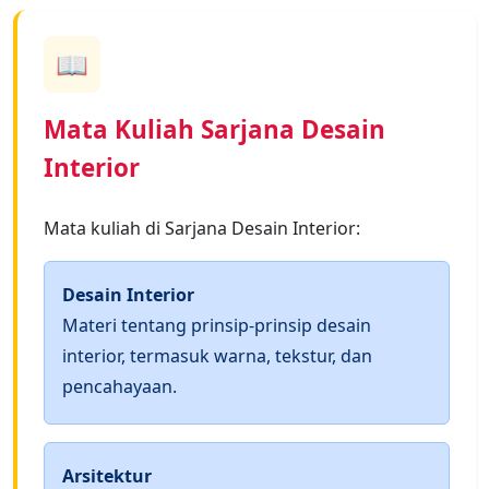
📖
Mata Kuliah Sarjana Desain
Interior
Mata kuliah di Sarjana Desain Interior:
Desain Interior
Materi tentang prinsip-prinsip desain
interior, termasuk warna, tekstur, dan
pencahayaan.
Arsitektur