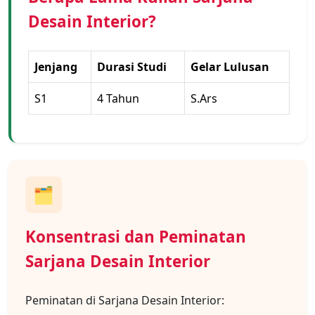
Desain Interior?
Jenjang
Durasi Studi
Gelar Lulusan
S1
4 Tahun
S.Ars
🗂️
Konsentrasi dan Peminatan
Sarjana Desain Interior
Peminatan di Sarjana Desain Interior: