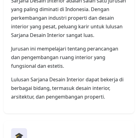
Sarjana Desain Interior adalah salah satu jurusan
yang paling diminati di Indonesia. Dengan
perkembangan industri properti dan desain
interior yang pesat, peluang karir untuk lulusan
Sarjana Desain Interior sangat luas.
Jurusan ini mempelajari tentang perancangan
dan pengembangan ruang interior yang
fungsional dan estetis.
Lulusan Sarjana Desain Interior dapat bekerja di
berbagai bidang, termasuk desain interior,
arsitektur, dan pengembangan properti.
🎓