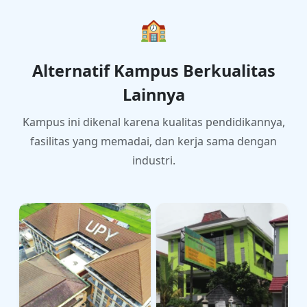
🏫
Alternatif Kampus Berkualitas
Lainnya
Kampus ini dikenal karena kualitas pendidikannya,
fasilitas yang memadai, dan kerja sama dengan
industri.