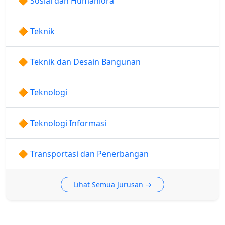
🔶 Sosial dan Humaniora
🔶 Teknik
🔶 Teknik dan Desain Bangunan
🔶 Teknologi
🔶 Teknologi Informasi
🔶 Transportasi dan Penerbangan
Lihat Semua Jurusan →