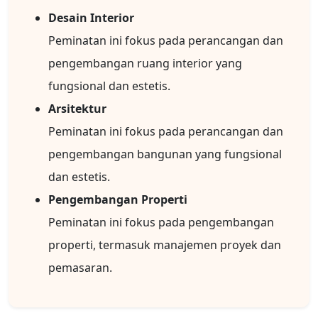
Desain Interior
Peminatan ini fokus pada perancangan dan
pengembangan ruang interior yang
fungsional dan estetis.
Arsitektur
Peminatan ini fokus pada perancangan dan
pengembangan bangunan yang fungsional
dan estetis.
Pengembangan Properti
Peminatan ini fokus pada pengembangan
properti, termasuk manajemen proyek dan
pemasaran.