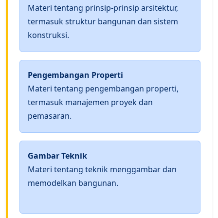
Materi tentang prinsip-prinsip arsitektur,
termasuk struktur bangunan dan sistem
konstruksi.
Pengembangan Properti
Materi tentang pengembangan properti,
termasuk manajemen proyek dan
pemasaran.
Gambar Teknik
Materi tentang teknik menggambar dan
memodelkan bangunan.