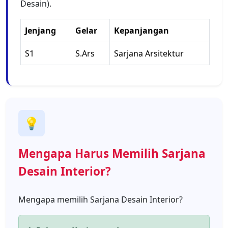
Desain).
Jenjang
Gelar
Kepanjangan
S1
S.Ars
Sarjana Arsitektur
💡
Mengapa Harus Memilih Sarjana
Desain Interior?
Mengapa memilih Sarjana Desain Interior?