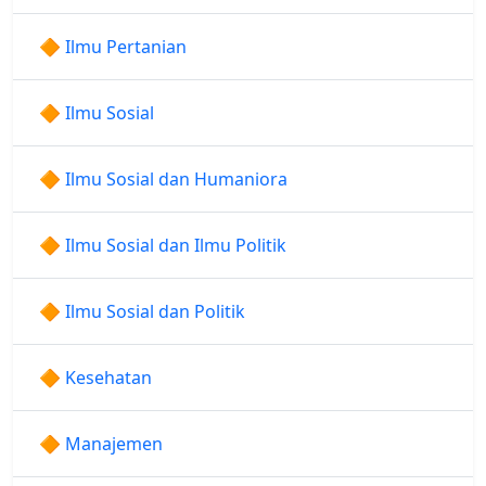
🔶 Ilmu Pertanian
🔶 Ilmu Sosial
🔶 Ilmu Sosial dan Humaniora
🔶 Ilmu Sosial dan Ilmu Politik
🔶 Ilmu Sosial dan Politik
🔶 Kesehatan
🔶 Manajemen