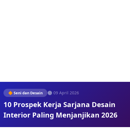
🕓 09 April 2026
🔶 Seni dan Desain
10 Prospek Kerja Sarjana Desain
Interior Paling Menjanjikan 2026