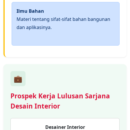
Ilmu Bahan
Materi tentang sifat-sifat bahan bangunan
dan aplikasinya.
💼
Prospek Kerja Lulusan Sarjana
Desain Interior
Desainer Interior