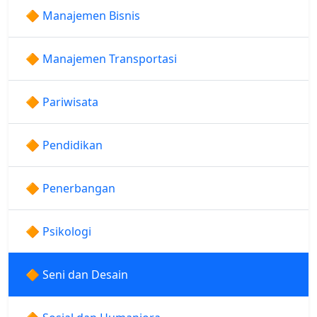
🔶 Manajemen Bisnis
🔶 Manajemen Transportasi
🔶 Pariwisata
🔶 Pendidikan
🔶 Penerbangan
🔶 Psikologi
🔶 Seni dan Desain