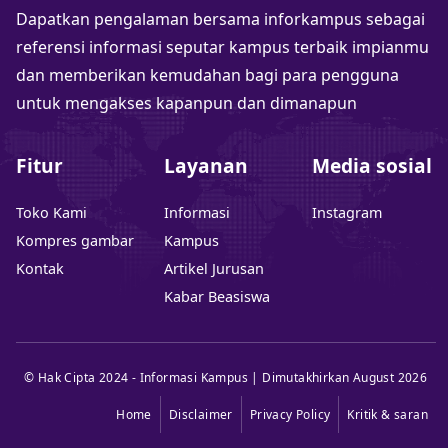
Dapatkan pengalaman bersama inforkampus sebagai
referensi informasi seputar kampus terbaik impianmu
dan memberikan kemudahan bagi para pengguna
untuk mengakses kapanpun dan dimanapun
Fitur
Layanan
Media sosial
Toko Kami
Informasi
Instagram
Kompres gambar
Kampus
Kontak
Artikel Jurusan
Kabar Beasiswa
© Hak Cipta 2024 - Informasi Kampus | Dimutakhirkan August 2026
Home
Disclaimer
Privacy Policy
Kritik & saran