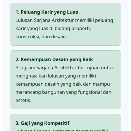
1. Peluang Karir yang Luas
Lulusan Sarjana Arsitektur memiliki peluang
karir yang luas di bidang properti,
konstruksi, dan desain.
2. Kemampuan Desain yang Baik
Program Sarjana Arsitektur bertujuan untuk
menghasilkan lulusan yang memiliki
kemampuan desain yang baik dan mampu
merancang bangunan yang fungsional dan
estetis.
3. Gaji yang Kompetitif