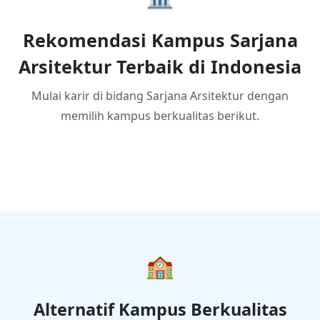
Rekomendasi Kampus Sarjana
Arsitektur Terbaik di Indonesia
Mulai karir di bidang Sarjana Arsitektur dengan
memilih kampus berkualitas berikut.
🏫
Alternatif Kampus Berkualitas