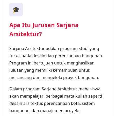
🎓
Apa Itu Jurusan Sarjana
Arsitektur?
Sarjana Arsitektur adalah program studi yang
fokus pada desain dan perencanaan bangunan.
Program ini bertujuan untuk menghasilkan
lulusan yang memiliki kemampuan untuk
merancang dan mengelola proyek bangunan.
Dalam program Sarjana Arsitektur, mahasiswa
akan mempelajari berbagai mata kuliah seperti
desain arsitektur, perencanaan kota, sistem
bangunan, dan manajemen proyek.