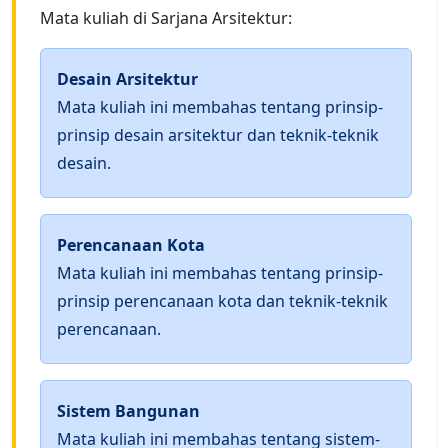
Mata kuliah di Sarjana Arsitektur:
Desain Arsitektur
Mata kuliah ini membahas tentang prinsip-
prinsip desain arsitektur dan teknik-teknik
desain.
Perencanaan Kota
Mata kuliah ini membahas tentang prinsip-
prinsip perencanaan kota dan teknik-teknik
perencanaan.
Sistem Bangunan
Mata kuliah ini membahas tentang sistem-