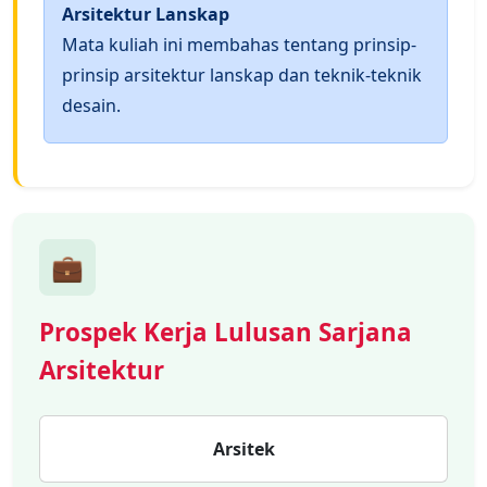
Arsitektur Lanskap
Mata kuliah ini membahas tentang prinsip-
prinsip arsitektur lanskap dan teknik-teknik
desain.
💼
Prospek Kerja Lulusan Sarjana
Arsitektur
Arsitek