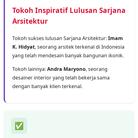
Tokoh Inspiratif Lulusan Sarjana
Arsitektur
Tokoh sukses lulusan Sarjana Arsitektur:
Imam
K. Hidyat
, seorang arsitek terkenal di Indonesia
yang telah mendesain banyak bangunan ikonik.
Tokoh lainnya:
Andra Maryono
, seorang
desainer interior yang telah bekerja sama
dengan banyak klien terkenal.
✅