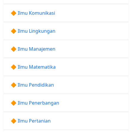
🔶 Ilmu Komunikasi
🔶 Ilmu Lingkungan
🔶 Ilmu Manajemen
🔶 Ilmu Matematika
🔶 Ilmu Pendidikan
🔶 Ilmu Penerbangan
🔶 Ilmu Pertanian