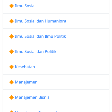
🔶 Ilmu Sosial
🔶 Ilmu Sosial dan Humaniora
🔶 Ilmu Sosial dan Ilmu Politik
🔶 Ilmu Sosial dan Politik
🔶 Kesehatan
🔶 Manajemen
🔶 Manajemen Bisnis