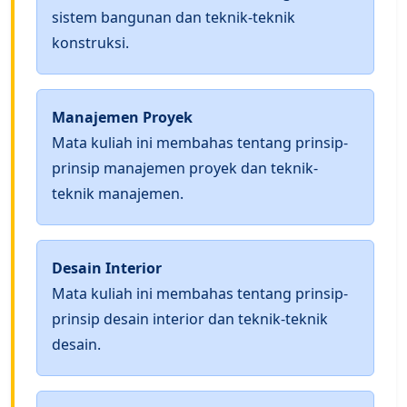
sistem bangunan dan teknik-teknik
konstruksi.
Manajemen Proyek
Mata kuliah ini membahas tentang prinsip-
prinsip manajemen proyek dan teknik-
teknik manajemen.
Desain Interior
Mata kuliah ini membahas tentang prinsip-
prinsip desain interior dan teknik-teknik
desain.