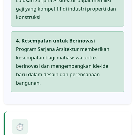
Lulusan Sarjana Arsitektur dapat memiliki
gaji yang kompetitif di industri properti dan
konstruksi.
4. Kesempatan untuk Berinovasi
Program Sarjana Arsitektur memberikan
kesempatan bagi mahasiswa untuk
berinovasi dan mengembangkan ide-ide
baru dalam desain dan perencanaan
bangunan.
⏱️