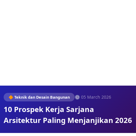
🕓 05 March 2026
🔶 Teknik dan Desain Bangunan
10 Prospek Kerja Sarjana
Arsitektur Paling Menjanjikan 2026