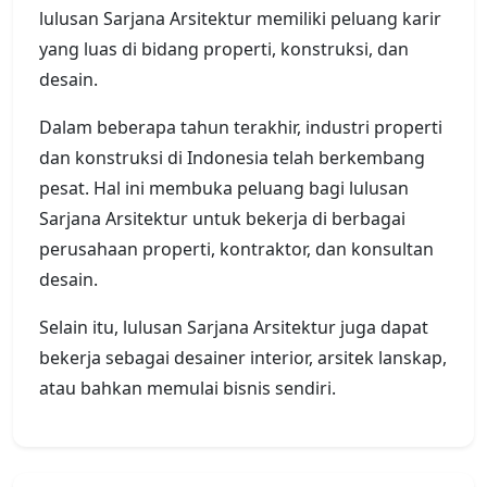
lulusan Sarjana Arsitektur memiliki peluang karir
yang luas di bidang properti, konstruksi, dan
desain.
Dalam beberapa tahun terakhir, industri properti
dan konstruksi di Indonesia telah berkembang
pesat. Hal ini membuka peluang bagi lulusan
Sarjana Arsitektur untuk bekerja di berbagai
perusahaan properti, kontraktor, dan konsultan
desain.
Selain itu, lulusan Sarjana Arsitektur juga dapat
bekerja sebagai desainer interior, arsitek lanskap,
atau bahkan memulai bisnis sendiri.