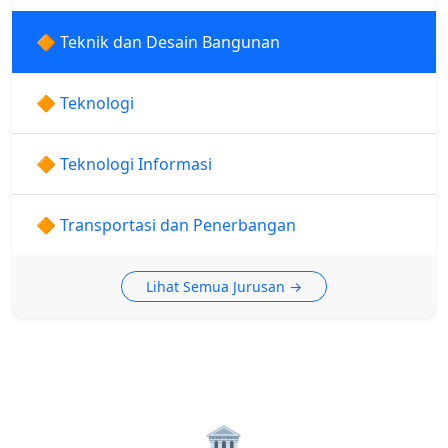
🔶 Teknik dan Desain Bangunan
🔶 Teknologi
🔶 Teknologi Informasi
🔶 Transportasi dan Penerbangan
Lihat Semua Jurusan →
🏛️