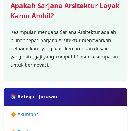
Apakah Sarjana Arsitektur Layak
Kamu Ambil?
Kesimpulan mengapa Sarjana Arsitektur adalah
pilihan tepat: Sarjana Arsitektur menawarkan
peluang karir yang luas, kemampuan desain
yang baik, gaji yang kompetitif, dan kesempatan
untuk berinovasi.
📚 Kategori Jurusan
🔶 Akuntansi