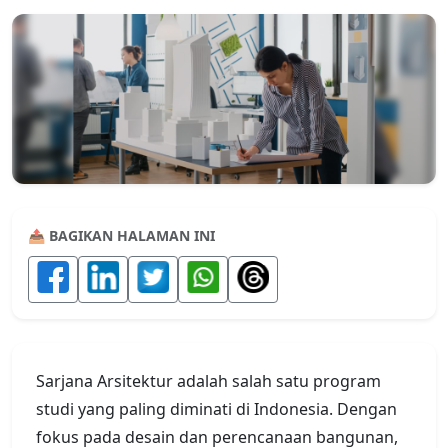
📤 BAGIKAN HALAMAN INI
Sarjana Arsitektur adalah salah satu program
studi yang paling diminati di Indonesia. Dengan
fokus pada desain dan perencanaan bangunan,