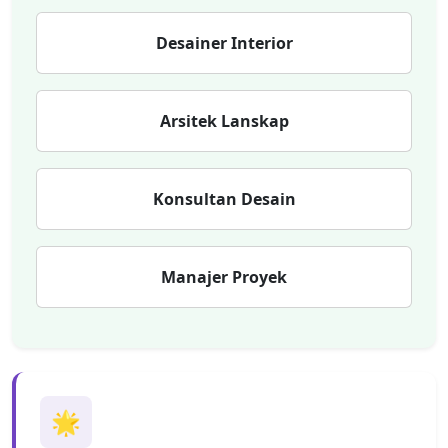
Desainer Interior
Arsitek Lanskap
Konsultan Desain
Manajer Proyek
🌟