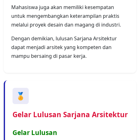
Mahasiswa juga akan memiliki kesempatan
untuk mengembangkan keterampilan praktis
melalui proyek desain dan magang di industri.
Dengan demikian, lulusan Sarjana Arsitektur
dapat menjadi arsitek yang kompeten dan
mampu bersaing di pasar kerja.
🏅
Gelar Lulusan Sarjana Arsitektur
Gelar Lulusan