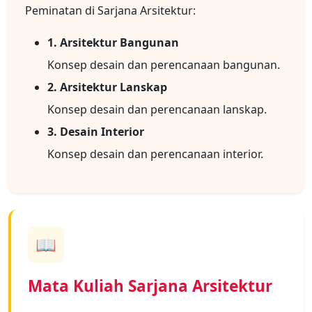
Peminatan di Sarjana Arsitektur:
1. Arsitektur Bangunan
Konsep desain dan perencanaan bangunan.
2. Arsitektur Lanskap
Konsep desain dan perencanaan lanskap.
3. Desain Interior
Konsep desain dan perencanaan interior.
📖
Mata Kuliah Sarjana Arsitektur