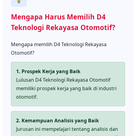
Mengapa Harus Memilih D4
Teknologi Rekayasa Otomotif?
Mengapa memilih D4 Teknologi Rekayasa
Otomotif?
1. Prospek Kerja yang Baik
Lulusan D4 Teknologi Rekayasa Otomotif
memiliki prospek kerja yang baik di industri
otomotif.
2. Kemampuan Analisis yang Baik
Jurusan ini mempelajari tentang analisis dan