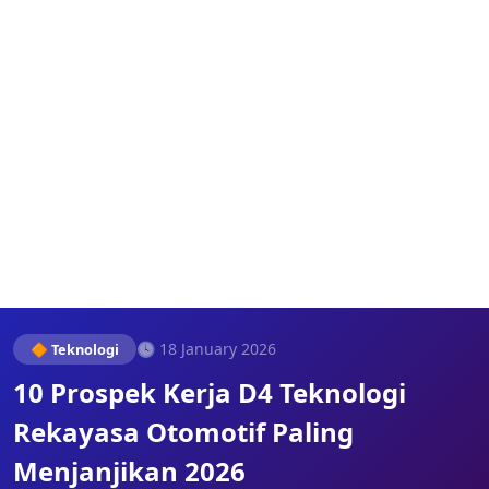
🕓 18 January 2026
🔶 Teknologi
10 Prospek Kerja D4 Teknologi
Rekayasa Otomotif Paling
Menjanjikan 2026