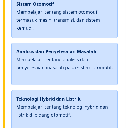
Sistem Otomotif
Mempelajari tentang sistem otomotif,
termasuk mesin, transmisi, dan sistem
kemudi.
Analisis dan Penyelesaian Masalah
Mempelajari tentang analisis dan
penyelesaian masalah pada sistem otomotif.
Teknologi Hybrid dan Listrik
Mempelajari tentang teknologi hybrid dan
listrik di bidang otomotif.