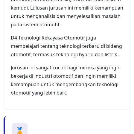
kemudi. Lulusan jurusan ini memiliki kemampuan
untuk menganalisis dan menyelesaikan masalah
pada sistem otomotif.
D4 Teknologi Rekayasa Otomotif juga
mempelajari tentang teknologi terbaru di bidang
otomotif, termasuk teknologi hybrid dan listrik.
Jurusan ini sangat cocok bagi mereka yang ingin
bekerja di industri otomotif dan ingin memiliki
kemampuan untuk mengembangkan teknologi
otomotif yang lebih baik.
🏅