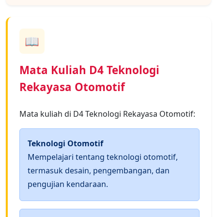
📖
Mata Kuliah D4 Teknologi
Rekayasa Otomotif
Mata kuliah di D4 Teknologi Rekayasa Otomotif:
Teknologi Otomotif
Mempelajari tentang teknologi otomotif,
termasuk desain, pengembangan, dan
pengujian kendaraan.