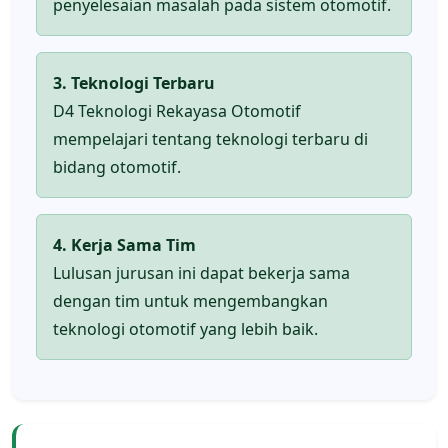
penyelesaian masalah pada sistem otomotif.
3. Teknologi Terbaru
D4 Teknologi Rekayasa Otomotif
mempelajari tentang teknologi terbaru di
bidang otomotif.
4. Kerja Sama Tim
Lulusan jurusan ini dapat bekerja sama
dengan tim untuk mengembangkan
teknologi otomotif yang lebih baik.