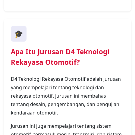
🎓
Apa Itu Jurusan D4 Teknologi
Rekayasa Otomotif?
D4 Teknologi Rekayasa Otomotif adalah jurusan
yang mempelajari tentang teknologi dan
rekayasa otomotif. Jurusan ini membahas
tentang desain, pengembangan, dan pengujian
kendaraan otomotif.
Jurusan ini juga mempelajari tentang sistem
otomotif, termasuk mesin, transmisi, dan sistem