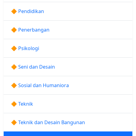
🔶 Pendidikan
🔶 Penerbangan
🔶 Psikologi
🔶 Seni dan Desain
🔶 Sosial dan Humaniora
🔶 Teknik
🔶 Teknik dan Desain Bangunan