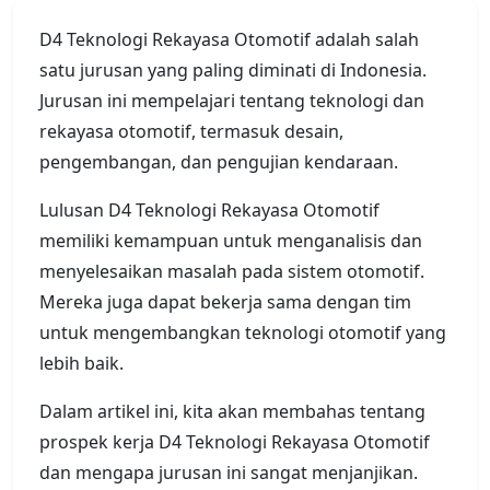
D4 Teknologi Rekayasa Otomotif adalah salah
satu jurusan yang paling diminati di Indonesia.
Jurusan ini mempelajari tentang teknologi dan
rekayasa otomotif, termasuk desain,
pengembangan, dan pengujian kendaraan.
Lulusan D4 Teknologi Rekayasa Otomotif
memiliki kemampuan untuk menganalisis dan
menyelesaikan masalah pada sistem otomotif.
Mereka juga dapat bekerja sama dengan tim
untuk mengembangkan teknologi otomotif yang
lebih baik.
Dalam artikel ini, kita akan membahas tentang
prospek kerja D4 Teknologi Rekayasa Otomotif
dan mengapa jurusan ini sangat menjanjikan.