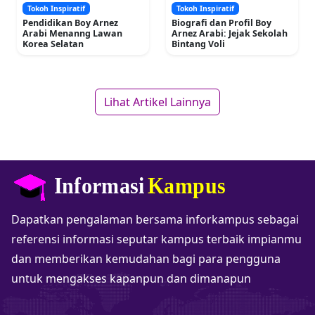
Tokoh Inspiratif
Tokoh Inspiratif
Pendidikan Boy Arnez
Biografi dan Profil Boy
Arabi Menanng Lawan
Arnez Arabi: Jejak Sekolah
Korea Selatan
Bintang Voli
Lihat Artikel Lainnya
Dapatkan pengalaman bersama inforkampus sebagai
referensi informasi seputar kampus terbaik impianmu
dan memberikan kemudahan bagi para pengguna
untuk mengakses kapanpun dan dimanapun