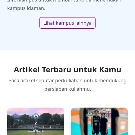
kampus idaman.
Lihat kampus lainnya
Artikel Terbaru untuk Kamu
Baca artikel seputar perkuliahan untuk mendukung
persiapan kuliahmu.