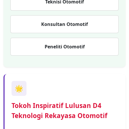
Teknisi Otomotif
Konsultan Otomotif
Peneliti Otomotif
🌟
Tokoh Inspiratif Lulusan D4
Teknologi Rekayasa Otomotif