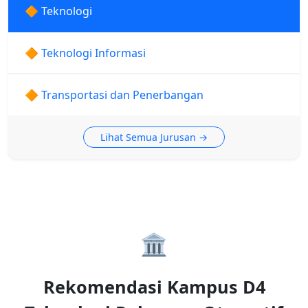
🔶 Teknologi
🔶 Teknologi Informasi
🔶 Transportasi dan Penerbangan
Lihat Semua Jurusan →
🏛️
Rekomendasi Kampus D4