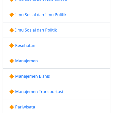
🔶 Ilmu Sosial dan Ilmu Politik
🔶 Ilmu Sosial dan Politik
🔶 Kesehatan
🔶 Manajemen
🔶 Manajemen Bisnis
🔶 Manajemen Transportasi
🔶 Pariwisata