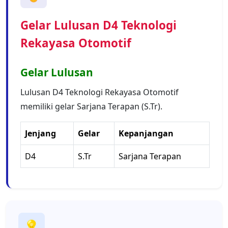
Gelar Lulusan D4 Teknologi
Rekayasa Otomotif
Gelar Lulusan
Lulusan D4 Teknologi Rekayasa Otomotif
memiliki gelar Sarjana Terapan (S.Tr).
Jenjang
Gelar
Kepanjangan
D4
S.Tr
Sarjana Terapan
💡