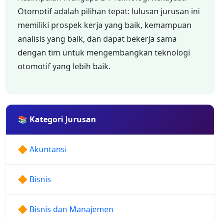
Otomotif adalah pilihan tepat: lulusan jurusan ini
memiliki prospek kerja yang baik, kemampuan
analisis yang baik, dan dapat bekerja sama
dengan tim untuk mengembangkan teknologi
otomotif yang lebih baik.
📚 Kategori Jurusan
🔶 Akuntansi
🔶 Bisnis
🔶 Bisnis dan Manajemen