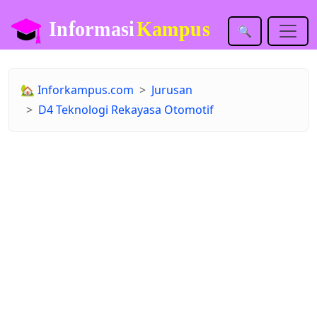
🔍
🏡
Inforkampus.com
Jurusan
D4 Teknologi Rekayasa Otomotif