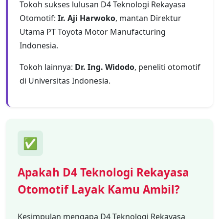
Tokoh sukses lulusan D4 Teknologi Rekayasa
Otomotif:
Ir. Aji Harwoko
, mantan Direktur
Utama PT Toyota Motor Manufacturing
Indonesia.
Tokoh lainnya:
Dr. Ing. Widodo
, peneliti otomotif
di Universitas Indonesia.
✅
Apakah D4 Teknologi Rekayasa
Otomotif Layak Kamu Ambil?
Kesimpulan mengapa D4 Teknologi Rekayasa