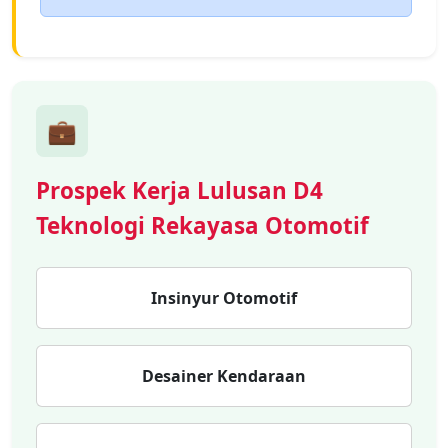
💼
Prospek Kerja Lulusan D4
Teknologi Rekayasa Otomotif
Insinyur Otomotif
Desainer Kendaraan