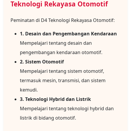
Teknologi Rekayasa Otomotif
Peminatan di D4 Teknologi Rekayasa Otomotif:
1. Desain dan Pengembangan Kendaraan
Mempelajari tentang desain dan
pengembangan kendaraan otomotif.
2. Sistem Otomotif
Mempelajari tentang sistem otomotif,
termasuk mesin, transmisi, dan sistem
kemudi.
3. Teknologi Hybrid dan Listrik
Mempelajari tentang teknologi hybrid dan
listrik di bidang otomotif.