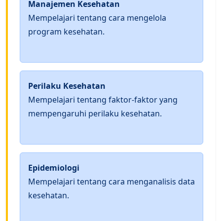
Manajemen Kesehatan
Mempelajari tentang cara mengelola
program kesehatan.
Perilaku Kesehatan
Mempelajari tentang faktor-faktor yang
mempengaruhi perilaku kesehatan.
Epidemiologi
Mempelajari tentang cara menganalisis data
kesehatan.