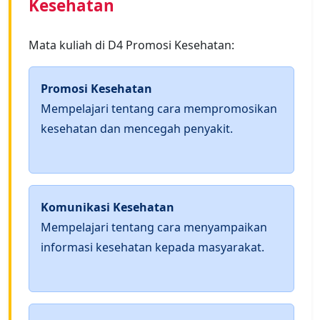
Kesehatan
Mata kuliah di D4 Promosi Kesehatan:
Promosi Kesehatan
Mempelajari tentang cara mempromosikan
kesehatan dan mencegah penyakit.
Komunikasi Kesehatan
Mempelajari tentang cara menyampaikan
informasi kesehatan kepada masyarakat.