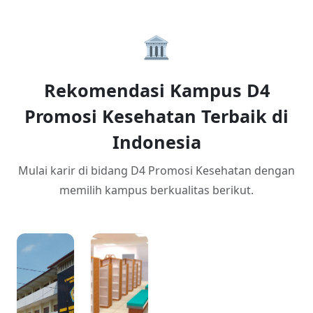
🏛️
Rekomendasi Kampus D4
Promosi Kesehatan Terbaik di
Indonesia
Mulai karir di bidang D4 Promosi Kesehatan dengan
memilih kampus berkualitas berikut.