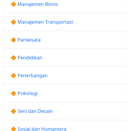
🔶 Manajemen Bisnis
🔶 Manajemen Transportasi
🔶 Pariwisata
🔶 Pendidikan
🔶 Penerbangan
🔶 Psikologi
🔶 Seni dan Desain
🔶 Sosial dan Humaniora