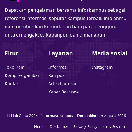
Dapatkan pengalaman bersama inforkampus sebagai
referensi informasi seputar kampus terbaik impianmu
dan memberikan kemudahan bagi para pengguna
untuk mengakses kapanpun dan dimanapun
Fitur
Layanan
Media sosial
Toko Kami
Informasi
Instagram
Kompres gambar
Kampus
Kontak
Artikel Jurusan
Kabar Beasiswa
© Hak Cipta 2024 - Informasi Kampus | Dimutakhirkan August 2026
Home
Disclaimer
Privacy Policy
Kritik & saran