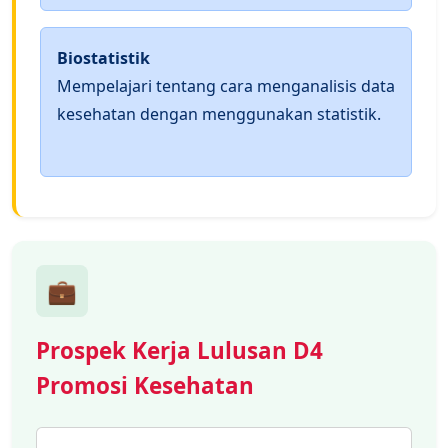
Biostatistik
Mempelajari tentang cara menganalisis data
kesehatan dengan menggunakan statistik.
💼
Prospek Kerja Lulusan D4
Promosi Kesehatan