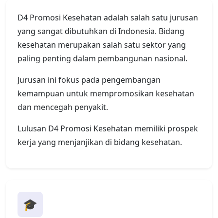
D4 Promosi Kesehatan adalah salah satu jurusan
yang sangat dibutuhkan di Indonesia. Bidang
kesehatan merupakan salah satu sektor yang
paling penting dalam pembangunan nasional.
Jurusan ini fokus pada pengembangan
kemampuan untuk mempromosikan kesehatan
dan mencegah penyakit.
Lulusan D4 Promosi Kesehatan memiliki prospek
kerja yang menjanjikan di bidang kesehatan.
🎓