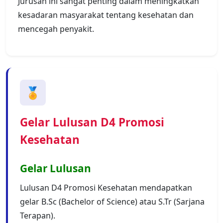
Jurusan ini sangat penting dalam meningkatkan
kesadaran masyarakat tentang kesehatan dan
mencegah penyakit.
🏅
Gelar Lulusan D4 Promosi
Kesehatan
Gelar Lulusan
Lulusan D4 Promosi Kesehatan mendapatkan
gelar B.Sc (Bachelor of Science) atau S.Tr (Sarjana
Terapan).