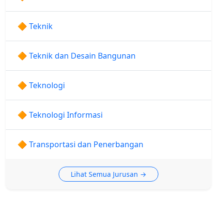
🔶 Teknik
🔶 Teknik dan Desain Bangunan
🔶 Teknologi
🔶 Teknologi Informasi
🔶 Transportasi dan Penerbangan
Lihat Semua Jurusan →