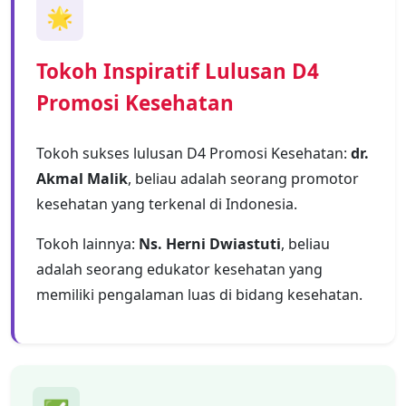
🌟
Tokoh Inspiratif Lulusan D4
Promosi Kesehatan
Tokoh sukses lulusan D4 Promosi Kesehatan:
dr.
Akmal Malik
, beliau adalah seorang promotor
kesehatan yang terkenal di Indonesia.
Tokoh lainnya:
Ns. Herni Dwiastuti
, beliau
adalah seorang edukator kesehatan yang
memiliki pengalaman luas di bidang kesehatan.