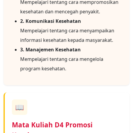
Mempelajari tentang cara mempromosikan
kesehatan dan mencegah penyakit.
2. Komunikasi Kesehatan
Mempelajari tentang cara menyampaikan
informasi kesehatan kepada masyarakat.
3. Manajemen Kesehatan
Mempelajari tentang cara mengelola
program kesehatan.
📖
Mata Kuliah D4 Promosi