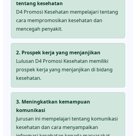
tentang kesehatan
D4 Promosi Kesehatan mempelajari tentang
cara mempromosikan kesehatan dan
mencegah penyakit.
2. Prospek kerja yang menjanjikan
Lulusan D4 Promosi Kesehatan memiliki
prospek kerja yang menjanjikan di bidang
kesehatan.
3. Meningkatkan kemampuan
komunikasi
Jurusan ini mempelajari tentang komunikasi
kesehatan dan cara menyampaikan
informasi kesehatan kepada masyarakat.