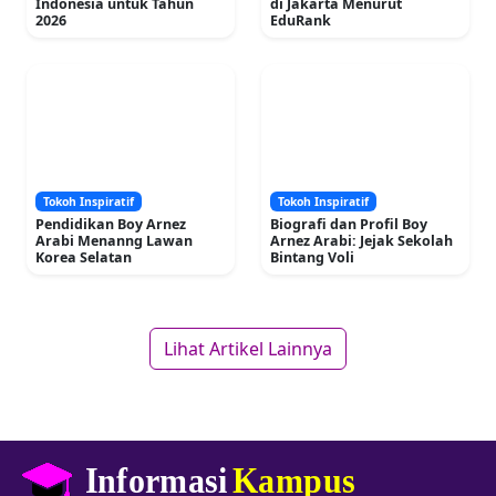
Indonesia untuk Tahun
di Jakarta Menurut
2026
EduRank
Tokoh Inspiratif
Tokoh Inspiratif
Pendidikan Boy Arnez
Biografi dan Profil Boy
Arabi Menanng Lawan
Arnez Arabi: Jejak Sekolah
Korea Selatan
Bintang Voli
Lihat Artikel Lainnya