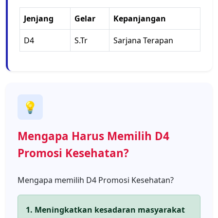
Jenjang
Gelar
Kepanjangan
D4
S.Tr
Sarjana Terapan
💡
Mengapa Harus Memilih D4
Promosi Kesehatan?
Mengapa memilih D4 Promosi Kesehatan?
1. Meningkatkan kesadaran masyarakat