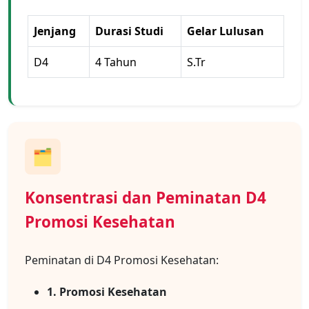
Jenjang
Durasi Studi
Gelar Lulusan
D4
4 Tahun
S.Tr
🗂️
Konsentrasi dan Peminatan D4
Promosi Kesehatan
Peminatan di D4 Promosi Kesehatan:
1. Promosi Kesehatan