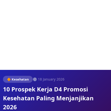
🕓 18 January 2026
🔶 Kesehatan
10 Prospek Kerja D4 Promosi
Kesehatan Paling Menjanjikan
2026