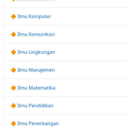
🔶 Ilmu Komputer
🔶 Ilmu Komunikasi
🔶 Ilmu Lingkungan
🔶 Ilmu Manajemen
🔶 Ilmu Matematika
🔶 Ilmu Pendidikan
🔶 Ilmu Penerbangan