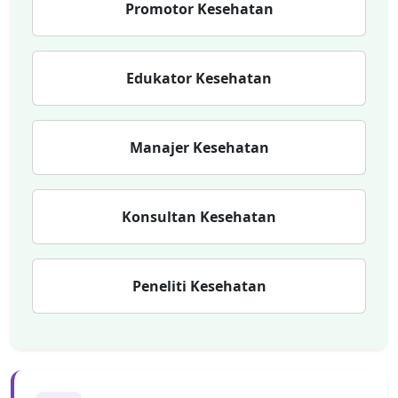
Promotor Kesehatan
Edukator Kesehatan
Manajer Kesehatan
Konsultan Kesehatan
Peneliti Kesehatan