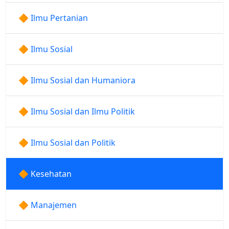
🔶 Ilmu Pertanian
🔶 Ilmu Sosial
🔶 Ilmu Sosial dan Humaniora
🔶 Ilmu Sosial dan Ilmu Politik
🔶 Ilmu Sosial dan Politik
🔶 Kesehatan
🔶 Manajemen