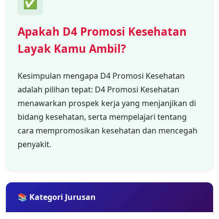
✅
Apakah D4 Promosi Kesehatan
Layak Kamu Ambil?
Kesimpulan mengapa D4 Promosi Kesehatan
adalah pilihan tepat: D4 Promosi Kesehatan
menawarkan prospek kerja yang menjanjikan di
bidang kesehatan, serta mempelajari tentang
cara mempromosikan kesehatan dan mencegah
penyakit.
📚 Kategori Jurusan