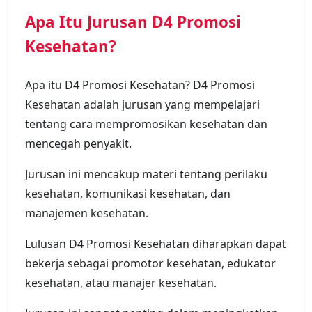
Apa Itu Jurusan D4 Promosi
Kesehatan?
Apa itu D4 Promosi Kesehatan? D4 Promosi
Kesehatan adalah jurusan yang mempelajari
tentang cara mempromosikan kesehatan dan
mencegah penyakit.
Jurusan ini mencakup materi tentang perilaku
kesehatan, komunikasi kesehatan, dan
manajemen kesehatan.
Lulusan D4 Promosi Kesehatan diharapkan dapat
bekerja sebagai promotor kesehatan, edukator
kesehatan, atau manajer kesehatan.