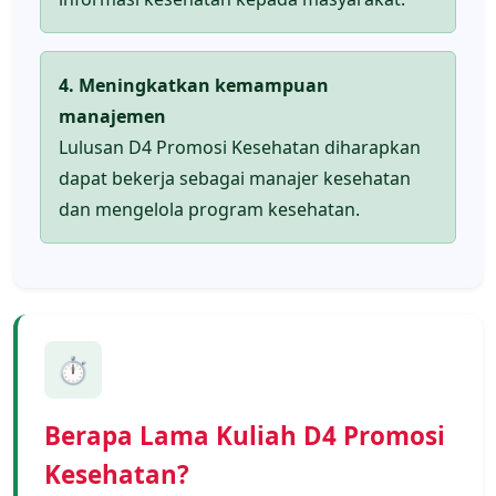
4. Meningkatkan kemampuan
manajemen
Lulusan D4 Promosi Kesehatan diharapkan
dapat bekerja sebagai manajer kesehatan
dan mengelola program kesehatan.
⏱️
Berapa Lama Kuliah D4 Promosi
Kesehatan?