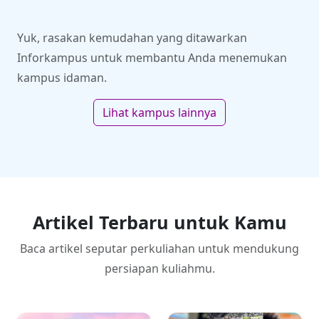
mahasiswa UPY
industri dan ekonomi
Yuk, rasakan kemudahan yang ditawarkan
Inforkampus untuk membantu Anda menemukan
kampus idaman.
Lihat kampus lainnya
Artikel Terbaru untuk Kamu
Baca artikel seputar perkuliahan untuk mendukung
persiapan kuliahmu.