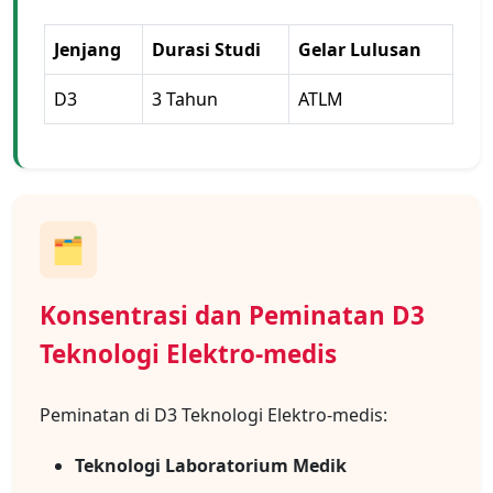
Jenjang
Durasi Studi
Gelar Lulusan
D3
3 Tahun
ATLM
🗂️
Konsentrasi dan Peminatan D3
Teknologi Elektro-medis
Peminatan di D3 Teknologi Elektro-medis:
Teknologi Laboratorium Medik