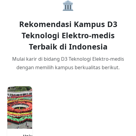
🏛️
Rekomendasi Kampus D3
Teknologi Elektro-medis
Terbaik di Indonesia
Mulai karir di bidang D3 Teknologi Elektro-medis
dengan memilih kampus berkualitas berikut.