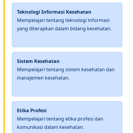
Teknologi Informasi Kesehatan
Mempelajari tentang teknologi informasi
yang diterapkan dalam bidang kesehatan.
Sistem Kesehatan
Mempelajari tentang sistem kesehatan dan
manajemen kesehatan.
Etika Profesi
Mempelajari tentang etika profesi dan
komunikasi dalam kesehatan.