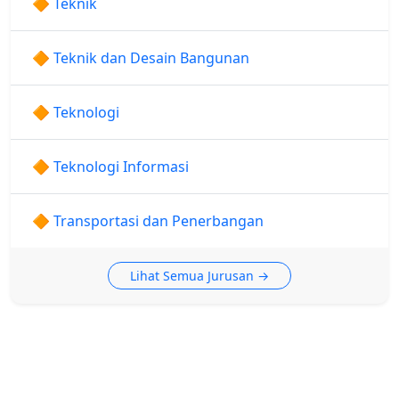
🔶 Teknik
🔶 Teknik dan Desain Bangunan
🔶 Teknologi
🔶 Teknologi Informasi
🔶 Transportasi dan Penerbangan
Lihat Semua Jurusan →