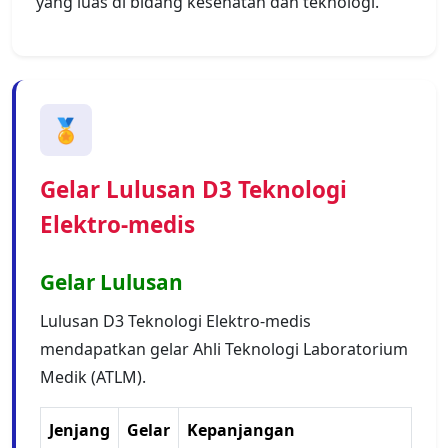
yang luas di bidang kesehatan dan teknologi.
🏅
Gelar Lulusan D3 Teknologi
Elektro-medis
Gelar Lulusan
Lulusan D3 Teknologi Elektro-medis
mendapatkan gelar Ahli Teknologi Laboratorium
Medik (ATLM).
Jenjang
Gelar
Kepanjangan