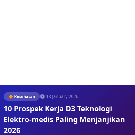
🕓 18 January 2026
🔶 Kesehatan
10 Prospek Kerja D3 Teknologi
Elektro-medis Paling Menjanjikan
2026