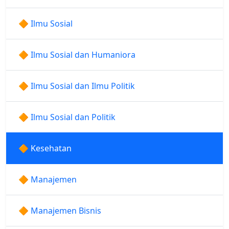
🔶 Ilmu Sosial
🔶 Ilmu Sosial dan Humaniora
🔶 Ilmu Sosial dan Ilmu Politik
🔶 Ilmu Sosial dan Politik
🔶 Kesehatan
🔶 Manajemen
🔶 Manajemen Bisnis