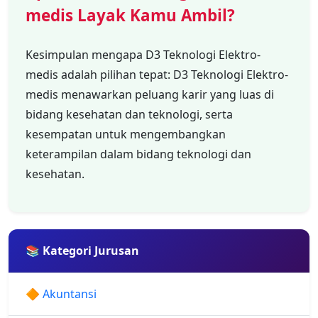
medis Layak Kamu Ambil?
Kesimpulan mengapa D3 Teknologi Elektro-
medis adalah pilihan tepat: D3 Teknologi Elektro-
medis menawarkan peluang karir yang luas di
bidang kesehatan dan teknologi, serta
kesempatan untuk mengembangkan
keterampilan dalam bidang teknologi dan
kesehatan.
📚 Kategori Jurusan
🔶 Akuntansi