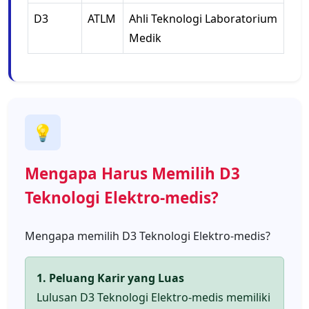
D3
ATLM
Ahli Teknologi Laboratorium
Medik
💡
Mengapa Harus Memilih D3
Teknologi Elektro-medis?
Mengapa memilih D3 Teknologi Elektro-medis?
1. Peluang Karir yang Luas
Lulusan D3 Teknologi Elektro-medis memiliki