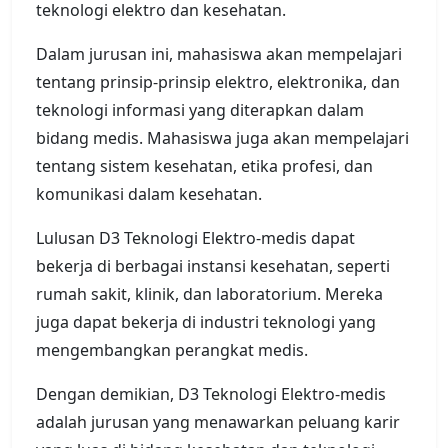
teknologi elektro dan kesehatan.
Dalam jurusan ini, mahasiswa akan mempelajari
tentang prinsip-prinsip elektro, elektronika, dan
teknologi informasi yang diterapkan dalam
bidang medis. Mahasiswa juga akan mempelajari
tentang sistem kesehatan, etika profesi, dan
komunikasi dalam kesehatan.
Lulusan D3 Teknologi Elektro-medis dapat
bekerja di berbagai instansi kesehatan, seperti
rumah sakit, klinik, dan laboratorium. Mereka
juga dapat bekerja di industri teknologi yang
mengembangkan perangkat medis.
Dengan demikian, D3 Teknologi Elektro-medis
adalah jurusan yang menawarkan peluang karir