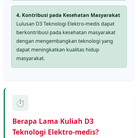
4. Kontribusi pada Kesehatan Masyarakat
Lulusan D3 Teknologi Elektro-medis dapat
berkontribusi pada kesehatan masyarakat
dengan mengembangkan teknologi yang
dapat meningkatkan kualitas hidup
masyarakat.
⏱️
Berapa Lama Kuliah D3
Teknologi Elektro-medis?