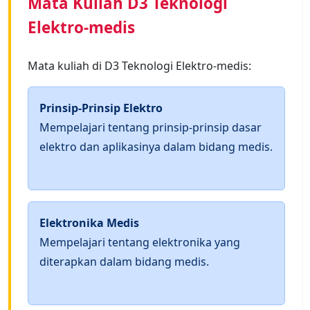
Mata Kuliah D3 Teknologi
Elektro-medis
Mata kuliah di D3 Teknologi Elektro-medis:
Prinsip-Prinsip Elektro
Mempelajari tentang prinsip-prinsip dasar
elektro dan aplikasinya dalam bidang medis.
Elektronika Medis
Mempelajari tentang elektronika yang
diterapkan dalam bidang medis.