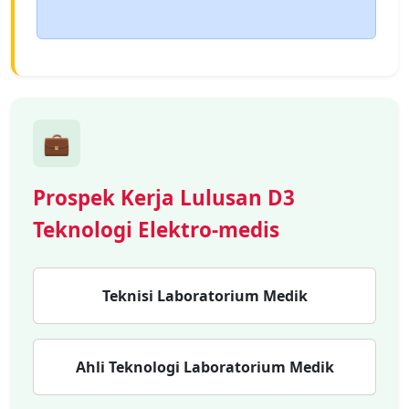
💼
Prospek Kerja Lulusan D3
Teknologi Elektro-medis
Teknisi Laboratorium Medik
Ahli Teknologi Laboratorium Medik