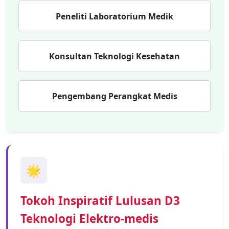
Peneliti Laboratorium Medik
Konsultan Teknologi Kesehatan
Pengembang Perangkat Medis
🌟
Tokoh Inspiratif Lulusan D3
Teknologi Elektro-medis