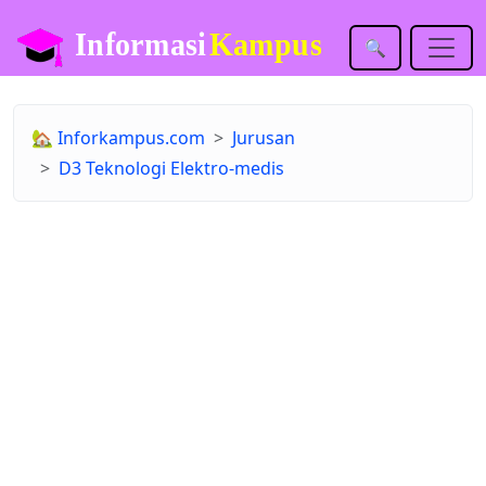
🔍
🏡
Inforkampus.com
Jurusan
D3 Teknologi Elektro-medis