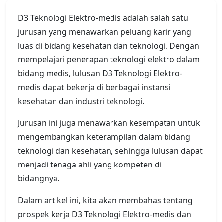
D3 Teknologi Elektro-medis adalah salah satu
jurusan yang menawarkan peluang karir yang
luas di bidang kesehatan dan teknologi. Dengan
mempelajari penerapan teknologi elektro dalam
bidang medis, lulusan D3 Teknologi Elektro-
medis dapat bekerja di berbagai instansi
kesehatan dan industri teknologi.
Jurusan ini juga menawarkan kesempatan untuk
mengembangkan keterampilan dalam bidang
teknologi dan kesehatan, sehingga lulusan dapat
menjadi tenaga ahli yang kompeten di
bidangnya.
Dalam artikel ini, kita akan membahas tentang
prospek kerja D3 Teknologi Elektro-medis dan