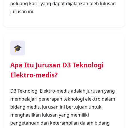
peluang karir yang dapat dijalankan oleh lulusan
jurusan ini.
🎓
Apa Itu Jurusan D3 Teknologi
Elektro-medis?
D3 Teknologi Elektro-medis adalah jurusan yang
mempelajari penerapan teknologi elektro dalam
bidang medis. Jurusan ini bertujuan untuk
menghasilkan lulusan yang memiliki
pengetahuan dan keterampilan dalam bidang