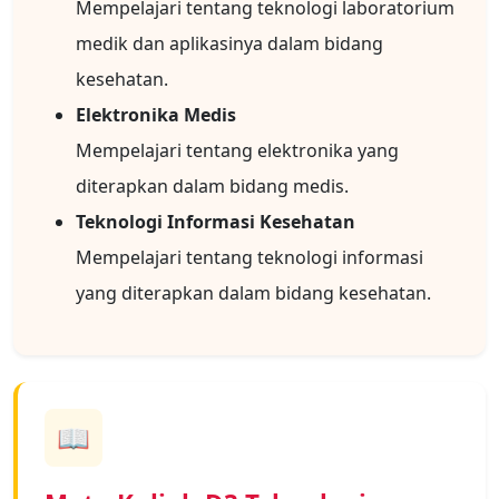
Mempelajari tentang teknologi laboratorium
medik dan aplikasinya dalam bidang
kesehatan.
Elektronika Medis
Mempelajari tentang elektronika yang
diterapkan dalam bidang medis.
Teknologi Informasi Kesehatan
Mempelajari tentang teknologi informasi
yang diterapkan dalam bidang kesehatan.
📖