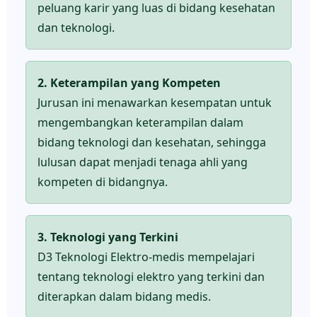
peluang karir yang luas di bidang kesehatan
dan teknologi.
2. Keterampilan yang Kompeten
Jurusan ini menawarkan kesempatan untuk
mengembangkan keterampilan dalam
bidang teknologi dan kesehatan, sehingga
lulusan dapat menjadi tenaga ahli yang
kompeten di bidangnya.
3. Teknologi yang Terkini
D3 Teknologi Elektro-medis mempelajari
tentang teknologi elektro yang terkini dan
diterapkan dalam bidang medis.