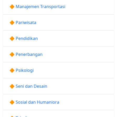
🔶 Manajemen Transportasi
🔶 Pariwisata
🔶 Pendidikan
🔶 Penerbangan
🔶 Psikologi
🔶 Seni dan Desain
🔶 Sosial dan Humaniora