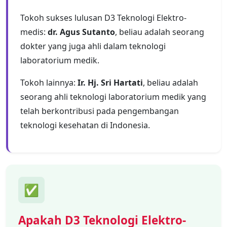
Tokoh sukses lulusan D3 Teknologi Elektro-
medis:
dr. Agus Sutanto
, beliau adalah seorang
dokter yang juga ahli dalam teknologi
laboratorium medik.
Tokoh lainnya:
Ir. Hj. Sri Hartati
, beliau adalah
seorang ahli teknologi laboratorium medik yang
telah berkontribusi pada pengembangan
teknologi kesehatan di Indonesia.
✅
Apakah D3 Teknologi Elektro-