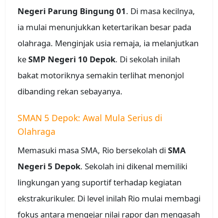
Negeri Parung Bingung 01
. Di masa kecilnya,
ia mulai menunjukkan ketertarikan besar pada
olahraga. Menginjak usia remaja, ia melanjutkan
ke
SMP Negeri 10 Depok
. Di sekolah inilah
bakat motoriknya semakin terlihat menonjol
dibanding rekan sebayanya.
SMAN 5 Depok: Awal Mula Serius di
Olahraga
Memasuki masa SMA, Rio bersekolah di
SMA
Negeri 5 Depok
. Sekolah ini dikenal memiliki
lingkungan yang suportif terhadap kegiatan
ekstrakurikuler. Di level inilah Rio mulai membagi
fokus antara mengejar nilai rapor dan mengasah