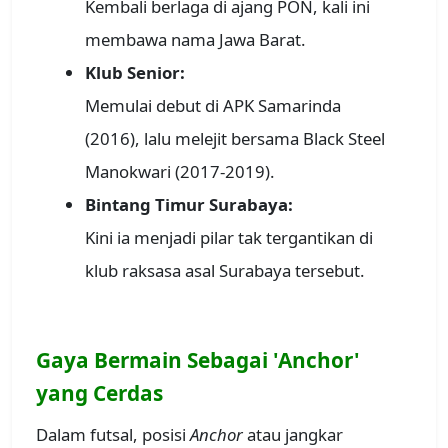
Kembali berlaga di ajang PON, kali ini
membawa nama Jawa Barat.
Klub Senior:
Memulai debut di APK Samarinda
(2016), lalu melejit bersama Black Steel
Manokwari (2017-2019).
Bintang Timur Surabaya:
Kini ia menjadi pilar tak tergantikan di
klub raksasa asal Surabaya tersebut.
Gaya Bermain Sebagai 'Anchor'
yang Cerdas
Dalam futsal, posisi
Anchor
atau jangkar