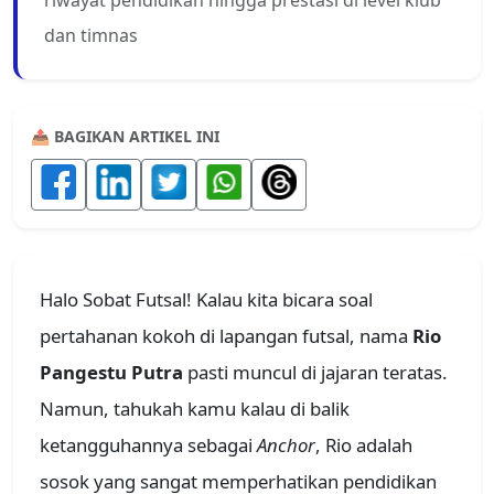
dan timnas
📤 BAGIKAN ARTIKEL INI
Halo Sobat Futsal! Kalau kita bicara soal
pertahanan kokoh di lapangan futsal, nama
Rio
Pangestu Putra
pasti muncul di jajaran teratas.
Namun, tahukah kamu kalau di balik
ketangguhannya sebagai
Anchor
, Rio adalah
sosok yang sangat memperhatikan pendidikan