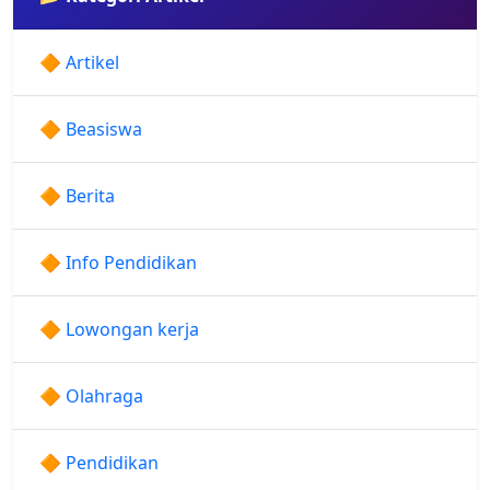
🔶 Artikel
🔶 Beasiswa
🔶 Berita
🔶 Info Pendidikan
🔶 Lowongan kerja
🔶 Olahraga
🔶 Pendidikan