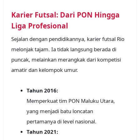
Karier Futsal: Dari PON Hingga
Liga Profesional
Sejalan dengan pendidikannya, karier futsal Rio
melonjak tajam. Ia tidak langsung berada di
puncak, melainkan merangkak dari kompetisi
amatir dan kelompok umur.
Tahun 2016:
Memperkuat tim PON Maluku Utara,
yang menjadi batu loncatan
pertamanya di level nasional.
Tahun 2021: