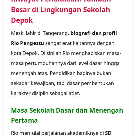
Besar di Lingkungan Sekolah
Depok
Meski lahir di Tangerang,
biografi dan profil
Rio Pangestu
sangat erat kaitannya dengan
kota Depok. Di sinilah Rio menghabiskan masa-
masa pertumbuhannya dari level dasar hingga
menengah atas. Pendidikan baginya bukan
sekadar kewajiban, tapi dasar pembentukan
karakter disiplin sebagai atlet.
Masa Sekolah Dasar dan Menengah
Pertama
Rio memulai perjalanan akademiknya di
SD