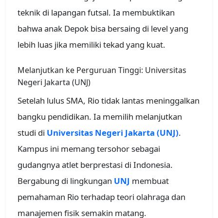
teknik di lapangan futsal. Ia membuktikan
bahwa anak Depok bisa bersaing di level yang
lebih luas jika memiliki tekad yang kuat.
Melanjutkan ke Perguruan Tinggi: Universitas
Negeri Jakarta (UNJ)
Setelah lulus SMA, Rio tidak lantas meninggalkan
bangku pendidikan. Ia memilih melanjutkan
studi di
Universitas Negeri Jakarta (UNJ)
.
Kampus ini memang tersohor sebagai
gudangnya atlet berprestasi di Indonesia.
Bergabung di lingkungan
UNJ
membuat
pemahaman Rio terhadap teori olahraga dan
manajemen fisik semakin matang.