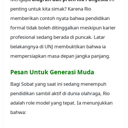
penting untuk kita simak? Karena Rio
memberikan contoh nyata bahwa pendidikan
formal tidak boleh ditinggalkan meskipun karier
profesional sedang berada di puncak. Latar
belakangnya di UNJ membuktikan bahwa ia
mempersiapkan masa depan jangka panjang.
Pesan Untuk Generasi Muda
Bagi Sobat yang saat ini sedang menempuh
pendidikan sambil aktif di dunia olahraga, Rio
adalah role model yang tepat. Ia menunjukkan
bahwa: