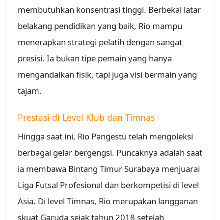
membutuhkan konsentrasi tinggi. Berbekal latar
belakang pendidikan yang baik, Rio mampu
menerapkan strategi pelatih dengan sangat
presisi. Ia bukan tipe pemain yang hanya
mengandalkan fisik, tapi juga visi bermain yang
tajam.
Prestasi di Level Klub dan Timnas
Hingga saat ini, Rio Pangestu telah mengoleksi
berbagai gelar bergengsi. Puncaknya adalah saat
ia membawa Bintang Timur Surabaya menjuarai
Liga Futsal Profesional dan berkompetisi di level
Asia. Di level Timnas, Rio merupakan langganan
skuat Garuda sejak tahun 2018 setelah