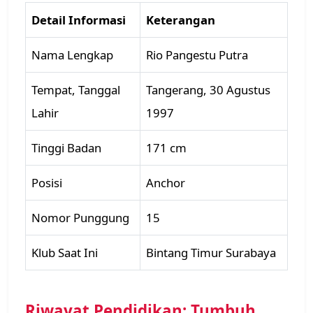
Detail Informasi
Keterangan
Nama Lengkap
Rio Pangestu Putra
Tempat, Tanggal
Tangerang, 30 Agustus
Lahir
1997
Tinggi Badan
171 cm
Posisi
Anchor
Nomor Punggung
15
Klub Saat Ini
Bintang Timur Surabaya
Riwayat Pendidikan: Tumbuh