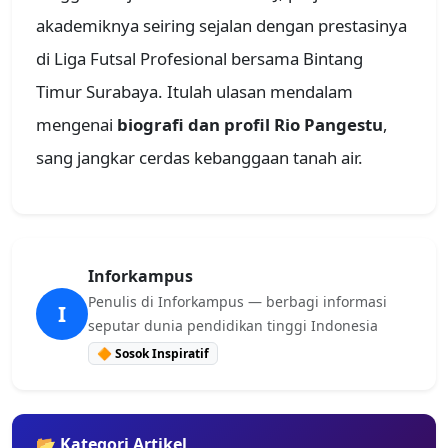
akademiknya seiring sejalan dengan prestasinya
di Liga Futsal Profesional bersama Bintang
Timur Surabaya. Itulah ulasan mendalam
mengenai
biografi dan profil Rio Pangestu
,
sang jangkar cerdas kebanggaan tanah air.
Inforkampus
Penulis di Inforkampus — berbagi informasi
I
seputar dunia pendidikan tinggi Indonesia
🔶 Sosok Inspiratif
📂 Kategori Artikel