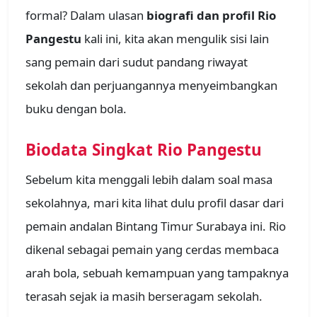
formal? Dalam ulasan
biografi dan profil Rio
Pangestu
kali ini, kita akan mengulik sisi lain
sang pemain dari sudut pandang riwayat
sekolah dan perjuangannya menyeimbangkan
buku dengan bola.
Biodata Singkat Rio Pangestu
Sebelum kita menggali lebih dalam soal masa
sekolahnya, mari kita lihat dulu profil dasar dari
pemain andalan Bintang Timur Surabaya ini. Rio
dikenal sebagai pemain yang cerdas membaca
arah bola, sebuah kemampuan yang tampaknya
terasah sejak ia masih berseragam sekolah.