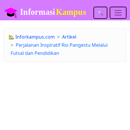
🔍
🏡
Inforkampus.com
Artikel
Perjalanan Inspiratif Rio Pangestu Melalui
Futsal dan Pendidikan