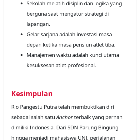
Sekolah melatih disiplin dan logika yang
berguna saat mengatur strategi di
lapangan.
Gelar sarjana adalah investasi masa
depan ketika masa pensiun atlet tiba.
Manajemen waktu adalah kunci utama
kesuksesan atlet profesional.
Kesimpulan
Rio Pangestu Putra telah membuktikan diri
sebagai salah satu
Anchor
terbaik yang pernah
dimiliki Indonesia. Dari SDN Parung Bingung
hingga menjadi mahasiswa UNJ, perjalanan