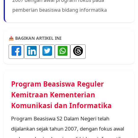
pemberian beasiswa bidang informatika
📤 BAGIKAN ARTIKEL INI
Program Beasiswa Reguler
Kemitraan Kementerian
Komunikasi dan Informatika
Program Beasiswa S2 Dalam Negeri telah
dijalankan sejak tahun 2007, dengan fokus awal