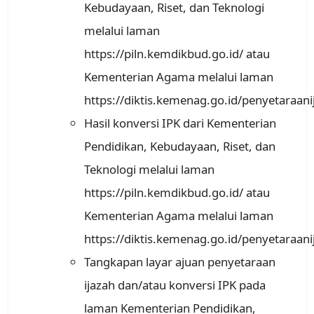
Kebudayaan, Riset, dan Teknologi
melalui laman
https://piln.kemdikbud.go.id/ atau
Kementerian Agama melalui laman
https://diktis.kemenag.go.id/penyetaraani
Hasil konversi IPK dari Kementerian
Pendidikan, Kebudayaan, Riset, dan
Teknologi melalui laman
https://piln.kemdikbud.go.id/ atau
Kementerian Agama melalui laman
https://diktis.kemenag.go.id/penyetaraani
Tangkapan layar ajuan penyetaraan
ijazah dan/atau konversi IPK pada
laman Kementerian Pendidikan,