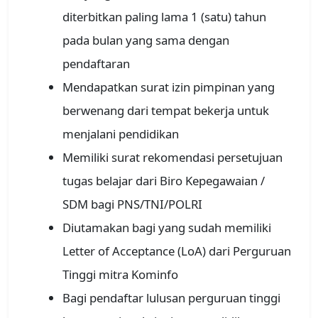
diterbitkan paling lama 1 (satu) tahun
pada bulan yang sama dengan
pendaftaran
Mendapatkan surat izin pimpinan yang
berwenang dari tempat bekerja untuk
menjalani pendidikan
Memiliki surat rekomendasi persetujuan
tugas belajar dari Biro Kepegawaian /
SDM bagi PNS/TNI/POLRI
Diutamakan bagi yang sudah memiliki
Letter of Acceptance (LoA) dari Perguruan
Tinggi mitra Kominfo
Bagi pendaftar lulusan perguruan tinggi