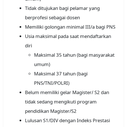
Tidak ditujukan bagi pelamar yang
berprofesi sebagai dosen
Memiliki golongan minimal III/a bagi PNS
Usia maksimal pada saat mendaftarkan
diri
Maksimal 35 tahun (bagi masyarakat
umum)
Maksimal 37 tahun (bagi
PNS/TNI/POLRI)
Belum memiliki gelar Magister/ S2 dan
tidak sedang mengikuti program
pendidikan Magister/S2
Lulusan S1/DIV dengan Indeks Prestasi