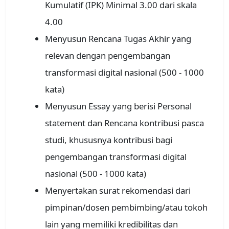
Kumulatif (IPK) Minimal 3.00 dari skala
4.00
Menyusun Rencana Tugas Akhir yang
relevan dengan pengembangan
transformasi digital nasional (500 - 1000
kata)
Menyusun Essay yang berisi Personal
statement dan Rencana kontribusi pasca
studi, khususnya kontribusi bagi
pengembangan transformasi digital
nasional (500 - 1000 kata)
Menyertakan surat rekomendasi dari
pimpinan/dosen pembimbing/atau tokoh
lain yang memiliki kredibilitas dan