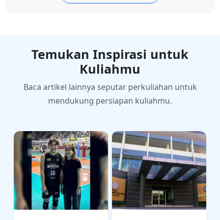
Temukan Inspirasi untuk
Kuliahmu
Baca artikel lainnya seputar perkuliahan untuk
mendukung persiapan kuliahmu.