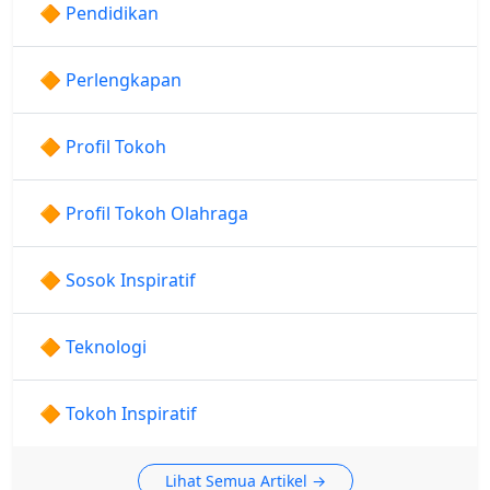
🔶 Pendidikan
🔶 Perlengkapan
🔶 Profil Tokoh
🔶 Profil Tokoh Olahraga
🔶 Sosok Inspiratif
🔶 Teknologi
🔶 Tokoh Inspiratif
Lihat Semua Artikel →