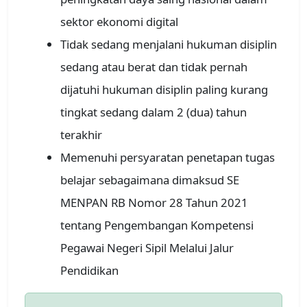
sektor ekonomi digital
Tidak sedang menjalani hukuman disiplin
sedang atau berat dan tidak pernah
dijatuhi hukuman disiplin paling kurang
tingkat sedang dalam 2 (dua) tahun
terakhir
Memenuhi persyaratan penetapan tugas
belajar sebagaimana dimaksud SE
MENPAN RB Nomor 28 Tahun 2021
tentang Pengembangan Kompetensi
Pegawai Negeri Sipil Melalui Jalur
Pendidikan