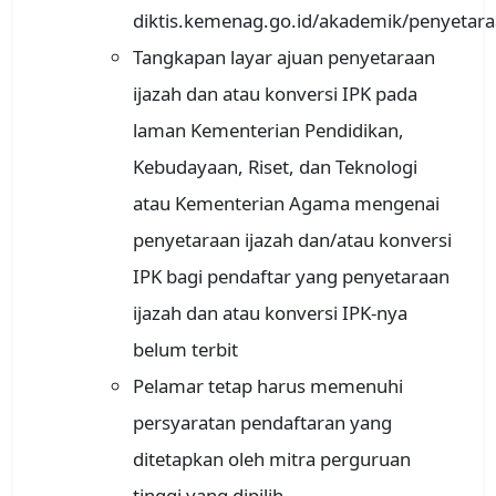
diktis.kemenag.go.id/akademik/penyetara
Tangkapan layar ajuan penyetaraan
ijazah dan atau konversi IPK pada
laman Kementerian Pendidikan,
Kebudayaan, Riset, dan Teknologi
atau Kementerian Agama mengenai
penyetaraan ijazah dan/atau konversi
IPK bagi pendaftar yang penyetaraan
ijazah dan atau konversi IPK-nya
belum terbit
Pelamar tetap harus memenuhi
persyaratan pendaftaran yang
ditetapkan oleh mitra perguruan
tinggi yang dipilih