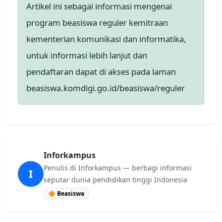
Artikel ini sebagai informasi mengenai
program beasiswa reguler kemitraan
kementerian komunikasi dan informatika,
untuk informasi lebih lanjut dan
pendaftaran dapat di akses pada laman
beasiswa.komdigi.go.id/beasiswa/reguler
Inforkampus
Penulis di Inforkampus — berbagi informasi
I
seputar dunia pendidikan tinggi Indonesia
🔶 Beasiswa