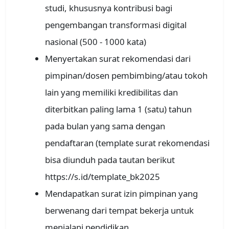
studi, khususnya kontribusi bagi
pengembangan transformasi digital
nasional (500 - 1000 kata)
Menyertakan surat rekomendasi dari
pimpinan/dosen pembimbing/atau tokoh
lain yang memiliki kredibilitas dan
diterbitkan paling lama 1 (satu) tahun
pada bulan yang sama dengan
pendaftaran (template surat rekomendasi
bisa diunduh pada tautan berikut
https://s.id/template_bk2025
Mendapatkan surat izin pimpinan yang
berwenang dari tempat bekerja untuk
menjalani pendidikan