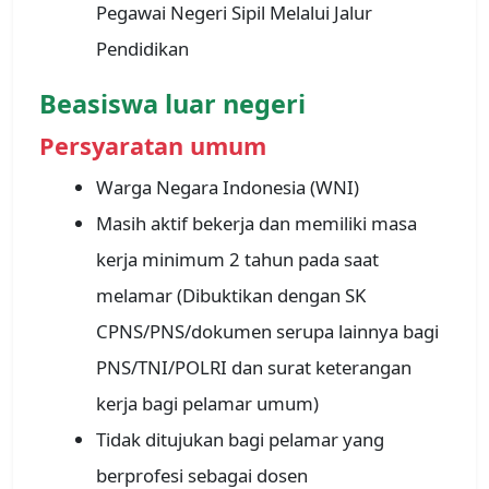
Pegawai Negeri Sipil Melalui Jalur
Pendidikan
Beasiswa luar negeri
Persyaratan umum
Warga Negara Indonesia (WNI)
Masih aktif bekerja dan memiliki masa
kerja minimum 2 tahun pada saat
melamar (Dibuktikan dengan SK
CPNS/PNS/dokumen serupa lainnya bagi
PNS/TNI/POLRI dan surat keterangan
kerja bagi pelamar umum)
Tidak ditujukan bagi pelamar yang
berprofesi sebagai dosen