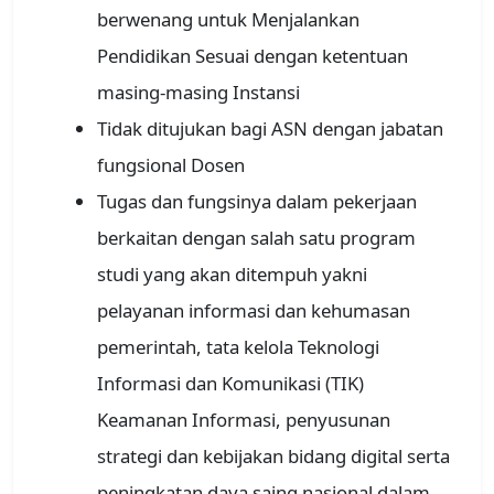
berwenang untuk Menjalankan
Pendidikan Sesuai dengan ketentuan
masing-masing Instansi
Tidak ditujukan bagi ASN dengan jabatan
fungsional Dosen
Tugas dan fungsinya dalam pekerjaan
berkaitan dengan salah satu program
studi yang akan ditempuh yakni
pelayanan informasi dan kehumasan
pemerintah, tata kelola Teknologi
Informasi dan Komunikasi (TIK)
Keamanan Informasi, penyusunan
strategi dan kebijakan bidang digital serta
peningkatan daya saing nasional dalam