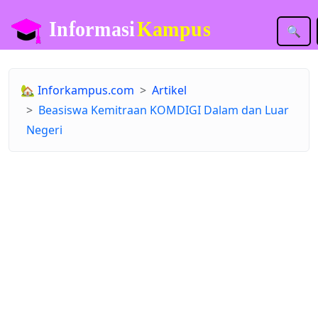
🔍
🏡
Inforkampus.com
Artikel
Beasiswa Kemitraan KOMDIGI Dalam dan Luar
Negeri