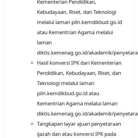
Kementerian Pendidikan,
Kebudayaan, Riset, dan Teknologi
melalui laman piln.kemdikbud.go.id
atau Kementrian Agama melalui
laman
diktis.kemenag.go.id/akademik/penyetara
Hasil konversi IPK dari Kementerian
Pendidikan, Kebudayaan, Riset, dan
Teknologi melalui laman
piln.kemdikbud.go.id atau
Kementrian Agama melalui laman
diktis.kemenag.go.id/akademik/penyetara
Tangkapan layar ajuan penyetaraan
ijazah dan atau konversi IPK pada