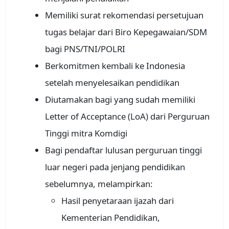
Memiliki surat rekomendasi persetujuan
tugas belajar dari Biro Kepegawaian/SDM
bagi PNS/TNI/POLRI
Berkomitmen kembali ke Indonesia
setelah menyelesaikan pendidikan
Diutamakan bagi yang sudah memiliki
Letter of Acceptance (LoA) dari Perguruan
Tinggi mitra Komdigi
Bagi pendaftar lulusan perguruan tinggi
luar negeri pada jenjang pendidikan
sebelumnya, melampirkan:
Hasil penyetaraan ijazah dari
Kementerian Pendidikan,