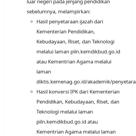
luar negeri pada jenjang pendidikan
sebelumnya, melampirkan:
Hasil penyetaraan ijazah dari
Kementerian Pendidikan,
Kebudayaan, Riset, dan Teknologi
melalui laman piln.kemdikbud.go.id
atau Kementrian Agama melalui
laman
diktis.kemenag.go.id/akademik/penyetara
Hasil konversi IPK dari Kementerian
Pendidikan, Kebudayaan, Riset, dan
Teknologi melalui laman
piln.kemdikbud.go.id atau
Kementrian Agama melalui laman