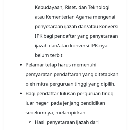
Kebudayaan, Riset, dan Teknologi
atau Kementerian Agama mengenai
penyetaraan ijazah dan/atau konversi
IPK bagi pendaftar yang penyetaraan
ijazah dan/atau konversi IPK-nya
belum terbit
Pelamar tetap harus memenuhi
persyaratan pendaftaran yang ditetapkan
oleh mitra perguruan tinggi yang dipilih.
Bagi pendaftar lulusan perguruan tinggi
luar negeri pada jenjang pendidikan
sebelumnya, melampirkan:
Hasil penyetaraan ijazah dari