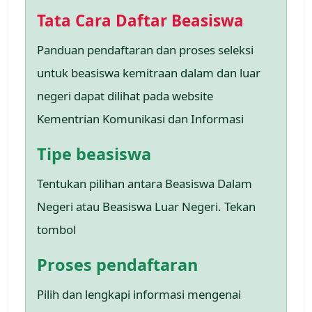
Tata Cara Daftar Beasiswa
Panduan pendaftaran dan proses seleksi
untuk beasiswa kemitraan dalam dan luar
negeri dapat dilihat pada website
Kementrian Komunikasi dan Informasi
Tipe beasiswa
Tentukan pilihan antara Beasiswa Dalam
Negeri atau Beasiswa Luar Negeri. Tekan
tombol
Proses pendaftaran
Pilih dan lengkapi informasi mengenai