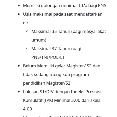
Memiliki golongan minimal III/a bagi PNS
Usia maksimal pada saat mendaftarkan
diri:
Maksimal 35 Tahun (bagi masyarakat
umum)
Maksimal 37 Tahun (bagi
PNS/TNI/POLRI)
Belum Memiliki gelar Magister/ S2 dan
tidak sedang mengikuti program
pendidikan Magister/S2
Lulusan S1/DIV dengan Indeks Prestasi
Kumulatif (IPK) Minimal 3.00 dari skala
4.00