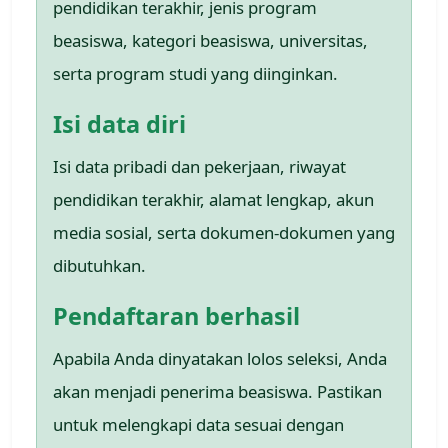
pendidikan terakhir, jenis program
beasiswa, kategori beasiswa, universitas,
serta program studi yang diinginkan.
Isi data diri
Isi data pribadi dan pekerjaan, riwayat
pendidikan terakhir, alamat lengkap, akun
media sosial, serta dokumen-dokumen yang
dibutuhkan.
Pendaftaran berhasil
Apabila Anda dinyatakan lolos seleksi, Anda
akan menjadi penerima beasiswa. Pastikan
untuk melengkapi data sesuai dengan