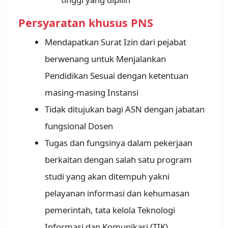
Persyaratan khusus PNS
Mendapatkan Surat Izin dari pejabat
berwenang untuk Menjalankan
Pendidikan Sesuai dengan ketentuan
masing-masing Instansi
Tidak ditujukan bagi ASN dengan jabatan
fungsional Dosen
Tugas dan fungsinya dalam pekerjaan
berkaitan dengan salah satu program
studi yang akan ditempuh yakni
pelayanan informasi dan kehumasan
pemerintah, tata kelola Teknologi
Informasi dan Komunikasi (TIK)