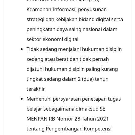
Keamanan Informasi, penyusunan
strategi dan kebijakan bidang digital serta
peningkatan daya saing nasional dalam
sektor ekonomi digital
Tidak sedang menjalani hukuman disiplin
sedang atau berat dan tidak pernah
dijatuhi hukuman disiplin paling kurang
tingkat sedang dalam 2 (dua) tahun
terakhir
Memenuhi persyaratan penetapan tugas
belajar sebagaimana dimaksud SE
MENPAN RB Nomor 28 Tahun 2021
tentang Pengembangan Kompetensi