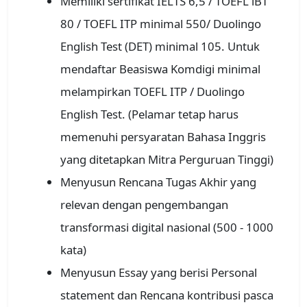
Memiliki sertifikat IELTS 6,5 / TOEFL iBT
80 / TOEFL ITP minimal 550/ Duolingo
English Test (DET) minimal 105. Untuk
mendaftar Beasiswa Komdigi minimal
melampirkan TOEFL ITP / Duolingo
English Test. (Pelamar tetap harus
memenuhi persyaratan Bahasa Inggris
yang ditetapkan Mitra Perguruan Tinggi)
Menyusun Rencana Tugas Akhir yang
relevan dengan pengembangan
transformasi digital nasional (500 - 1000
kata)
Menyusun Essay yang berisi Personal
statement dan Rencana kontribusi pasca