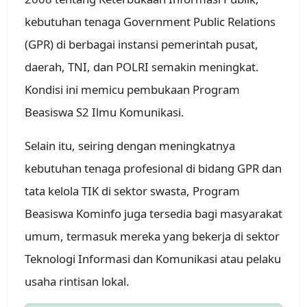
kebutuhan tenaga Government Public Relations
(GPR) di berbagai instansi pemerintah pusat,
daerah, TNI, dan POLRI semakin meningkat.
Kondisi ini memicu pembukaan Program
Beasiswa S2 Ilmu Komunikasi.
Selain itu, seiring dengan meningkatnya
kebutuhan tenaga profesional di bidang GPR dan
tata kelola TIK di sektor swasta, Program
Beasiswa Kominfo juga tersedia bagi masyarakat
umum, termasuk mereka yang bekerja di sektor
Teknologi Informasi dan Komunikasi atau pelaku
usaha rintisan lokal.