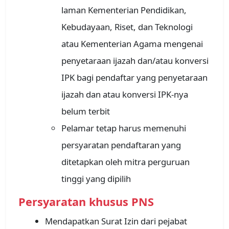
laman Kementerian Pendidikan,
Kebudayaan, Riset, dan Teknologi
atau Kementerian Agama mengenai
penyetaraan ijazah dan/atau konversi
IPK bagi pendaftar yang penyetaraan
ijazah dan atau konversi IPK-nya
belum terbit
Pelamar tetap harus memenuhi
persyaratan pendaftaran yang
ditetapkan oleh mitra perguruan
tinggi yang dipilih
Persyaratan khusus PNS
Mendapatkan Surat Izin dari pejabat