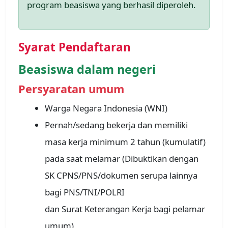
program beasiswa yang berhasil diperoleh.
Syarat Pendaftaran
Beasiswa dalam negeri
Persyaratan umum
Warga Negara Indonesia (WNI)
Pernah/sedang bekerja dan memiliki
masa kerja minimum 2 tahun (kumulatif)
pada saat melamar (Dibuktikan dengan
SK CPNS/PNS/dokumen serupa lainnya
bagi PNS/TNI/POLRI
dan Surat Keterangan Kerja bagi pelamar
umum)