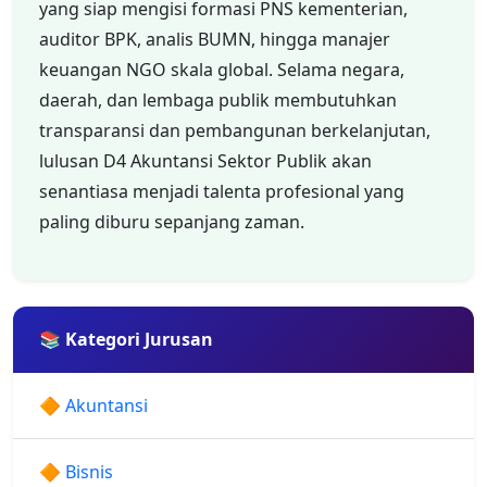
yang siap mengisi formasi PNS kementerian,
auditor BPK, analis BUMN, hingga manajer
keuangan NGO skala global. Selama negara,
daerah, dan lembaga publik membutuhkan
transparansi dan pembangunan berkelanjutan,
lulusan D4 Akuntansi Sektor Publik akan
senantiasa menjadi talenta profesional yang
paling diburu sepanjang zaman.
📚 Kategori Jurusan
🔶 Akuntansi
🔶 Bisnis