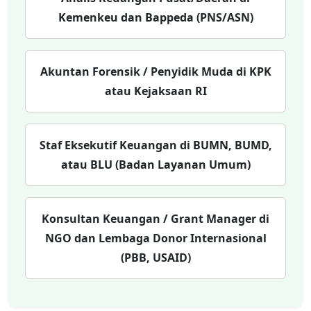
Kemenkeu dan Bappeda (PNS/ASN)
Akuntan Forensik / Penyidik Muda di KPK
atau Kejaksaan RI
Staf Eksekutif Keuangan di BUMN, BUMD,
atau BLU (Badan Layanan Umum)
Konsultan Keuangan / Grant Manager di
NGO dan Lembaga Donor Internasional
(PBB, USAID)