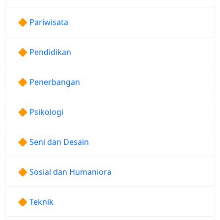
🔶 Pariwisata
🔶 Pendidikan
🔶 Penerbangan
🔶 Psikologi
🔶 Seni dan Desain
🔶 Sosial dan Humaniora
🔶 Teknik