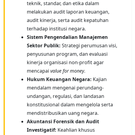
teknik, standar, dan etika dalam
melakukan audit laporan keuangan,
audit kinerja, serta audit kepatuhan
terhadap institusi negara.
Sistem Pengendalian Manajemen
Sektor Publik:
Strategi perumusan visi,
penyusunan program, dan evaluasi
kinerja organisasi non-profit agar
mencapai
value for money
.
Hukum Keuangan Negara:
Kajian
mendalam mengenai perundang-
undangan, regulasi, dan landasan
konstitusional dalam mengelola serta
mendistribusikan uang negara.
Akuntansi Forensik dan Audit
Investigatif:
Keahlian khusus