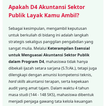
Apakah D4 Akuntansi Sektor
Publik Layak Kamu Ambil?
Sebagai kesimpulan, mengambil keputusan
untuk berkuliah di bidang ini adalah langkah
strategis sekaligus panggilan pengabdian yang
sangat mulia. Melalui
Keterampilan Esensial
untuk Menguasai Akuntansi Sektor Publik
dalam Program D4
, mahasiswa tidak hanya
dibekali ijazah setara sarjana (S.Tr.Ak.), tetapi juga
dilengkapi dengan amunisi kompetensi teknis,
hard skills
akuntansi terapan, serta kepekaan
audit yang amat tajam. Dalam waktu 4 tahun
masa studi (144 - 148 SKS), mahasiswa dibentuk
menjadi penjaga gawang tata kelola keuangan