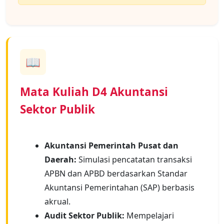
📖
Mata Kuliah D4 Akuntansi
Sektor Publik
Akuntansi Pemerintah Pusat dan
Daerah:
Simulasi pencatatan transaksi
APBN dan APBD berdasarkan Standar
Akuntansi Pemerintahan (SAP) berbasis
akrual.
Audit Sektor Publik:
Mempelajari