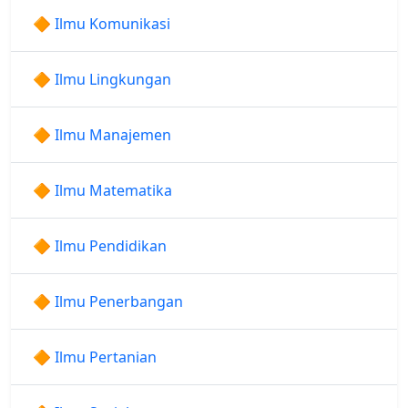
🔶 Ilmu Komunikasi
🔶 Ilmu Lingkungan
🔶 Ilmu Manajemen
🔶 Ilmu Matematika
🔶 Ilmu Pendidikan
🔶 Ilmu Penerbangan
🔶 Ilmu Pertanian