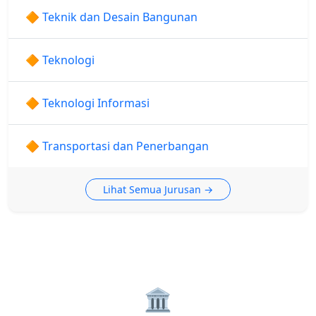
🔶 Teknik dan Desain Bangunan
🔶 Teknologi
🔶 Teknologi Informasi
🔶 Transportasi dan Penerbangan
Lihat Semua Jurusan →
🏛️