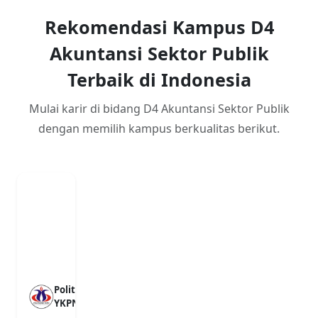
Rekomendasi Kampus D4
Akuntansi Sektor Publik
Terbaik di Indonesia
Mulai karir di bidang D4 Akuntansi Sektor Publik
dengan memilih kampus berkualitas berikut.
Politeknik
YKPN