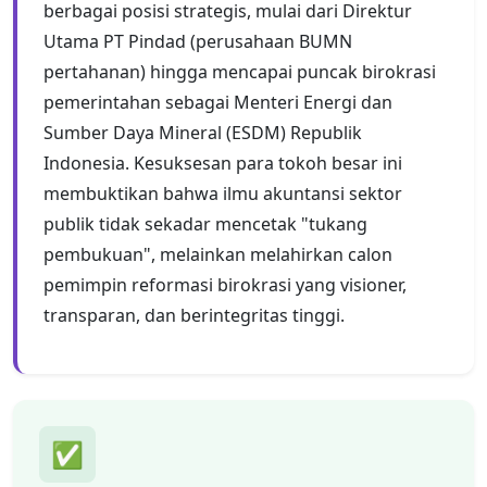
berbagai posisi strategis, mulai dari Direktur
Utama PT Pindad (perusahaan BUMN
pertahanan) hingga mencapai puncak birokrasi
pemerintahan sebagai Menteri Energi dan
Sumber Daya Mineral (ESDM) Republik
Indonesia. Kesuksesan para tokoh besar ini
membuktikan bahwa ilmu akuntansi sektor
publik tidak sekadar mencetak "tukang
pembukuan", melainkan melahirkan calon
pemimpin reformasi birokrasi yang visioner,
transparan, dan berintegritas tinggi.
✅