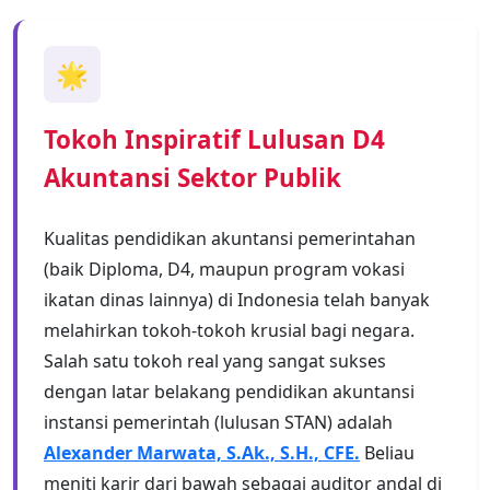
🌟
Tokoh Inspiratif Lulusan D4
Akuntansi Sektor Publik
Kualitas pendidikan akuntansi pemerintahan
(baik Diploma, D4, maupun program vokasi
ikatan dinas lainnya) di Indonesia telah banyak
melahirkan tokoh-tokoh krusial bagi negara.
Salah satu tokoh real yang sangat sukses
dengan latar belakang pendidikan akuntansi
instansi pemerintah (lulusan STAN) adalah
Alexander Marwata, S.Ak., S.H., CFE.
Beliau
meniti karir dari bawah sebagai auditor andal di