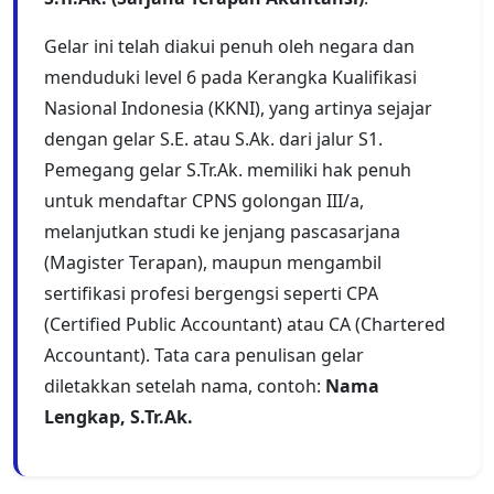
Gelar ini telah diakui penuh oleh negara dan
menduduki level 6 pada Kerangka Kualifikasi
Nasional Indonesia (KKNI), yang artinya sejajar
dengan gelar S.E. atau S.Ak. dari jalur S1.
Pemegang gelar S.Tr.Ak. memiliki hak penuh
untuk mendaftar CPNS golongan III/a,
melanjutkan studi ke jenjang pascasarjana
(Magister Terapan), maupun mengambil
sertifikasi profesi bergengsi seperti CPA
(Certified Public Accountant) atau CA (Chartered
Accountant). Tata cara penulisan gelar
diletakkan setelah nama, contoh:
Nama
Lengkap, S.Tr.Ak.