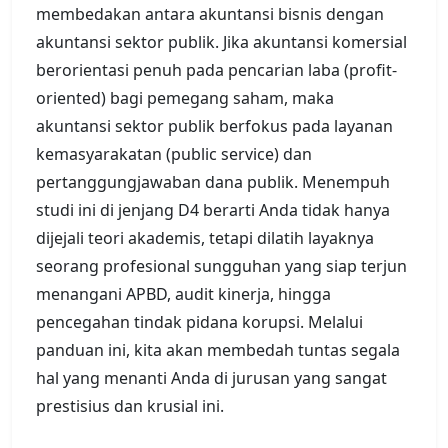
membedakan antara akuntansi bisnis dengan
akuntansi sektor publik. Jika akuntansi komersial
berorientasi penuh pada pencarian laba (profit-
oriented) bagi pemegang saham, maka
akuntansi sektor publik berfokus pada layanan
kemasyarakatan (public service) dan
pertanggungjawaban dana publik. Menempuh
studi ini di jenjang D4 berarti Anda tidak hanya
dijejali teori akademis, tetapi dilatih layaknya
seorang profesional sungguhan yang siap terjun
menangani APBD, audit kinerja, hingga
pencegahan tindak pidana korupsi. Melalui
panduan ini, kita akan membedah tuntas segala
hal yang menanti Anda di jurusan yang sangat
prestisius dan krusial ini.