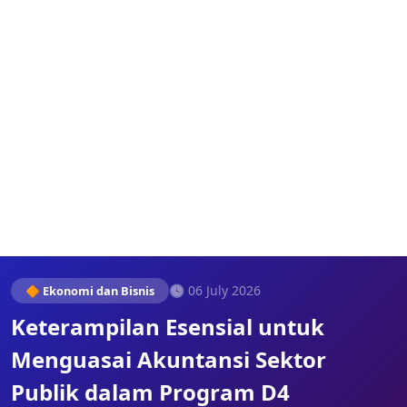
🕓 06 July 2026
🔶 Ekonomi dan Bisnis
Keterampilan Esensial untuk
Menguasai Akuntansi Sektor
Publik dalam Program D4