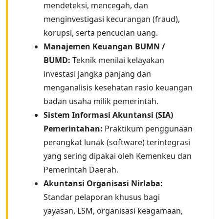
mendeteksi, mencegah, dan
menginvestigasi kecurangan (fraud),
korupsi, serta pencucian uang.
Manajemen Keuangan BUMN /
BUMD:
Teknik menilai kelayakan
investasi jangka panjang dan
menganalisis kesehatan rasio keuangan
badan usaha milik pemerintah.
Sistem Informasi Akuntansi (SIA)
Pemerintahan:
Praktikum penggunaan
perangkat lunak (software) terintegrasi
yang sering dipakai oleh Kemenkeu dan
Pemerintah Daerah.
Akuntansi Organisasi Nirlaba:
Standar pelaporan khusus bagi
yayasan, LSM, organisasi keagamaan,