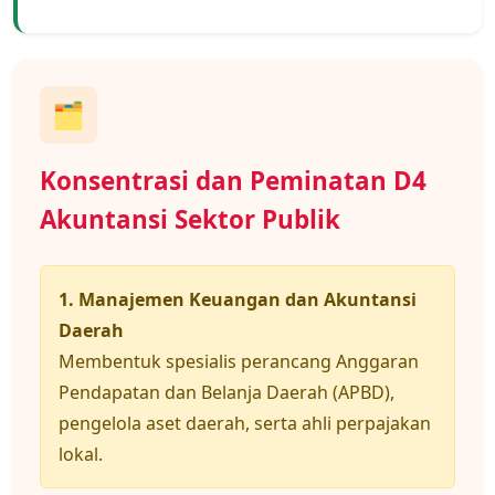
🗂️
Konsentrasi dan Peminatan D4
Akuntansi Sektor Publik
1. Manajemen Keuangan dan Akuntansi
Daerah
Membentuk spesialis perancang Anggaran
Pendapatan dan Belanja Daerah (APBD),
pengelola aset daerah, serta ahli perpajakan
lokal.