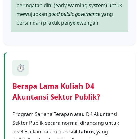
peringatan dini (early warning system) untuk
mewujudkan
good public governance
yang
bersih dari praktik penyelewengan.
⏱️
Berapa Lama Kuliah D4
Akuntansi Sektor Publik?
Program Sarjana Terapan atau D4 Akuntansi
Sektor Publik secara normal dirancang untuk
diselesaikan dalam durasi
4 tahun
, yang