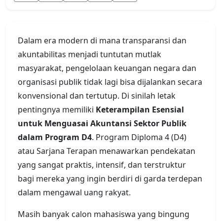
Dalam era modern di mana transparansi dan
akuntabilitas menjadi tuntutan mutlak
masyarakat, pengelolaan keuangan negara dan
organisasi publik tidak lagi bisa dijalankan secara
konvensional dan tertutup. Di sinilah letak
pentingnya memiliki
Keterampilan Esensial
untuk Menguasai Akuntansi Sektor Publik
dalam Program D4
. Program Diploma 4 (D4)
atau Sarjana Terapan menawarkan pendekatan
yang sangat praktis, intensif, dan terstruktur
bagi mereka yang ingin berdiri di garda terdepan
dalam mengawal uang rakyat.
Masih banyak calon mahasiswa yang bingung