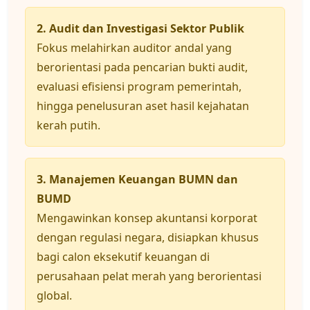
2. Audit dan Investigasi Sektor Publik
Fokus melahirkan auditor andal yang
berorientasi pada pencarian bukti audit,
evaluasi efisiensi program pemerintah,
hingga penelusuran aset hasil kejahatan
kerah putih.
3. Manajemen Keuangan BUMN dan
BUMD
Mengawinkan konsep akuntansi korporat
dengan regulasi negara, disiapkan khusus
bagi calon eksekutif keuangan di
perusahaan pelat merah yang berorientasi
global.