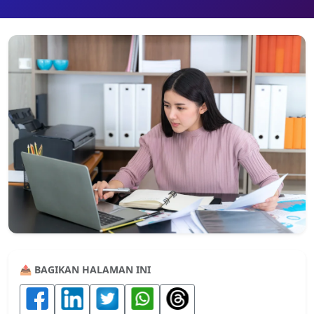
📤 BAGIKAN HALAMAN INI