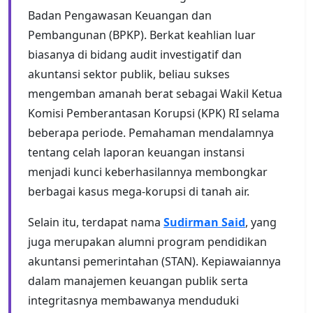
Badan Pengawasan Keuangan dan
Pembangunan (BPKP). Berkat keahlian luar
biasanya di bidang audit investigatif dan
akuntansi sektor publik, beliau sukses
mengemban amanah berat sebagai Wakil Ketua
Komisi Pemberantasan Korupsi (KPK) RI selama
beberapa periode. Pemahaman mendalamnya
tentang celah laporan keuangan instansi
menjadi kunci keberhasilannya membongkar
berbagai kasus mega-korupsi di tanah air.
Selain itu, terdapat nama
Sudirman Said
, yang
juga merupakan alumni program pendidikan
akuntansi pemerintahan (STAN). Kepiawaiannya
dalam manajemen keuangan publik serta
integritasnya membawanya menduduki