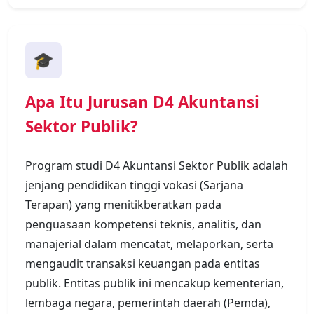
🎓
Apa Itu Jurusan D4 Akuntansi
Sektor Publik?
Program studi D4 Akuntansi Sektor Publik adalah
jenjang pendidikan tinggi vokasi (Sarjana
Terapan) yang menitikberatkan pada
penguasaan kompetensi teknis, analitis, dan
manajerial dalam mencatat, melaporkan, serta
mengaudit transaksi keuangan pada entitas
publik. Entitas publik ini mencakup kementerian,
lembaga negara, pemerintah daerah (Pemda),