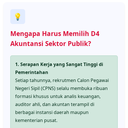
💡
Mengapa Harus Memilih D4
Akuntansi Sektor Publik?
1. Serapan Kerja yang Sangat Tinggi di
Pemerintahan
Setiap tahunnya, rekrutmen Calon Pegawai
Negeri Sipil (CPNS) selalu membuka ribuan
formasi khusus untuk analis keuangan,
auditor ahli, dan akuntan terampil di
berbagai instansi daerah maupun
kementerian pusat.