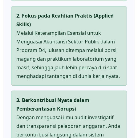
2. Fokus pada Keahlian Praktis (Applied
Skills)
Melalui Keterampilan Esensial untuk
Menguasai Akuntansi Sektor Publik dalam
Program D4, lulusan ditempa melalui porsi
magang dan praktikum laboratorium yang
masif, sehingga jauh lebih percaya diri saat
menghadapi tantangan di dunia kerja nyata.
3. Berkontribusi Nyata dalam
Pemberantasan Korupsi
Dengan menguasai ilmu audit investigatif
dan transparansi pelaporan anggaran, Anda
berkontribusi langsung dalam sistem