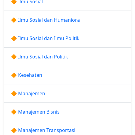
🔶 Ilmu Sosial
🔶 Ilmu Sosial dan Humaniora
🔶 Ilmu Sosial dan Ilmu Politik
🔶 Ilmu Sosial dan Politik
🔶 Kesehatan
🔶 Manajemen
🔶 Manajemen Bisnis
🔶 Manajemen Transportasi