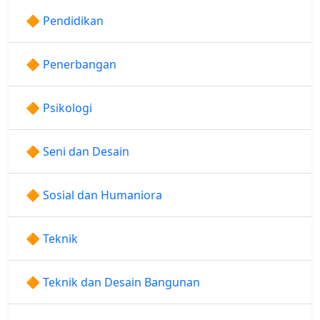
🔶 Pendidikan
🔶 Penerbangan
🔶 Psikologi
🔶 Seni dan Desain
🔶 Sosial dan Humaniora
🔶 Teknik
🔶 Teknik dan Desain Bangunan