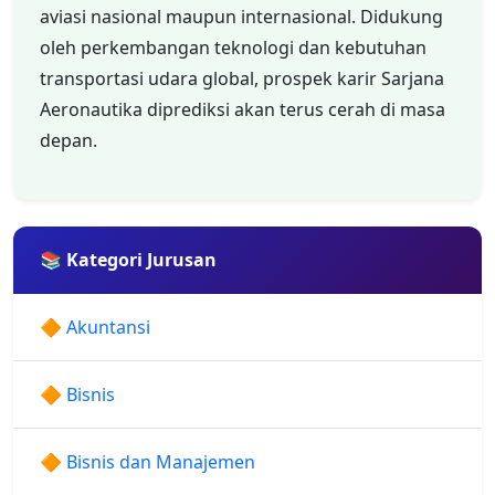
aviasi nasional maupun internasional. Didukung
oleh perkembangan teknologi dan kebutuhan
transportasi udara global, prospek karir Sarjana
Aeronautika diprediksi akan terus cerah di masa
depan.
📚 Kategori Jurusan
🔶 Akuntansi
🔶 Bisnis
🔶 Bisnis dan Manajemen