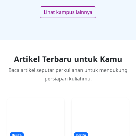
Lihat kampus lainnya
Artikel Terbaru untuk Kamu
Baca artikel seputar perkuliahan untuk mendukung
persiapan kuliahmu.
Berita
Berita