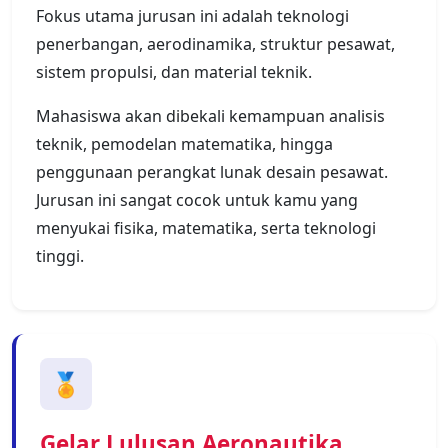
Fokus utama jurusan ini adalah teknologi
penerbangan, aerodinamika, struktur pesawat,
sistem propulsi, dan material teknik.
Mahasiswa akan dibekali kemampuan analisis
teknik, pemodelan matematika, hingga
penggunaan perangkat lunak desain pesawat.
Jurusan ini sangat cocok untuk kamu yang
menyukai fisika, matematika, serta teknologi
tinggi.
🏅
Gelar Lulusan Aeronautika