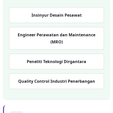
Insinyur Desain Pesawat
Engineer Perawatan dan Maintenance
(MRO)
Peneliti Teknologi Dirgantara
Quality Control Industri Penerbangan