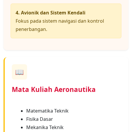
4. Avionik dan Sistem Kendali
Fokus pada sistem navigasi dan kontrol
penerbangan.
📖
Mata Kuliah Aeronautika
Matematika Teknik
Fisika Dasar
Mekanika Teknik