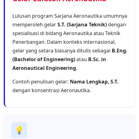
Lulusan program Sarjana Aeronautika umumnya
memperoleh gelar
S.T. (Sarjana Teknik)
dengan
spesialisasi di bidang Aeronautika atau Teknik
Penerbangan. Dalam konteks internasional,
gelar yang setara biasanya ditulis sebagai
B.Eng.
(Bachelor of Engineering)
atau
B.Sc. in
Aeronautical Engineering
.
Contoh penulisan gelar:
Nama Lengkap, S.T.
dengan konsentrasi Aeronautika.
💡