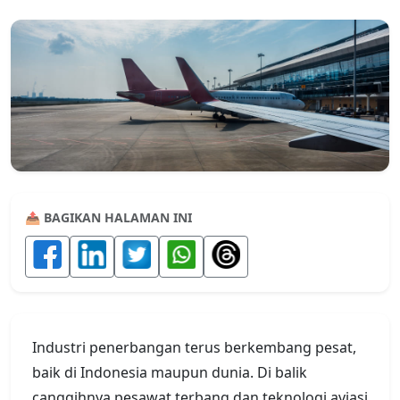
📤 BAGIKAN HALAMAN INI
Industri penerbangan terus berkembang pesat,
baik di Indonesia maupun dunia. Di balik
canggihnya pesawat terbang dan teknologi aviasi