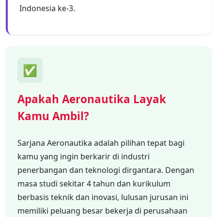
Indonesia ke-3.
✅
Apakah Aeronautika Layak
Kamu Ambil?
Sarjana Aeronautika adalah pilihan tepat bagi
kamu yang ingin berkarir di industri
penerbangan dan teknologi dirgantara. Dengan
masa studi sekitar 4 tahun dan kurikulum
berbasis teknik dan inovasi, lulusan jurusan ini
memiliki peluang besar bekerja di perusahaan