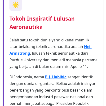
🌟
Tokoh Inspiratif Lulusan
Aeronautika
Salah satu tokoh dunia yang dikenal memiliki
latar belakang teknik aeronautika adalah
Neil
Armstrong
, lulusan teknik aeronautika dari
Purdue University dan menjadi manusia pertama
yang berjalan di bulan dalam misi Apollo 11.
Di Indonesia, nama
B.J. Habibie
sangat identik
dengan dunia dirgantara. Beliau adalah insinyur
penerbangan yang berkontribusi besar dalam
pengembangan industri pesawat nasional dan
pernah menjabat sebagai Presiden Republik