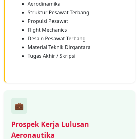
Aerodinamika
Struktur Pesawat Terbang
Propulsi Pesawat
Flight Mechanics
Desain Pesawat Terbang
Material Teknik Dirgantara
Tugas Akhir / Skripsi
💼
Prospek Kerja Lulusan
Aeronautika