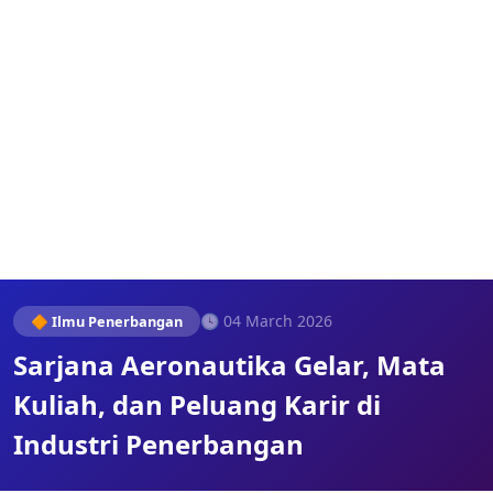
🕓 04 March 2026
🔶 Ilmu Penerbangan
Sarjana Aeronautika Gelar, Mata
Kuliah, dan Peluang Karir di
Industri Penerbangan