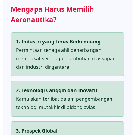
Mengapa Harus Memilih
Aeronautika?
1. Industri yang Terus Berkembang
Permintaan tenaga ahli penerbangan
meningkat seiring pertumbuhan maskapai
dan industri dirgantara.
2. Teknologi Canggih dan Inovatif
Kamu akan terlibat dalam pengembangan
teknologi mutakhir di bidang aviasi.
3. Prospek Global