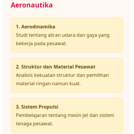
Aeronautika
1. Aerodinamika
Studi tentang aliran udara dan gaya yang
bekerja pada pesawat.
2. Struktur dan Material Pesawat
Analisis kekuatan struktur dan pemilihan
material ringan namun kuat.
3. Sistem Propulsi
Pembelajaran tentang mesin jet dan sistem
tenaga pesawat.