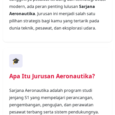
modern, ada peran penting lulusan
Sarjana
Aeronautika
. Jurusan ini menjadi salah satu
pilihan strategis bagi kamu yang tertarik pada
dunia teknik, pesawat, dan eksplorasi udara.
🎓
Apa Itu Jurusan Aeronautika?
Sarjana Aeronautika adalah program studi
jenjang S1 yang mempelajari perancangan,
pengembangan, pengujian, dan perawatan
pesawat terbang serta sistem pendukungnya.