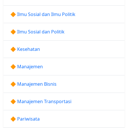
🔶 Ilmu Sosial dan Ilmu Politik
🔶 Ilmu Sosial dan Politik
🔶 Kesehatan
🔶 Manajemen
🔶 Manajemen Bisnis
🔶 Manajemen Transportasi
🔶 Pariwisata