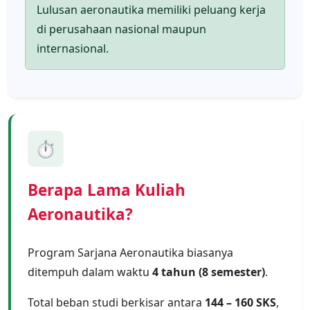
Lulusan aeronautika memiliki peluang kerja
di perusahaan nasional maupun
internasional.
⏱️
Berapa Lama Kuliah
Aeronautika?
Program Sarjana Aeronautika biasanya
ditempuh dalam waktu
4 tahun (8 semester)
.
Total beban studi berkisar antara
144 – 160 SKS
,