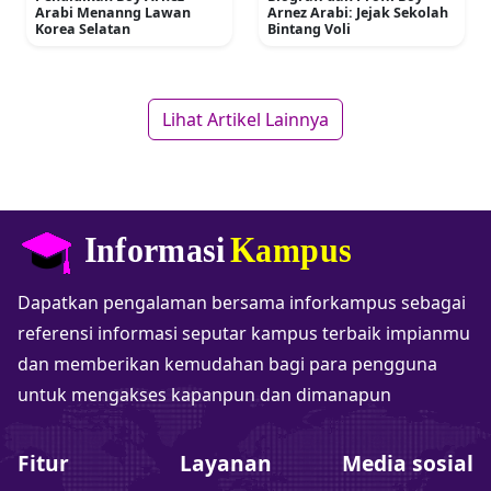
Arabi Menanng Lawan
Arnez Arabi: Jejak Sekolah
Korea Selatan
Bintang Voli
Lihat Artikel Lainnya
Dapatkan pengalaman bersama inforkampus sebagai
referensi informasi seputar kampus terbaik impianmu
dan memberikan kemudahan bagi para pengguna
untuk mengakses kapanpun dan dimanapun
Fitur
Layanan
Media sosial