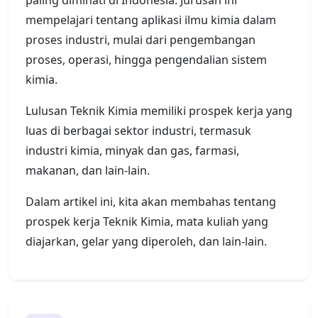
mempelajari tentang aplikasi ilmu kimia dalam
proses industri, mulai dari pengembangan
proses, operasi, hingga pengendalian sistem
kimia.
Lulusan Teknik Kimia memiliki prospek kerja yang
luas di berbagai sektor industri, termasuk
industri kimia, minyak dan gas, farmasi,
makanan, dan lain-lain.
Dalam artikel ini, kita akan membahas tentang
prospek kerja Teknik Kimia, mata kuliah yang
diajarkan, gelar yang diperoleh, dan lain-lain.