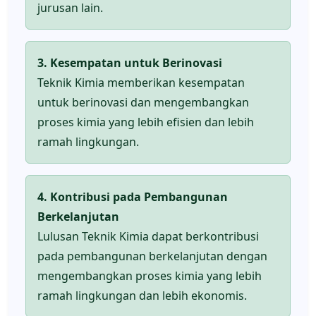
jurusan lain.
3. Kesempatan untuk Berinovasi
Teknik Kimia memberikan kesempatan
untuk berinovasi dan mengembangkan
proses kimia yang lebih efisien dan lebih
ramah lingkungan.
4. Kontribusi pada Pembangunan
Berkelanjutan
Lulusan Teknik Kimia dapat berkontribusi
pada pembangunan berkelanjutan dengan
mengembangkan proses kimia yang lebih
ramah lingkungan dan lebih ekonomis.