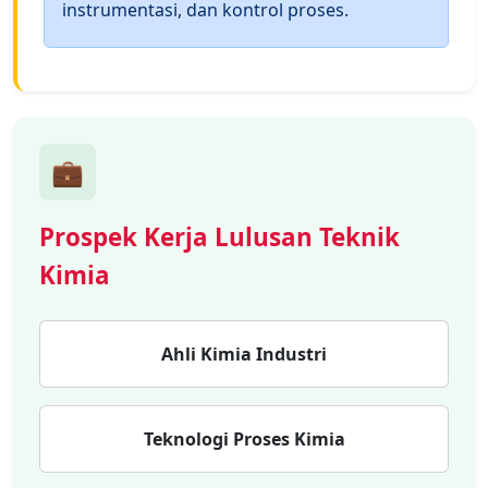
instrumentasi, dan kontrol proses.
💼
Prospek Kerja Lulusan Teknik
Kimia
Ahli Kimia Industri
Teknologi Proses Kimia