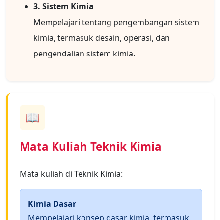
3. Sistem Kimia
Mempelajari tentang pengembangan sistem
kimia, termasuk desain, operasi, dan
pengendalian sistem kimia.
📖
Mata Kuliah Teknik Kimia
Mata kuliah di Teknik Kimia:
Kimia Dasar
Mempelajari konsep dasar kimia, termasuk