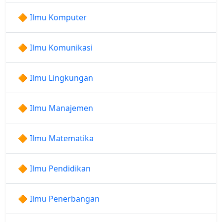
🔶 Ilmu Komputer
🔶 Ilmu Komunikasi
🔶 Ilmu Lingkungan
🔶 Ilmu Manajemen
🔶 Ilmu Matematika
🔶 Ilmu Pendidikan
🔶 Ilmu Penerbangan