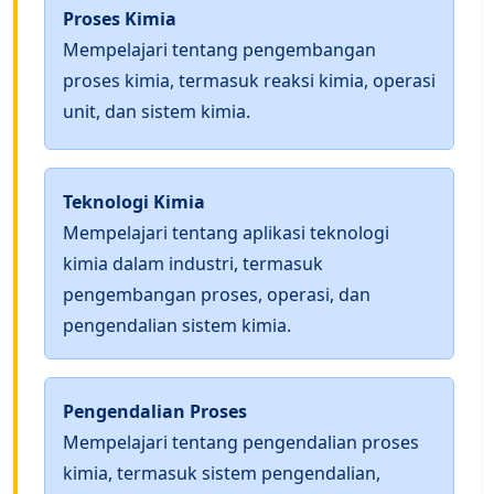
Proses Kimia
Mempelajari tentang pengembangan
proses kimia, termasuk reaksi kimia, operasi
unit, dan sistem kimia.
Teknologi Kimia
Mempelajari tentang aplikasi teknologi
kimia dalam industri, termasuk
pengembangan proses, operasi, dan
pengendalian sistem kimia.
Pengendalian Proses
Mempelajari tentang pengendalian proses
kimia, termasuk sistem pengendalian,