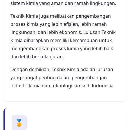
sistem kimia yang aman dan ramah lingkungan.
Teknik Kimia juga melibatkan pengembangan
proses kimia yang lebih efisien, lebih ramah
lingkungan, dan lebih ekonomis. Lulusan Teknik
Kimia diharapkan memiliki kemampuan untuk
mengembangkan proses kimia yang lebih baik
dan lebih berkelanjutan.
Dengan demikian, Teknik Kimia adalah jurusan
yang sangat penting dalam pengembangan
industri kimia dan teknologi kimia di Indonesia.
🏅