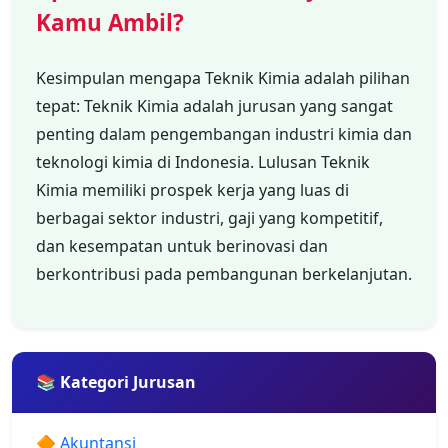
Kamu Ambil?
Kesimpulan mengapa Teknik Kimia adalah pilihan
tepat: Teknik Kimia adalah jurusan yang sangat
penting dalam pengembangan industri kimia dan
teknologi kimia di Indonesia. Lulusan Teknik
Kimia memiliki prospek kerja yang luas di
berbagai sektor industri, gaji yang kompetitif,
dan kesempatan untuk berinovasi dan
berkontribusi pada pembangunan berkelanjutan.
📚 Kategori Jurusan
🔶 Akuntansi