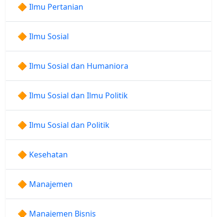
🔶 Ilmu Pertanian
🔶 Ilmu Sosial
🔶 Ilmu Sosial dan Humaniora
🔶 Ilmu Sosial dan Ilmu Politik
🔶 Ilmu Sosial dan Politik
🔶 Kesehatan
🔶 Manajemen
🔶 Manajemen Bisnis