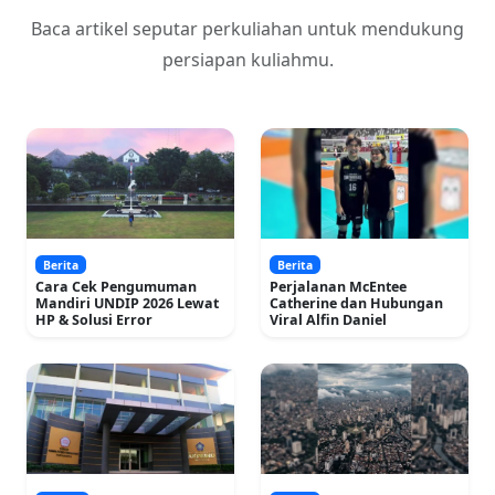
Baca artikel seputar perkuliahan untuk mendukung
persiapan kuliahmu.
Berita
Berita
Cara Cek Pengumuman
Perjalanan McEntee
Mandiri UNDIP 2026 Lewat
Catherine dan Hubungan
HP & Solusi Error
Viral Alfin Daniel