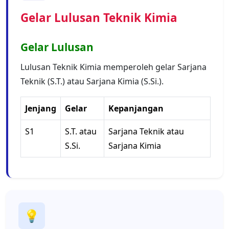
Gelar Lulusan Teknik Kimia
Gelar Lulusan
Lulusan Teknik Kimia memperoleh gelar Sarjana
Teknik (S.T.) atau Sarjana Kimia (S.Si.).
Jenjang
Gelar
Kepanjangan
S1
S.T. atau
Sarjana Teknik atau
S.Si.
Sarjana Kimia
💡