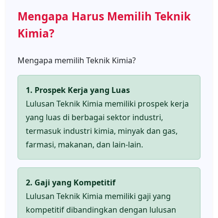
Mengapa Harus Memilih Teknik
Kimia?
Mengapa memilih Teknik Kimia?
1. Prospek Kerja yang Luas
Lulusan Teknik Kimia memiliki prospek kerja
yang luas di berbagai sektor industri,
termasuk industri kimia, minyak dan gas,
farmasi, makanan, dan lain-lain.
2. Gaji yang Kompetitif
Lulusan Teknik Kimia memiliki gaji yang
kompetitif dibandingkan dengan lulusan