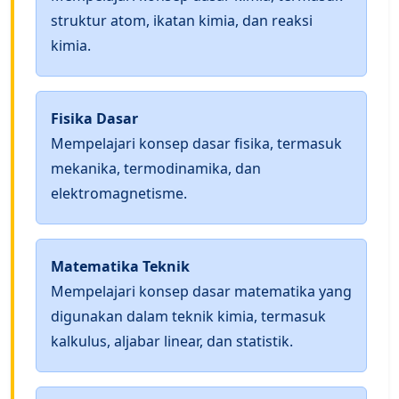
struktur atom, ikatan kimia, dan reaksi
kimia.
Fisika Dasar
Mempelajari konsep dasar fisika, termasuk
mekanika, termodinamika, dan
elektromagnetisme.
Matematika Teknik
Mempelajari konsep dasar matematika yang
digunakan dalam teknik kimia, termasuk
kalkulus, aljabar linear, dan statistik.