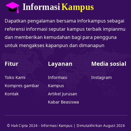
Dapatkan pengalaman bersama inforkampus sebagai
referensi informasi seputar kampus terbaik impianmu
dan memberikan kemudahan bagi para pengguna
untuk mengakses kapanpun dan dimanapun
Fitur
Layanan
Media sosial
Toko Kami
Informasi
Instagram
Kompres gambar
Kampus
Kontak
Artikel Jurusan
Kabar Beasiswa
© Hak Cipta 2024 - Informasi Kampus | Dimutakhirkan August 2026