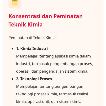
🗂️
Konsentrasi dan Peminatan
Teknik Kimia
Peminatan di Teknik Kimia:
1. Kimia Industri
Mempelajari tentang aplikasi kimia dalam
industri, termasuk pengembangan proses,
operasi, dan pengendalian sistem kimia.
2. Teknologi Proses
Mempelajari tentang pengembangan
teknologi proses kimia, termasuk reaksi
kimia, operasi unit, dan sistem kimia.