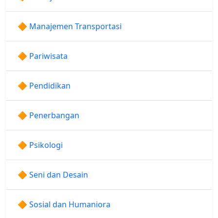
🔶 Manajemen Transportasi
🔶 Pariwisata
🔶 Pendidikan
🔶 Penerbangan
🔶 Psikologi
🔶 Seni dan Desain
🔶 Sosial dan Humaniora