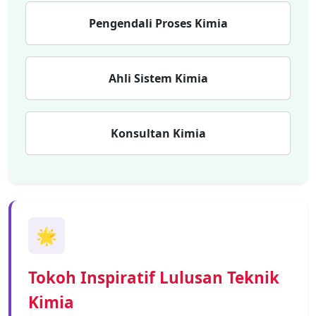
Pengendali Proses Kimia
Ahli Sistem Kimia
Konsultan Kimia
🌟
Tokoh Inspiratif Lulusan Teknik
Kimia