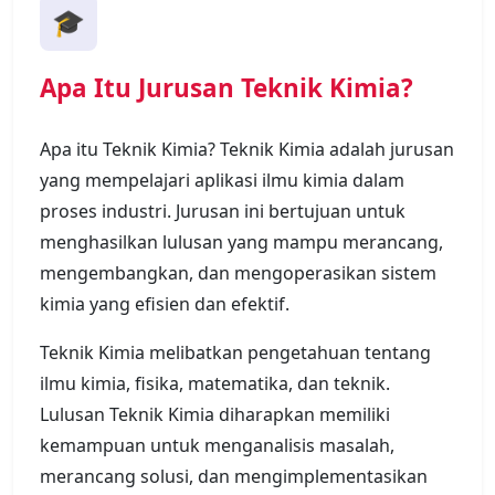
🎓
Apa Itu Jurusan Teknik Kimia?
Apa itu Teknik Kimia? Teknik Kimia adalah jurusan
yang mempelajari aplikasi ilmu kimia dalam
proses industri. Jurusan ini bertujuan untuk
menghasilkan lulusan yang mampu merancang,
mengembangkan, dan mengoperasikan sistem
kimia yang efisien dan efektif.
Teknik Kimia melibatkan pengetahuan tentang
ilmu kimia, fisika, matematika, dan teknik.
Lulusan Teknik Kimia diharapkan memiliki
kemampuan untuk menganalisis masalah,
merancang solusi, dan mengimplementasikan