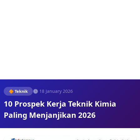
🕓 18 January 2026
🔶 Teknik
10 Prospek Kerja Teknik Kimia
Paling Menjanjikan 2026