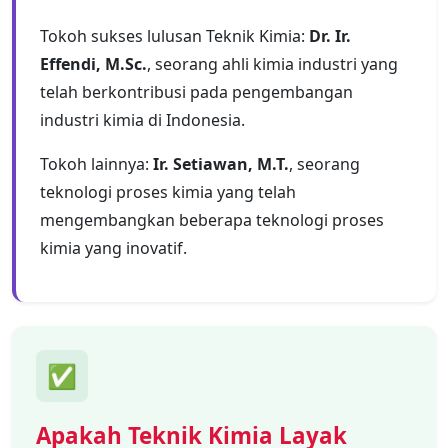
Tokoh sukses lulusan Teknik Kimia:
Dr. Ir.
Effendi, M.Sc.
, seorang ahli kimia industri yang
telah berkontribusi pada pengembangan
industri kimia di Indonesia.
Tokoh lainnya:
Ir. Setiawan, M.T.
, seorang
teknologi proses kimia yang telah
mengembangkan beberapa teknologi proses
kimia yang inovatif.
✅
Apakah Teknik Kimia Layak