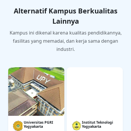
Alternatif Kampus Berkualitas
Lainnya
Kampus ini dikenal karena kualitas pendidikannya,
fasilitas yang memadai, dan kerja sama dengan
industri.
Universitas PGRI
Institut Teknologi
Yogyakarta
Yogyakarta