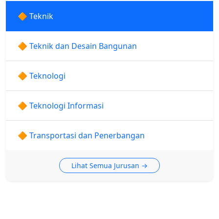
🔶 Teknik
🔶 Teknik dan Desain Bangunan
🔶 Teknologi
🔶 Teknologi Informasi
🔶 Transportasi dan Penerbangan
Lihat Semua Jurusan →