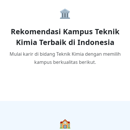
🏛️
Rekomendasi Kampus Teknik
Kimia Terbaik di Indonesia
Mulai karir di bidang Teknik Kimia dengan memilih
kampus berkualitas berikut.
🏫