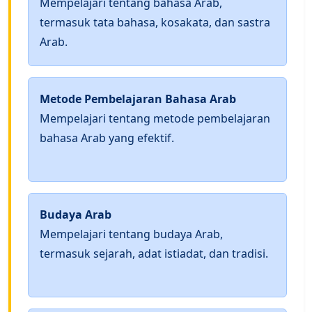
Mempelajari tentang bahasa Arab,
termasuk tata bahasa, kosakata, dan sastra
Arab.
Metode Pembelajaran Bahasa Arab
Mempelajari tentang metode pembelajaran
bahasa Arab yang efektif.
Budaya Arab
Mempelajari tentang budaya Arab,
termasuk sejarah, adat istiadat, dan tradisi.