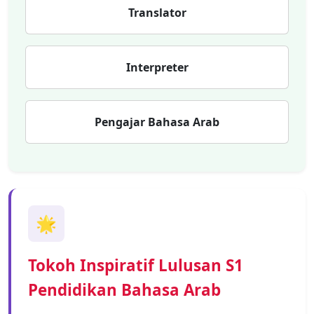
Translator
Interpreter
Pengajar Bahasa Arab
🌟
Tokoh Inspiratif Lulusan S1
Pendidikan Bahasa Arab