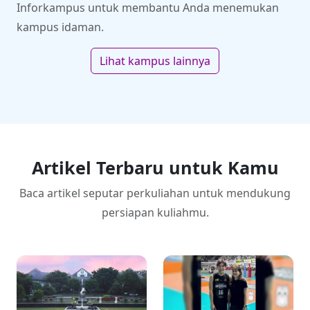
Inforkampus untuk membantu Anda menemukan
kampus idaman.
Lihat kampus lainnya
Artikel Terbaru untuk Kamu
Baca artikel seputar perkuliahan untuk mendukung
persiapan kuliahmu.