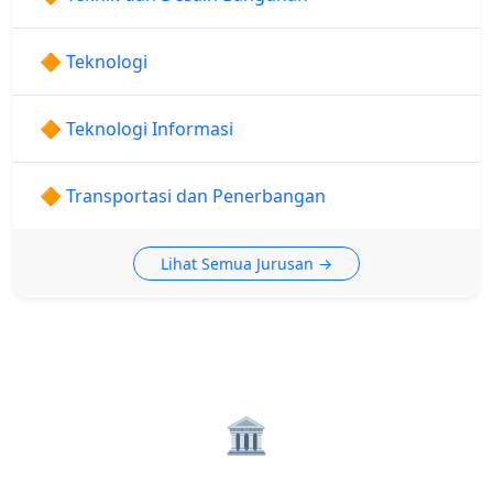
🔶 Teknologi
🔶 Teknologi Informasi
🔶 Transportasi dan Penerbangan
Lihat Semua Jurusan →
🏛️