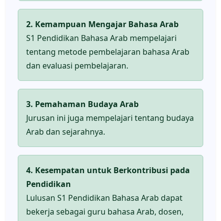
2. Kemampuan Mengajar Bahasa Arab
S1 Pendidikan Bahasa Arab mempelajari
tentang metode pembelajaran bahasa Arab
dan evaluasi pembelajaran.
3. Pemahaman Budaya Arab
Jurusan ini juga mempelajari tentang budaya
Arab dan sejarahnya.
4. Kesempatan untuk Berkontribusi pada
Pendidikan
Lulusan S1 Pendidikan Bahasa Arab dapat
bekerja sebagai guru bahasa Arab, dosen,