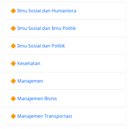
🔶 Ilmu Sosial dan Humaniora
🔶 Ilmu Sosial dan Ilmu Politik
🔶 Ilmu Sosial dan Politik
🔶 Kesehatan
🔶 Manajemen
🔶 Manajemen Bisnis
🔶 Manajemen Transportasi