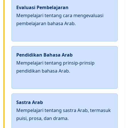
Evaluasi Pembelajaran
Mempelajari tentang cara mengevaluasi
pembelajaran bahasa Arab.
Pendidikan Bahasa Arab
Mempelajari tentang prinsip-prinsip
pendidikan bahasa Arab.
Sastra Arab
Mempelajari tentang sastra Arab, termasuk
puisi, prosa, dan drama.