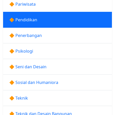
🔶 Pariwisata
🔶 Pendidikan
🔶 Penerbangan
🔶 Psikologi
🔶 Seni dan Desain
🔶 Sosial dan Humaniora
🔶 Teknik
🔶 Teknik dan Desain Bangunan