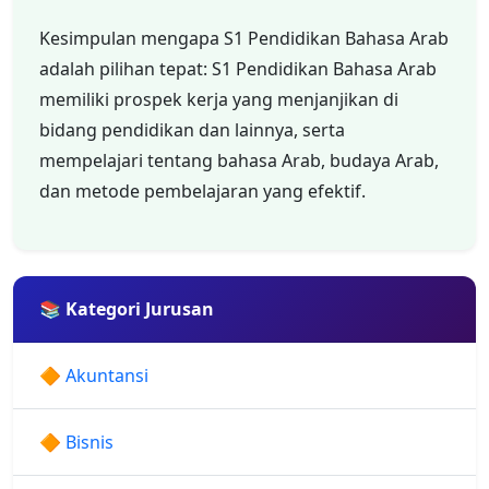
Kesimpulan mengapa S1 Pendidikan Bahasa Arab
adalah pilihan tepat: S1 Pendidikan Bahasa Arab
memiliki prospek kerja yang menjanjikan di
bidang pendidikan dan lainnya, serta
mempelajari tentang bahasa Arab, budaya Arab,
dan metode pembelajaran yang efektif.
📚 Kategori Jurusan
🔶 Akuntansi
🔶 Bisnis