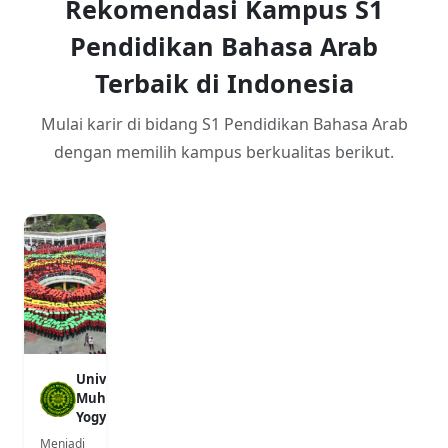
Rekomendasi Kampus S1
Pendidikan Bahasa Arab
Terbaik di Indonesia
Mulai karir di bidang S1 Pendidikan Bahasa Arab
dengan memilih kampus berkualitas berikut.
Universitas
Muhammadiyah
Yogyakarta
Menjadi