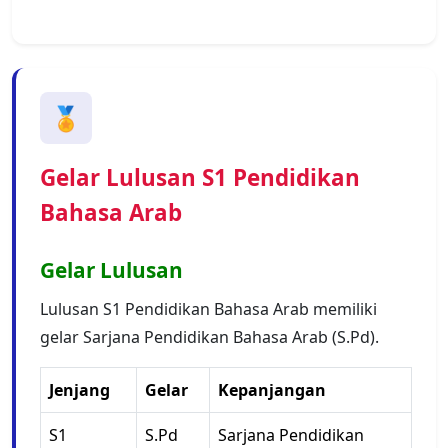
🏅
Gelar Lulusan S1 Pendidikan
Bahasa Arab
Gelar Lulusan
Lulusan S1 Pendidikan Bahasa Arab memiliki
gelar Sarjana Pendidikan Bahasa Arab (S.Pd).
Jenjang
Gelar
Kepanjangan
S1
S.Pd
Sarjana Pendidikan