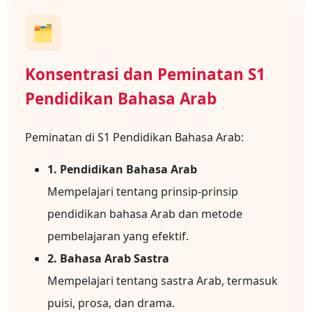
🗂️
Konsentrasi dan Peminatan S1
Pendidikan Bahasa Arab
Peminatan di S1 Pendidikan Bahasa Arab:
1. Pendidikan Bahasa Arab
Mempelajari tentang prinsip-prinsip
pendidikan bahasa Arab dan metode
pembelajaran yang efektif.
2. Bahasa Arab Sastra
Mempelajari tentang sastra Arab, termasuk
puisi, prosa, dan drama.