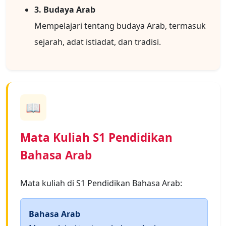
3. Budaya Arab
Mempelajari tentang budaya Arab, termasuk
sejarah, adat istiadat, dan tradisi.
📖
Mata Kuliah S1 Pendidikan
Bahasa Arab
Mata kuliah di S1 Pendidikan Bahasa Arab:
Bahasa Arab