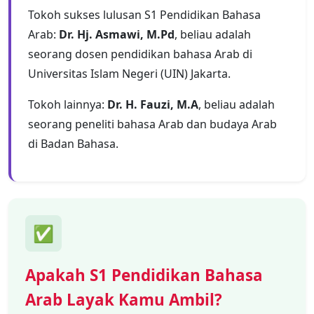
Tokoh sukses lulusan S1 Pendidikan Bahasa
Arab:
Dr. Hj. Asmawi, M.Pd
, beliau adalah
seorang dosen pendidikan bahasa Arab di
Universitas Islam Negeri (UIN) Jakarta.
Tokoh lainnya:
Dr. H. Fauzi, M.A
, beliau adalah
seorang peneliti bahasa Arab dan budaya Arab
di Badan Bahasa.
✅
Apakah S1 Pendidikan Bahasa
Arab Layak Kamu Ambil?