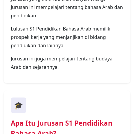
Jurusan ini mempelajari tentang bahasa Arab dan
pendidikan.
Lulusan S1 Pendidikan Bahasa Arab memiliki
prospek kerja yang menjanjikan di bidang
pendidikan dan lainnya.
Jurusan ini juga mempelajari tentang budaya
Arab dan sejarahnya.
🎓
Apa Itu Jurusan S1 Pendidikan
Bahasa Arab?