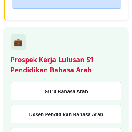
💼
Prospek Kerja Lulusan S1
Pendidikan Bahasa Arab
Guru Bahasa Arab
Dosen Pendidikan Bahasa Arab