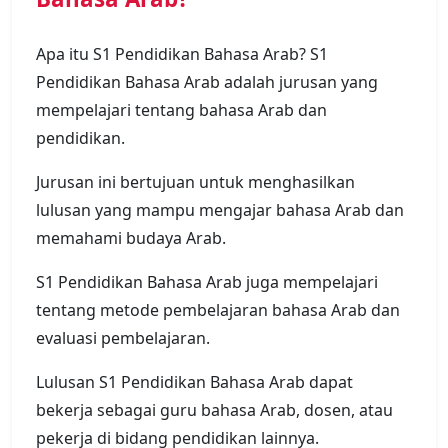
Apa itu S1 Pendidikan Bahasa Arab? S1
Pendidikan Bahasa Arab adalah jurusan yang
mempelajari tentang bahasa Arab dan
pendidikan.
Jurusan ini bertujuan untuk menghasilkan
lulusan yang mampu mengajar bahasa Arab dan
memahami budaya Arab.
S1 Pendidikan Bahasa Arab juga mempelajari
tentang metode pembelajaran bahasa Arab dan
evaluasi pembelajaran.
Lulusan S1 Pendidikan Bahasa Arab dapat
bekerja sebagai guru bahasa Arab, dosen, atau
pekerja di bidang pendidikan lainnya.