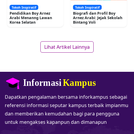
Tokoh Inspiratif
Tokoh Inspiratif
Pendidikan Boy Arnez
Biografi dan Profil Boy
Arabi Menanng Lawan
Arnez Arabi: Jejak Sekolah
Korea Selatan
Bintang Voli
Lihat Artikel Lainnya
Dapatkan pengalaman bersama inforkampus sebagai
referensi informasi seputar kampus terbaik impianmu
dan memberikan kemudahan bagi para pengguna
untuk mengakses kapanpun dan dimanapun