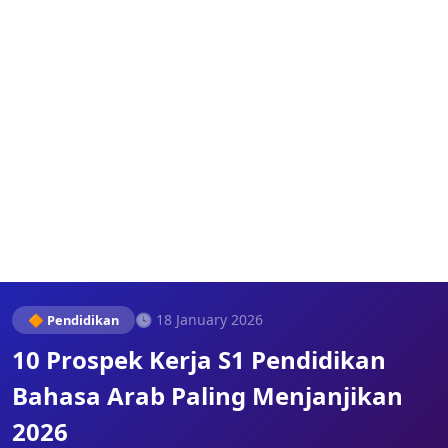
🕓 18 January 2026
🔶 Pendidikan
10 Prospek Kerja S1 Pendidikan
Bahasa Arab Paling Menjanjikan
2026