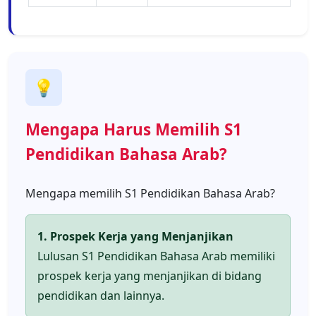
💡
Mengapa Harus Memilih S1
Pendidikan Bahasa Arab?
Mengapa memilih S1 Pendidikan Bahasa Arab?
1. Prospek Kerja yang Menjanjikan
Lulusan S1 Pendidikan Bahasa Arab memiliki
prospek kerja yang menjanjikan di bidang
pendidikan dan lainnya.