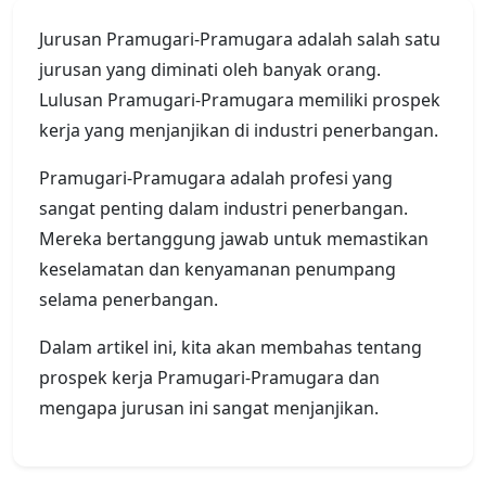
Jurusan Pramugari-Pramugara adalah salah satu
jurusan yang diminati oleh banyak orang.
Lulusan Pramugari-Pramugara memiliki prospek
kerja yang menjanjikan di industri penerbangan.
Pramugari-Pramugara adalah profesi yang
sangat penting dalam industri penerbangan.
Mereka bertanggung jawab untuk memastikan
keselamatan dan kenyamanan penumpang
selama penerbangan.
Dalam artikel ini, kita akan membahas tentang
prospek kerja Pramugari-Pramugara dan
mengapa jurusan ini sangat menjanjikan.