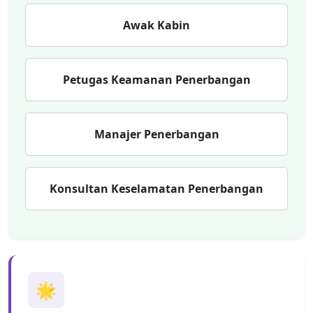
Awak Kabin
Petugas Keamanan Penerbangan
Manajer Penerbangan
Konsultan Keselamatan Penerbangan
🌟