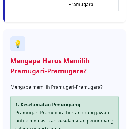
Pramugara
💡
Mengapa Harus Memilih
Pramugari-Pramugara?
Mengapa memilih Pramugari-Pramugara?
1. Keselamatan Penumpang
Pramugari-Pramugara bertanggung jawab
untuk memastikan keselamatan penumpang
selama penerbangan.