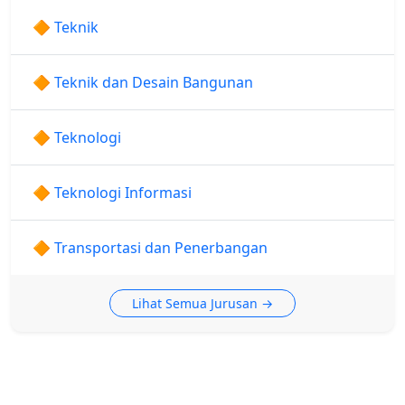
🔶 Teknik
🔶 Teknik dan Desain Bangunan
🔶 Teknologi
🔶 Teknologi Informasi
🔶 Transportasi dan Penerbangan
Lihat Semua Jurusan →