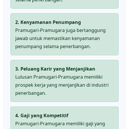
2. Kenyamanan Penumpang
Pramugari-Pramugara juga bertanggung
jawab untuk memastikan kenyamanan
penumpang selama penerbangan.
3. Peluang Karir yang Menjanjikan
Lulusan Pramugari-Pramugara memiliki
prospek kerja yang menjanjikan di industri
penerbangan.
4. Gaji yang Kompetitif
Pramugari-Pramugara memiliki gaji yang