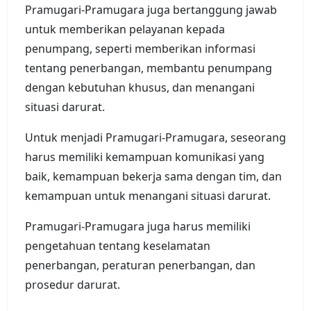
Pramugari-Pramugara juga bertanggung jawab
untuk memberikan pelayanan kepada
penumpang, seperti memberikan informasi
tentang penerbangan, membantu penumpang
dengan kebutuhan khusus, dan menangani
situasi darurat.
Untuk menjadi Pramugari-Pramugara, seseorang
harus memiliki kemampuan komunikasi yang
baik, kemampuan bekerja sama dengan tim, dan
kemampuan untuk menangani situasi darurat.
Pramugari-Pramugara juga harus memiliki
pengetahuan tentang keselamatan
penerbangan, peraturan penerbangan, dan
prosedur darurat.