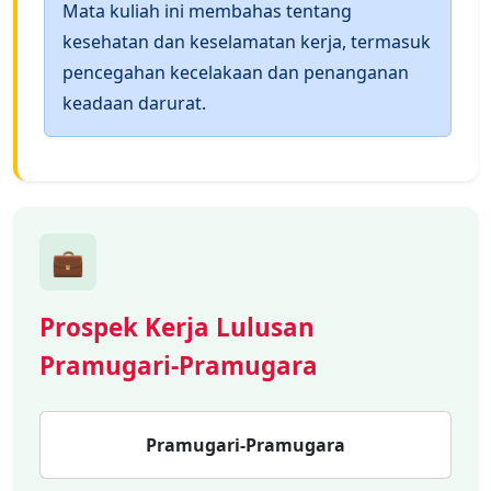
Mata kuliah ini membahas tentang
kesehatan dan keselamatan kerja, termasuk
pencegahan kecelakaan dan penanganan
keadaan darurat.
💼
Prospek Kerja Lulusan
Pramugari-Pramugara
Pramugari-Pramugara