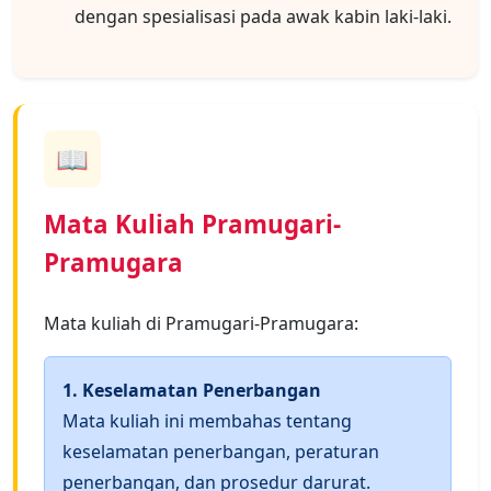
dengan spesialisasi pada awak kabin laki-laki.
📖
Mata Kuliah Pramugari-
Pramugara
Mata kuliah di Pramugari-Pramugara:
1. Keselamatan Penerbangan
Mata kuliah ini membahas tentang
keselamatan penerbangan, peraturan
penerbangan, dan prosedur darurat.