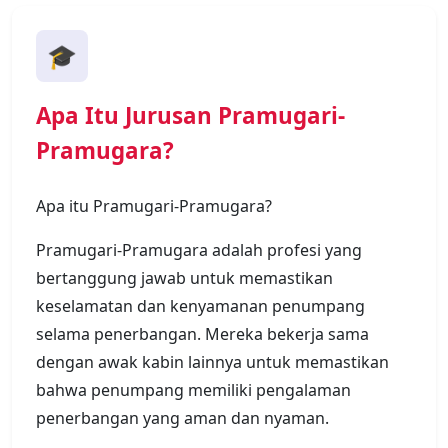
🎓
Apa Itu Jurusan Pramugari-
Pramugara?
Apa itu Pramugari-Pramugara?
Pramugari-Pramugara adalah profesi yang
bertanggung jawab untuk memastikan
keselamatan dan kenyamanan penumpang
selama penerbangan. Mereka bekerja sama
dengan awak kabin lainnya untuk memastikan
bahwa penumpang memiliki pengalaman
penerbangan yang aman dan nyaman.