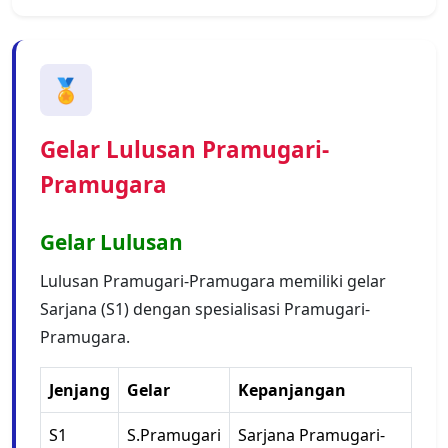
🏅
Gelar Lulusan Pramugari-
Pramugara
Gelar Lulusan
Lulusan Pramugari-Pramugara memiliki gelar
Sarjana (S1) dengan spesialisasi Pramugari-
Pramugara.
Jenjang
Gelar
Kepanjangan
S1
S.Pramugari
Sarjana Pramugari-