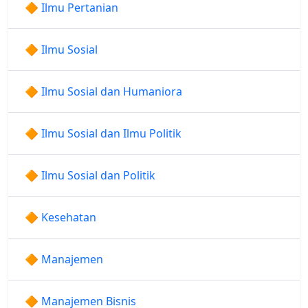
🔶 Ilmu Pertanian
🔶 Ilmu Sosial
🔶 Ilmu Sosial dan Humaniora
🔶 Ilmu Sosial dan Ilmu Politik
🔶 Ilmu Sosial dan Politik
🔶 Kesehatan
🔶 Manajemen
🔶 Manajemen Bisnis