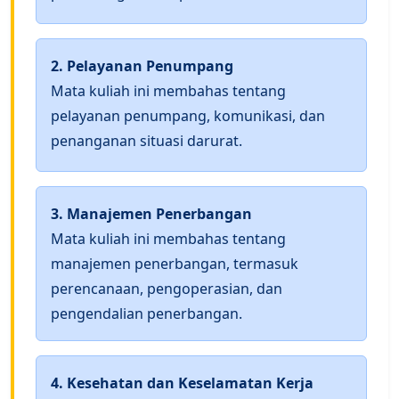
2. Pelayanan Penumpang
Mata kuliah ini membahas tentang
pelayanan penumpang, komunikasi, dan
penanganan situasi darurat.
3. Manajemen Penerbangan
Mata kuliah ini membahas tentang
manajemen penerbangan, termasuk
perencanaan, pengoperasian, dan
pengendalian penerbangan.
4. Kesehatan dan Keselamatan Kerja