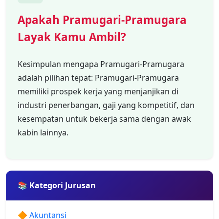
Apakah Pramugari-Pramugara
Layak Kamu Ambil?
Kesimpulan mengapa Pramugari-Pramugara
adalah pilihan tepat: Pramugari-Pramugara
memiliki prospek kerja yang menjanjikan di
industri penerbangan, gaji yang kompetitif, dan
kesempatan untuk bekerja sama dengan awak
kabin lainnya.
📚 Kategori Jurusan
🔶 Akuntansi