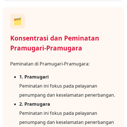
🗂️
Konsentrasi dan Peminatan
Pramugari-Pramugara
Peminatan di Pramugari-Pramugara:
1. Pramugari
Peminatan ini fokus pada pelayanan
penumpang dan keselamatan penerbangan.
2. Pramugara
Peminatan ini fokus pada pelayanan
penumpang dan keselamatan penerbangan