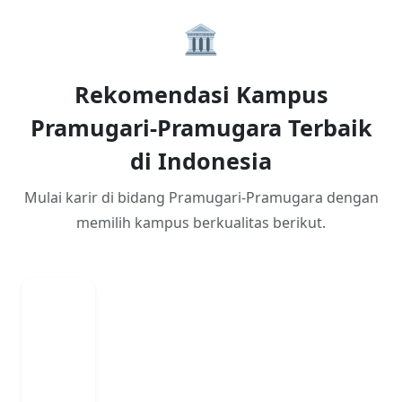
🏛️
Rekomendasi Kampus
Pramugari-Pramugara Terbaik
di Indonesia
Mulai karir di bidang Pramugari-Pramugara dengan
memilih kampus berkualitas berikut.