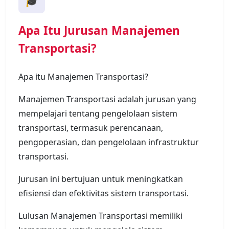
Apa Itu Jurusan Manajemen
Transportasi?
Apa itu Manajemen Transportasi?
Manajemen Transportasi adalah jurusan yang
mempelajari tentang pengelolaan sistem
transportasi, termasuk perencanaan,
pengoperasian, dan pengelolaan infrastruktur
transportasi.
Jurusan ini bertujuan untuk meningkatkan
efisiensi dan efektivitas sistem transportasi.
Lulusan Manajemen Transportasi memiliki