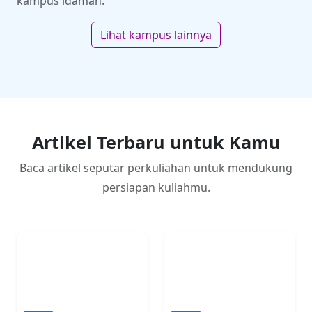
kampus idaman.
Lihat kampus lainnya
Artikel Terbaru untuk Kamu
Baca artikel seputar perkuliahan untuk mendukung
persiapan kuliahmu.