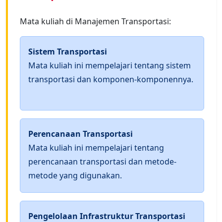
Mata kuliah di Manajemen Transportasi:
Sistem Transportasi
Mata kuliah ini mempelajari tentang sistem
transportasi dan komponen-komponennya.
Perencanaan Transportasi
Mata kuliah ini mempelajari tentang
perencanaan transportasi dan metode-
metode yang digunakan.
Pengelolaan Infrastruktur Transportasi