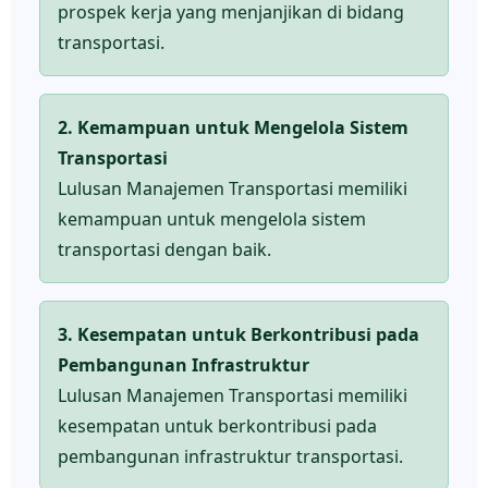
prospek kerja yang menjanjikan di bidang
transportasi.
2. Kemampuan untuk Mengelola Sistem
Transportasi
Lulusan Manajemen Transportasi memiliki
kemampuan untuk mengelola sistem
transportasi dengan baik.
3. Kesempatan untuk Berkontribusi pada
Pembangunan Infrastruktur
Lulusan Manajemen Transportasi memiliki
kesempatan untuk berkontribusi pada
pembangunan infrastruktur transportasi.