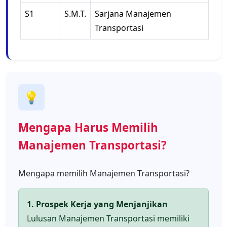
S1
S.M.T.
Sarjana Manajemen
Transportasi
💡
Mengapa Harus Memilih
Manajemen Transportasi?
Mengapa memilih Manajemen Transportasi?
1. Prospek Kerja yang Menjanjikan
Lulusan Manajemen Transportasi memiliki