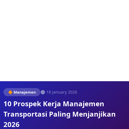
🕓 18 January 2026
🔶 Manajemen
10 Prospek Kerja Manajemen
Transportasi Paling Menjanjikan
2026