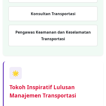
Konsultan Transportasi
Pengawas Keamanan dan Keselamatan
Transportasi
🌟
Tokoh Inspiratif Lulusan
Manajemen Transportasi