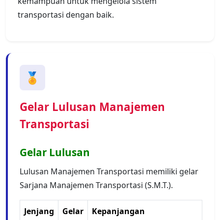
kemampuan untuk mengelola sistem
transportasi dengan baik.
🏅
Gelar Lulusan Manajemen
Transportasi
Gelar Lulusan
Lulusan Manajemen Transportasi memiliki gelar
Sarjana Manajemen Transportasi (S.M.T.).
Jenjang
Gelar
Kepanjangan