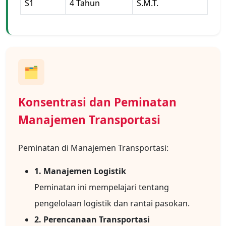
S1
4 Tahun
S.M.T.
🗂️
Konsentrasi dan Peminatan
Manajemen Transportasi
Peminatan di Manajemen Transportasi:
1. Manajemen Logistik
Peminatan ini mempelajari tentang
pengelolaan logistik dan rantai pasokan.
2. Perencanaan Transportasi