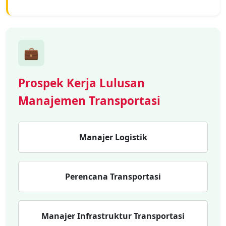
💼
Prospek Kerja Lulusan
Manajemen Transportasi
Manajer Logistik
Perencana Transportasi
Manajer Infrastruktur Transportasi