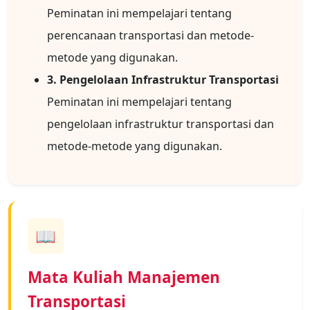
Peminatan ini mempelajari tentang
perencanaan transportasi dan metode-
metode yang digunakan.
3. Pengelolaan Infrastruktur Transportasi
Peminatan ini mempelajari tentang
pengelolaan infrastruktur transportasi dan
metode-metode yang digunakan.
📖
Mata Kuliah Manajemen
Transportasi