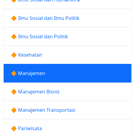
🔶 Ilmu Sosial dan Ilmu Politik
🔶 Ilmu Sosial dan Politik
🔶 Kesehatan
🔶 Manajemen
🔶 Manajemen Bisnis
🔶 Manajemen Transportasi
🔶 Pariwisata