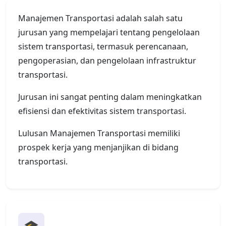
Manajemen Transportasi adalah salah satu
jurusan yang mempelajari tentang pengelolaan
sistem transportasi, termasuk perencanaan,
pengoperasian, dan pengelolaan infrastruktur
transportasi.
Jurusan ini sangat penting dalam meningkatkan
efisiensi dan efektivitas sistem transportasi.
Lulusan Manajemen Transportasi memiliki
prospek kerja yang menjanjikan di bidang
transportasi.
🎓