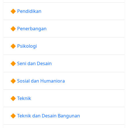
🔶 Pendidikan
🔶 Penerbangan
🔶 Psikologi
🔶 Seni dan Desain
🔶 Sosial dan Humaniora
🔶 Teknik
🔶 Teknik dan Desain Bangunan