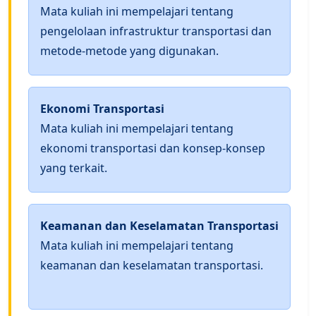
Mata kuliah ini mempelajari tentang
pengelolaan infrastruktur transportasi dan
metode-metode yang digunakan.
Ekonomi Transportasi
Mata kuliah ini mempelajari tentang
ekonomi transportasi dan konsep-konsep
yang terkait.
Keamanan dan Keselamatan Transportasi
Mata kuliah ini mempelajari tentang
keamanan dan keselamatan transportasi.