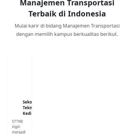
Manajemen Transportasi
Terbaik di Indonesia
Mulai karir di bidang Manajemen Transportasi
dengan memilih kampus berkualitas berikut.
Sekolah Tinggi
Teknologi
Kedirgantaraan
STTKB
ingin
menjadi