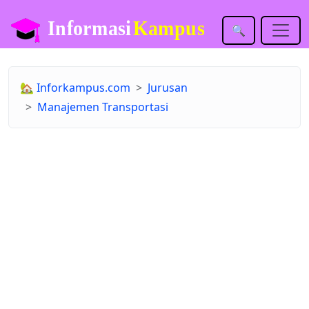
🔍
🏡
Inforkampus.com
Jurusan
Manajemen Transportasi