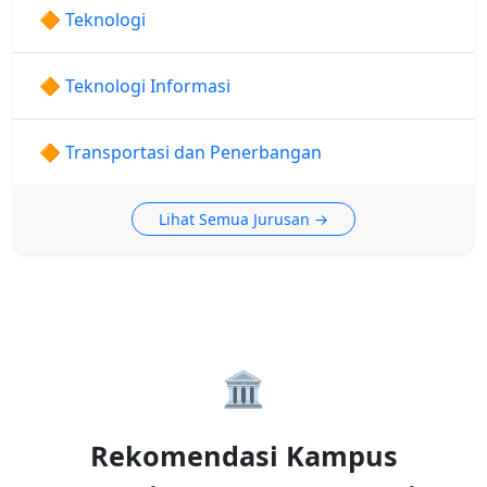
🔶 Teknologi
🔶 Teknologi Informasi
🔶 Transportasi dan Penerbangan
Lihat Semua Jurusan →
🏛️
Rekomendasi Kampus