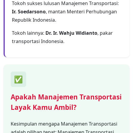
Tokoh sukses lulusan Manajemen Transportasi:
Ir. Soedarsono
, mantan Menteri Perhubungan
Republik Indonesia.
Tokoh lainnya:
Dr. Ir. Wahju Widianto
, pakar
transportasi Indonesia.
✅
Apakah Manajemen Transportasi
Layak Kamu Ambil?
Kesimpulan mengapa Manajemen Transportasi
adalah pilihan tepat: Manajemen Transportasi