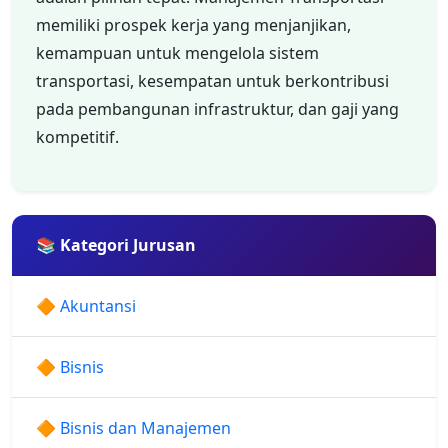
memiliki prospek kerja yang menjanjikan,
kemampuan untuk mengelola sistem
transportasi, kesempatan untuk berkontribusi
pada pembangunan infrastruktur, dan gaji yang
kompetitif.
📚 Kategori Jurusan
🔶 Akuntansi
🔶 Bisnis
🔶 Bisnis dan Manajemen