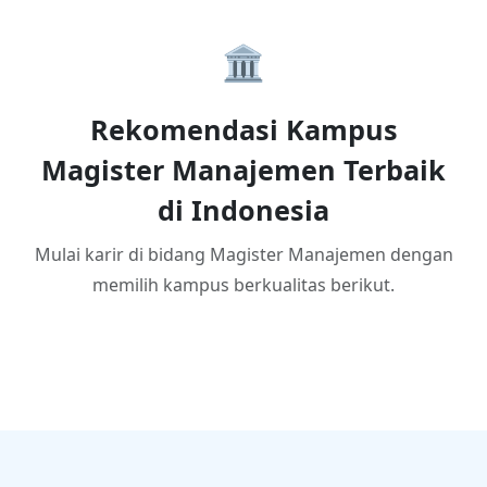
🏛️
Rekomendasi Kampus
Magister Manajemen Terbaik
di Indonesia
Mulai karir di bidang Magister Manajemen dengan
memilih kampus berkualitas berikut.