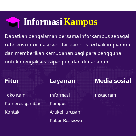
Dapatkan pengalaman bersama inforkampus sebagai
referensi informasi seputar kampus terbaik impianmu
dan memberikan kemudahan bagi para pengguna
untuk mengakses kapanpun dan dimanapun
Fitur
Layanan
Media sosial
Toko Kami
Informasi
Instagram
Kompres gambar
Kampus
Kontak
Artikel Jurusan
Kabar Beasiswa