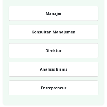
Manajer
Konsultan Manajemen
Direktur
Analisis Bisnis
Entrepreneur