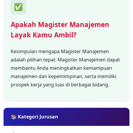
✅
Apakah Magister Manajemen
Layak Kamu Ambil?
Kesimpulan mengapa Magister Manajemen
adalah pilihan tepat: Magister Manajemen dapat
membantu Anda meningkatkan kemampuan
manajemen dan kepemimpinan, serta memiliki
prospek kerja yang luas di berbagai bidang.
📚 Kategori Jurusan