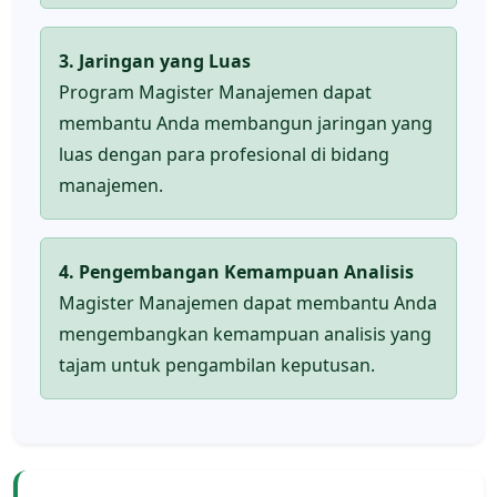
3. Jaringan yang Luas
Program Magister Manajemen dapat
membantu Anda membangun jaringan yang
luas dengan para profesional di bidang
manajemen.
4. Pengembangan Kemampuan Analisis
Magister Manajemen dapat membantu Anda
mengembangkan kemampuan analisis yang
tajam untuk pengambilan keputusan.