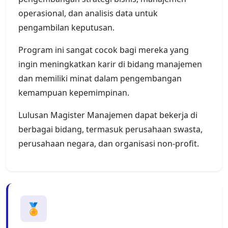
operasional, dan analisis data untuk
pengambilan keputusan.
Program ini sangat cocok bagi mereka yang
ingin meningkatkan karir di bidang manajemen
dan memiliki minat dalam pengembangan
kemampuan kepemimpinan.
Lulusan Magister Manajemen dapat bekerja di
berbagai bidang, termasuk perusahaan swasta,
perusahaan negara, dan organisasi non-profit.
🏅