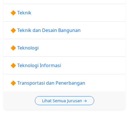
🔶 Teknik
🔶 Teknik dan Desain Bangunan
🔶 Teknologi
🔶 Teknologi Informasi
🔶 Transportasi dan Penerbangan
Lihat Semua Jurusan →