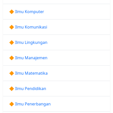
🔶 Ilmu Komputer
🔶 Ilmu Komunikasi
🔶 Ilmu Lingkungan
🔶 Ilmu Manajemen
🔶 Ilmu Matematika
🔶 Ilmu Pendidikan
🔶 Ilmu Penerbangan