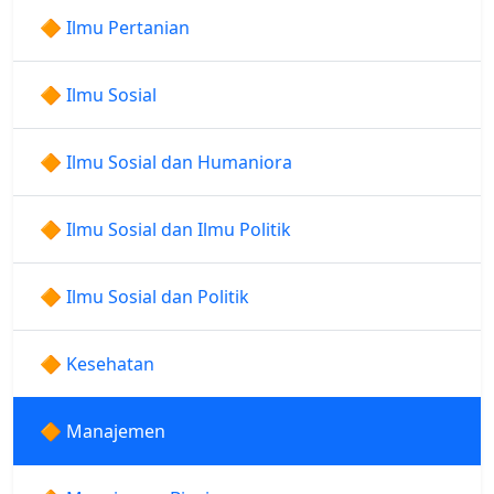
🔶 Ilmu Pertanian
🔶 Ilmu Sosial
🔶 Ilmu Sosial dan Humaniora
🔶 Ilmu Sosial dan Ilmu Politik
🔶 Ilmu Sosial dan Politik
🔶 Kesehatan
🔶 Manajemen