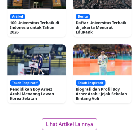
Artikel
Berita
100 Universitas Terbaik di
Daftar Universitas Terbaik
Indonesia untuk Tahun
di Jakarta Menurut
2026
EduRank
Tokoh Inspiratif
Tokoh Inspiratif
Pendidikan Boy Arnez
Biografi dan Profil Boy
Arabi Menanng Lawan
Arnez Arabi: Jejak Sekolah
Korea Selatan
Bintang Voli
Lihat Artikel Lainnya