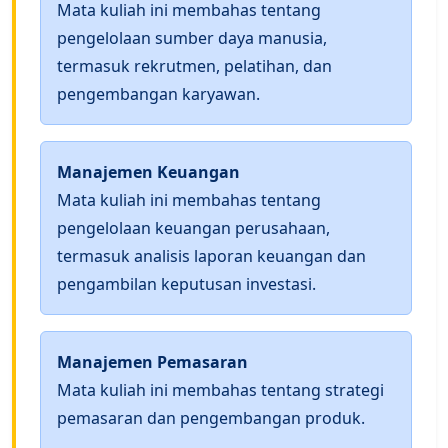
Mata kuliah ini membahas tentang
pengelolaan sumber daya manusia,
termasuk rekrutmen, pelatihan, dan
pengembangan karyawan.
Manajemen Keuangan
Mata kuliah ini membahas tentang
pengelolaan keuangan perusahaan,
termasuk analisis laporan keuangan dan
pengambilan keputusan investasi.
Manajemen Pemasaran
Mata kuliah ini membahas tentang strategi
pemasaran dan pengembangan produk.