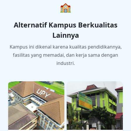
🏫
Alternatif Kampus Berkualitas
Lainnya
Kampus ini dikenal karena kualitas pendidikannya,
fasilitas yang memadai, dan kerja sama dengan
industri.