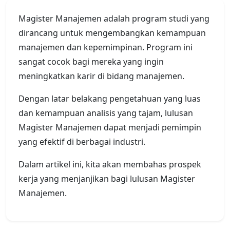
Magister Manajemen adalah program studi yang
dirancang untuk mengembangkan kemampuan
manajemen dan kepemimpinan. Program ini
sangat cocok bagi mereka yang ingin
meningkatkan karir di bidang manajemen.
Dengan latar belakang pengetahuan yang luas
dan kemampuan analisis yang tajam, lulusan
Magister Manajemen dapat menjadi pemimpin
yang efektif di berbagai industri.
Dalam artikel ini, kita akan membahas prospek
kerja yang menjanjikan bagi lulusan Magister
Manajemen.