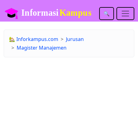
🔍
🏡
Inforkampus.com
Jurusan
Magister Manajemen