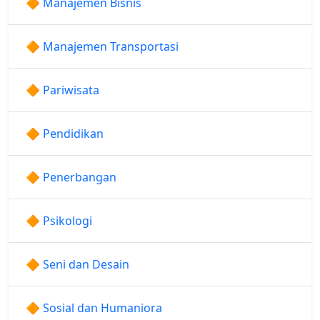
🔶 Manajemen Bisnis
🔶 Manajemen Transportasi
🔶 Pariwisata
🔶 Pendidikan
🔶 Penerbangan
🔶 Psikologi
🔶 Seni dan Desain
🔶 Sosial dan Humaniora