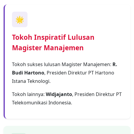
🌟
Tokoh Inspiratif Lulusan
Magister Manajemen
Tokoh sukses lulusan Magister Manajemen:
R.
Budi Hartono
, Presiden Direktur PT Hartono
Istana Teknologi.
Tokoh lainnya:
Widjajanto
, Presiden Direktur PT
Telekomunikasi Indonesia.