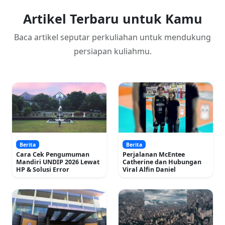
Artikel Terbaru untuk Kamu
Baca artikel seputar perkuliahan untuk mendukung
persiapan kuliahmu.
Berita
Berita
Cara Cek Pengumuman
Perjalanan McEntee
Mandiri UNDIP 2026 Lewat
Catherine dan Hubungan
HP & Solusi Error
Viral Alfin Daniel