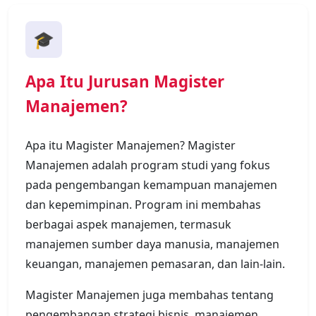
🎓
Apa Itu Jurusan Magister
Manajemen?
Apa itu Magister Manajemen? Magister
Manajemen adalah program studi yang fokus
pada pengembangan kemampuan manajemen
dan kepemimpinan. Program ini membahas
berbagai aspek manajemen, termasuk
manajemen sumber daya manusia, manajemen
keuangan, manajemen pemasaran, dan lain-lain.
Magister Manajemen juga membahas tentang
pengembangan strategi bisnis, manajemen