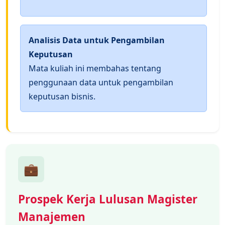
Analisis Data untuk Pengambilan
Keputusan
Mata kuliah ini membahas tentang
penggunaan data untuk pengambilan
keputusan bisnis.
💼
Prospek Kerja Lulusan Magister
Manajemen