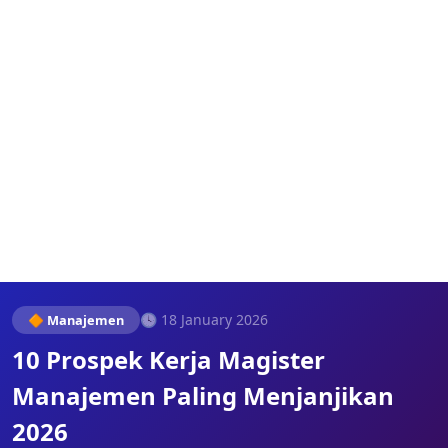
🕓 18 January 2026
🔶 Manajemen
10 Prospek Kerja Magister
Manajemen Paling Menjanjikan
2026