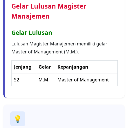
Gelar Lulusan Magister
Manajemen
Gelar Lulusan
Lulusan Magister Manajemen memiliki gelar
Master of Management (M.M.).
Jenjang
Gelar
Kepanjangan
S2
M.M.
Master of Management
💡