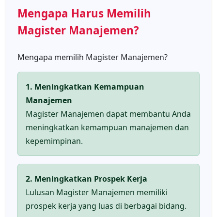
Mengapa Harus Memilih
Magister Manajemen?
Mengapa memilih Magister Manajemen?
1. Meningkatkan Kemampuan
Manajemen
Magister Manajemen dapat membantu Anda
meningkatkan kemampuan manajemen dan
kepemimpinan.
2. Meningkatkan Prospek Kerja
Lulusan Magister Manajemen memiliki
prospek kerja yang luas di berbagai bidang.