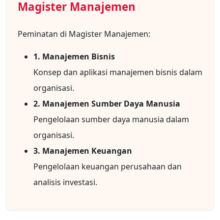
Magister Manajemen
Peminatan di Magister Manajemen:
1. Manajemen Bisnis
Konsep dan aplikasi manajemen bisnis dalam
organisasi.
2. Manajemen Sumber Daya Manusia
Pengelolaan sumber daya manusia dalam
organisasi.
3. Manajemen Keuangan
Pengelolaan keuangan perusahaan dan
analisis investasi.