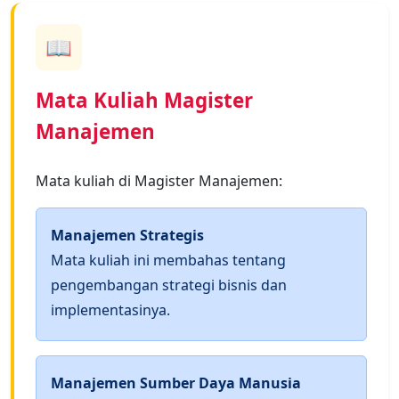
📖
Mata Kuliah Magister
Manajemen
Mata kuliah di Magister Manajemen:
Manajemen Strategis
Mata kuliah ini membahas tentang
pengembangan strategi bisnis dan
implementasinya.
Manajemen Sumber Daya Manusia