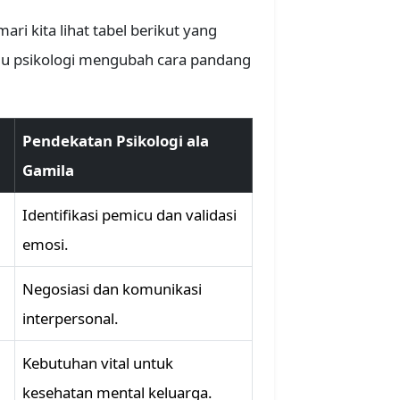
i kita lihat tabel berikut yang
u psikologi mengubah cara pandang
Pendekatan Psikologi ala
Gamila
Identifikasi pemicu dan validasi
emosi.
Negosiasi dan komunikasi
interpersonal.
Kebutuhan vital untuk
kesehatan mental keluarga.