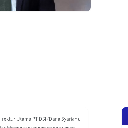
 Direktur Utama PT DSI (Dana Syariah).