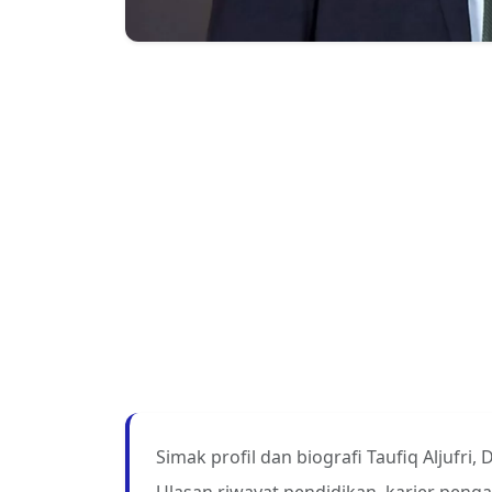
Simak profil dan biografi Taufiq Aljufri,