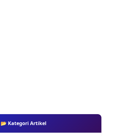
📂 Kategori Artikel