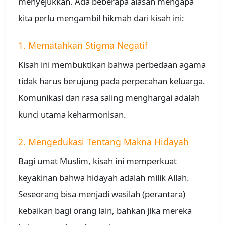
menyejukkan. Ada beberapa alasan mengapa
kita perlu mengambil hikmah dari kisah ini:
1. Mematahkan Stigma Negatif
Kisah ini membuktikan bahwa perbedaan agama
tidak harus berujung pada perpecahan keluarga.
Komunikasi dan rasa saling menghargai adalah
kunci utama keharmonisan.
2. Mengedukasi Tentang Makna Hidayah
Bagi umat Muslim, kisah ini memperkuat
keyakinan bahwa hidayah adalah milik Allah.
Seseorang bisa menjadi wasilah (perantara)
kebaikan bagi orang lain, bahkan jika mereka