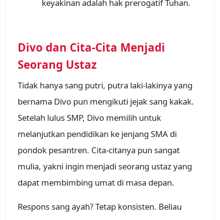
keyakinan adalah hak prerogatif Tuhan.
Divo dan Cita-Cita Menjadi
Seorang Ustaz
Tidak hanya sang putri, putra laki-lakinya yang
bernama Divo pun mengikuti jejak sang kakak.
Setelah lulus SMP, Divo memilih untuk
melanjutkan pendidikan ke jenjang SMA di
pondok pesantren. Cita-citanya pun sangat
mulia, yakni ingin menjadi seorang ustaz yang
dapat membimbing umat di masa depan.
Respons sang ayah? Tetap konsisten. Beliau