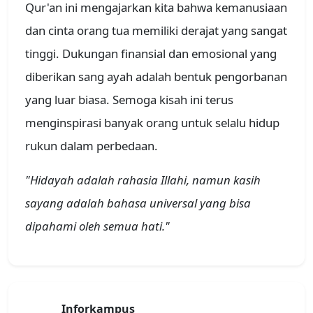
Qur'an ini mengajarkan kita bahwa kemanusiaan
dan cinta orang tua memiliki derajat yang sangat
tinggi. Dukungan finansial dan emosional yang
diberikan sang ayah adalah bentuk pengorbanan
yang luar biasa. Semoga kisah ini terus
menginspirasi banyak orang untuk selalu hidup
rukun dalam perbedaan.
"Hidayah adalah rahasia Illahi, namun kasih
sayang adalah bahasa universal yang bisa
dipahami oleh semua hati."
Inforkampus