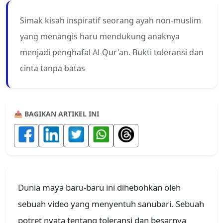
Simak kisah inspiratif seorang ayah non-muslim
yang menangis haru mendukung anaknya
menjadi penghafal Al-Qur'an. Bukti toleransi dan
cinta tanpa batas
📤 BAGIKAN ARTIKEL INI
Dunia maya baru-baru ini dihebohkan oleh
sebuah video yang menyentuh sanubari. Sebuah
potret nyata tentang toleransi dan besarnya