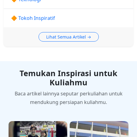
🔶 Tokoh Inspiratif
Lihat Semua Artikel →
Temukan Inspirasi untuk
Kuliahmu
Baca artikel lainnya seputar perkuliahan untuk
mendukung persiapan kuliahmu.