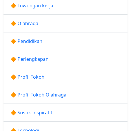
🔶 Lowongan kerja
🔶 Olahraga
🔶 Pendidikan
🔶 Perlengkapan
🔶 Profil Tokoh
🔶 Profil Tokoh Olahraga
🔶 Sosok Inspiratif
🔶 Teknologi