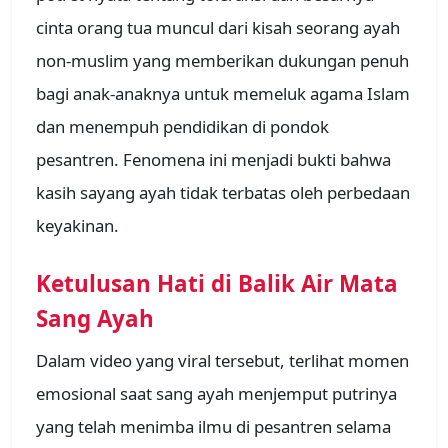
cinta orang tua muncul dari kisah seorang ayah
non-muslim yang memberikan dukungan penuh
bagi anak-anaknya untuk memeluk agama Islam
dan menempuh pendidikan di pondok
pesantren. Fenomena ini menjadi bukti bahwa
kasih sayang ayah tidak terbatas oleh perbedaan
keyakinan.
Ketulusan Hati di Balik Air Mata
Sang Ayah
Dalam video yang viral tersebut, terlihat momen
emosional saat sang ayah menjemput putrinya
yang telah menimba ilmu di pesantren selama