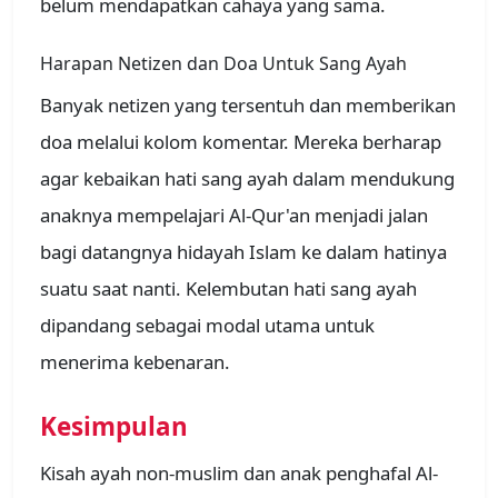
belum mendapatkan cahaya yang sama.
Harapan Netizen dan Doa Untuk Sang Ayah
Banyak netizen yang tersentuh dan memberikan
doa melalui kolom komentar. Mereka berharap
agar kebaikan hati sang ayah dalam mendukung
anaknya mempelajari Al-Qur'an menjadi jalan
bagi datangnya hidayah Islam ke dalam hatinya
suatu saat nanti. Kelembutan hati sang ayah
dipandang sebagai modal utama untuk
menerima kebenaran.
Kesimpulan
Kisah ayah non-muslim dan anak penghafal Al-