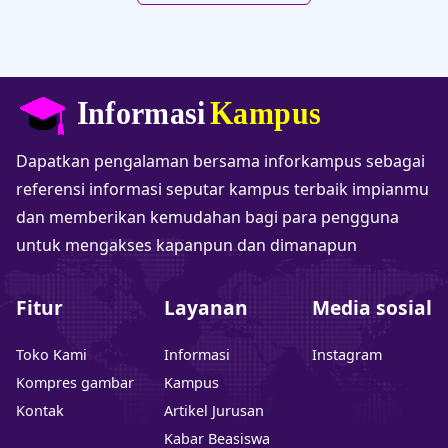
Dapatkan pengalaman bersama inforkampus sebagai
referensi informasi seputar kampus terbaik impianmu
dan memberikan kemudahan bagi para pengguna
untuk mengakses kapanpun dan dimanapun
Fitur
Layanan
Media sosial
Toko Kami
Informasi
Instagram
Kompres gambar
Kampus
Kontak
Artikel Jurusan
Kabar Beasiswa