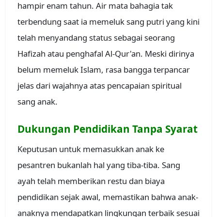
hampir enam tahun. Air mata bahagia tak
terbendung saat ia memeluk sang putri yang kini
telah menyandang status sebagai seorang
Hafizah atau penghafal Al-Qur'an. Meski dirinya
belum memeluk Islam, rasa bangga terpancar
jelas dari wajahnya atas pencapaian spiritual
sang anak.
Dukungan Pendidikan Tanpa Syarat
Keputusan untuk memasukkan anak ke
pesantren bukanlah hal yang tiba-tiba. Sang
ayah telah memberikan restu dan biaya
pendidikan sejak awal, memastikan bahwa anak-
anaknya mendapatkan lingkungan terbaik sesuai