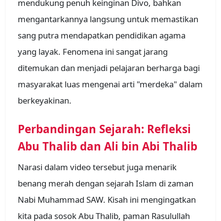
mendukung penuh keinginan Divo, bahkan
mengantarkannya langsung untuk memastikan
sang putra mendapatkan pendidikan agama
yang layak. Fenomena ini sangat jarang
ditemukan dan menjadi pelajaran berharga bagi
masyarakat luas mengenai arti "merdeka" dalam
berkeyakinan.
Perbandingan Sejarah: Refleksi
Abu Thalib dan Ali bin Abi Thalib
Narasi dalam video tersebut juga menarik
benang merah dengan sejarah Islam di zaman
Nabi Muhammad SAW. Kisah ini mengingatkan
kita pada sosok Abu Thalib, paman Rasulullah