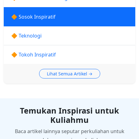
🔶 Sosok Inspiratif
🔶 Teknologi
🔶 Tokoh Inspiratif
Lihat Semua Artikel →
Temukan Inspirasi untuk
Kuliahmu
Baca artikel lainnya seputar perkuliahan untuk