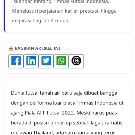
Iskandar, bintang Timnas Futsal Indonesia.
Menelusuri perjalanan karier, prestasi, hingga
inspirasi bagi atlet muda
📤 BAGIKAN ARTIKEL INI
Dunia futsal tanah air baru saja dibuat bangga
dengan performa luar biasa Timnas Indonesia di
ajang Piala AFF Futsal 2022. Meski harus puas
berada di posisi runner-up setelah laga dramatis
melawan Thailand, ada satu nama yang terus