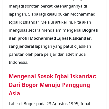
menjadi sorotan berkat ketenangannya di
lapangan. Siapa lagi kalau bukan Mochammad
Iqbal R Iskandar. Melalui artikel ini, kita akan
mengulas secara mendalam mengenai
Biografi
dan profil Mochammad Iqbal R Iskandar
,
sang jenderal lapangan yang patut dijadikan
panutan oleh para pelajar dan atlet muda
Indonesia.
Mengenal Sosok Iqbal Iskandar:
Dari Bogor Menuju Panggung
Asia
Lahir di Bogor pada 23 Agustus 1995, Iqbal