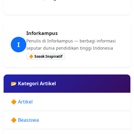
Inforkampus
Penulis di Inforkampus — berbagi informasi
I
seputar dunia pendidikan tinggi Indonesia
🔶 Sosok Inspiratif
📂 Kategori Artikel
🔶 Artikel
🔶 Beasiswa