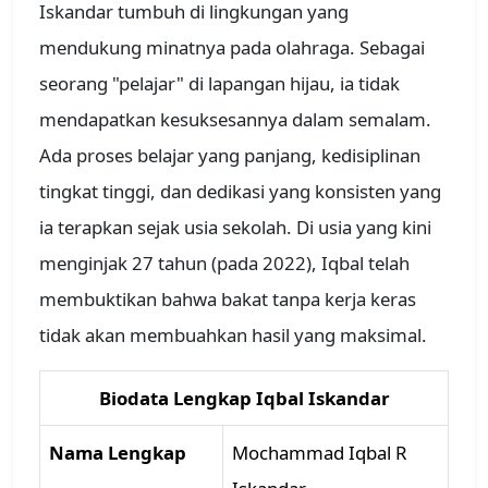
Iskandar tumbuh di lingkungan yang
mendukung minatnya pada olahraga. Sebagai
seorang "pelajar" di lapangan hijau, ia tidak
mendapatkan kesuksesannya dalam semalam.
Ada proses belajar yang panjang, kedisiplinan
tingkat tinggi, dan dedikasi yang konsisten yang
ia terapkan sejak usia sekolah. Di usia yang kini
menginjak 27 tahun (pada 2022), Iqbal telah
membuktikan bahwa bakat tanpa kerja keras
tidak akan membuahkan hasil yang maksimal.
Biodata Lengkap Iqbal Iskandar
Nama Lengkap
Mochammad Iqbal R