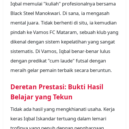
Iqbal memulai "kuliah" profesionalnya bersama
Black Steel Manokwari. Di sana, ia mengasah
mental juara. Tidak berhenti di situ, ia kemudian
pindah ke Vamos FC Mataram, sebuah klub yang
dikenal dengan sistem kepelatihan yang sangat
sistematis. Di Vamos, Iqbal benar-benar lulus
dengan predikat "cum laude" futsal dengan
meraih gelar pemain terbaik secara beruntun.
Deretan Prestasi: Bukti Hasil
Belajar yang Tekun
Tidak ada hasil yang mengkhianati usaha. Kerja
keras Iqbal Iskandar tertuang dalam lemari
trofinya yang penuh dengan penghargaan