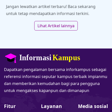
Jangan lewatkan artikel terbaru! Baca sekarang
untuk tetap mendapatkan informasi terkini.
Lihat Artikel lainnya
Dapatkan pengalaman bersama inforkampus sebagai
referensi informasi seputar kampus terbaik impianmu
dan memberikan kemudahan bagi para pengguna
untuk mengakses kapanpun dan dimanapun
Fitur
Layanan
Media sosial