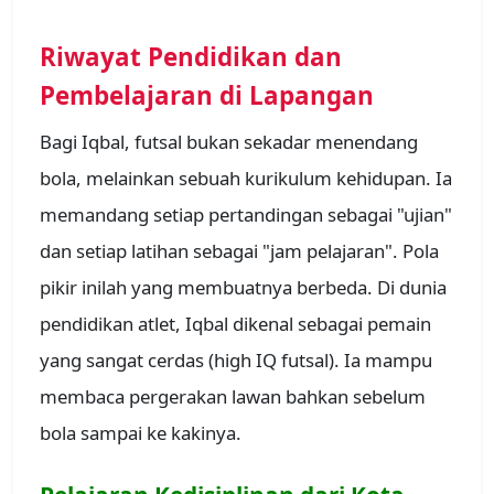
Riwayat Pendidikan dan
Pembelajaran di Lapangan
Bagi Iqbal, futsal bukan sekadar menendang
bola, melainkan sebuah kurikulum kehidupan. Ia
memandang setiap pertandingan sebagai "ujian"
dan setiap latihan sebagai "jam pelajaran". Pola
pikir inilah yang membuatnya berbeda. Di dunia
pendidikan atlet, Iqbal dikenal sebagai pemain
yang sangat cerdas (high IQ futsal). Ia mampu
membaca pergerakan lawan bahkan sebelum
bola sampai ke kakinya.