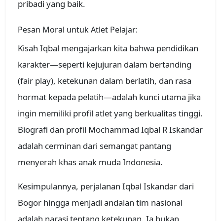
pribadi yang baik.
Pesan Moral untuk Atlet Pelajar:
Kisah Iqbal mengajarkan kita bahwa pendidikan
karakter—seperti kejujuran dalam bertanding
(fair play), ketekunan dalam berlatih, dan rasa
hormat kepada pelatih—adalah kunci utama jika
ingin memiliki profil atlet yang berkualitas tinggi.
Biografi dan profil Mochammad Iqbal R Iskandar
adalah cerminan dari semangat pantang
menyerah khas anak muda Indonesia.
Kesimpulannya, perjalanan Iqbal Iskandar dari
Bogor hingga menjadi andalan tim nasional
adalah narasi tentang ketekunan. Ia bukan