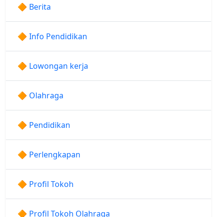
🔶 Berita
🔶 Info Pendidikan
🔶 Lowongan kerja
🔶 Olahraga
🔶 Pendidikan
🔶 Perlengkapan
🔶 Profil Tokoh
🔶 Profil Tokoh Olahraga