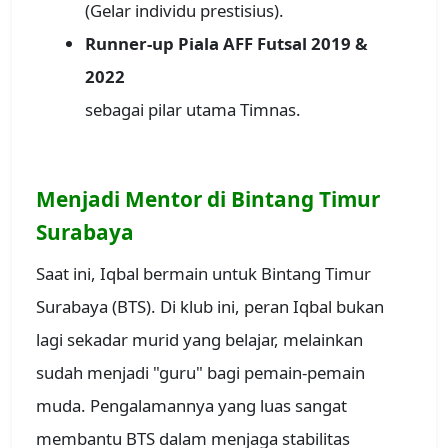
(Gelar individu prestisius).
Runner-up Piala AFF Futsal 2019 &
2022
sebagai pilar utama Timnas.
Menjadi Mentor di Bintang Timur
Surabaya
Saat ini, Iqbal bermain untuk Bintang Timur
Surabaya (BTS). Di klub ini, peran Iqbal bukan
lagi sekadar murid yang belajar, melainkan
sudah menjadi "guru" bagi pemain-pemain
muda. Pengalamannya yang luas sangat
membantu BTS dalam menjaga stabilitas