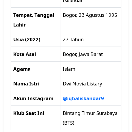
Iskandar
Tempat, Tanggal
Bogor, 23 Agustus 1995
Lahir
Usia (2022)
27 Tahun
Kota Asal
Bogor, Jawa Barat
Agama
Islam
Nama Istri
Dwi Novia Listary
Akun Instagram
@iqbaliskandar9
Klub Saat Ini
Bintang Timur Surabaya
(BTS)