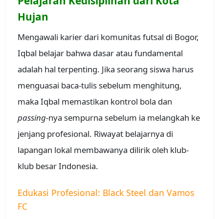
Pelajaran Kedisiplinan dari Kota
Hujan
Mengawali karier dari komunitas futsal di Bogor,
Iqbal belajar bahwa dasar atau fundamental
adalah hal terpenting. Jika seorang siswa harus
menguasai baca-tulis sebelum menghitung,
maka Iqbal memastikan kontrol bola dan
passing
-nya sempurna sebelum ia melangkah ke
jenjang profesional. Riwayat belajarnya di
lapangan lokal membawanya dilirik oleh klub-
klub besar Indonesia.
Edukasi Profesional: Black Steel dan Vamos
FC