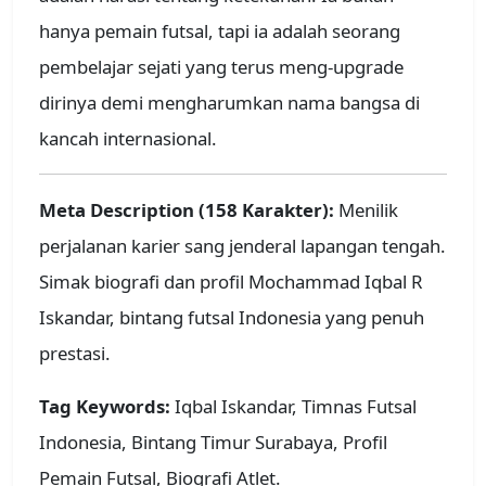
hanya pemain futsal, tapi ia adalah seorang
pembelajar sejati yang terus meng-upgrade
dirinya demi mengharumkan nama bangsa di
kancah internasional.
Meta Description (158 Karakter):
Menilik
perjalanan karier sang jenderal lapangan tengah.
Simak biografi dan profil Mochammad Iqbal R
Iskandar, bintang futsal Indonesia yang penuh
prestasi.
Tag Keywords:
Iqbal Iskandar, Timnas Futsal
Indonesia, Bintang Timur Surabaya, Profil
Pemain Futsal, Biografi Atlet.