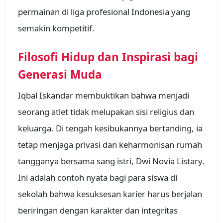
permainan di liga profesional Indonesia yang
semakin kompetitif.
Filosofi Hidup dan Inspirasi bagi
Generasi Muda
Iqbal Iskandar membuktikan bahwa menjadi
seorang atlet tidak melupakan sisi religius dan
keluarga. Di tengah kesibukannya bertanding, ia
tetap menjaga privasi dan keharmonisan rumah
tangganya bersama sang istri, Dwi Novia Listary.
Ini adalah contoh nyata bagi para siswa di
sekolah bahwa kesuksesan karier harus berjalan
beriringan dengan karakter dan integritas