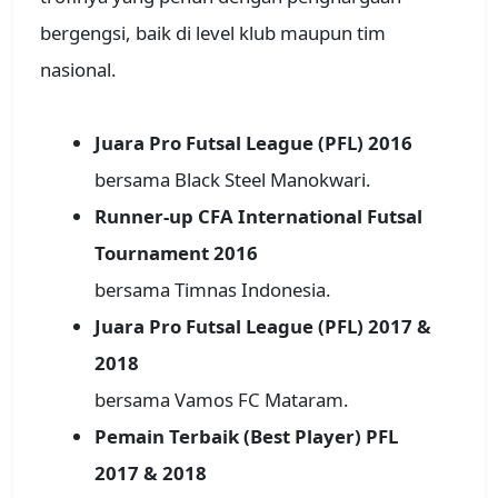
bergengsi, baik di level klub maupun tim
nasional.
Juara Pro Futsal League (PFL) 2016
bersama Black Steel Manokwari.
Runner-up CFA International Futsal
Tournament 2016
bersama Timnas Indonesia.
Juara Pro Futsal League (PFL) 2017 &
2018
bersama Vamos FC Mataram.
Pemain Terbaik (Best Player) PFL
2017 & 2018