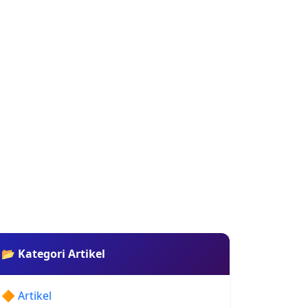
📂 Kategori Artikel
🔶 Artikel