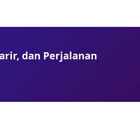
arir, dan Perjalanan