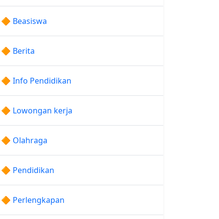
🔶 Beasiswa
🔶 Berita
🔶 Info Pendidikan
🔶 Lowongan kerja
🔶 Olahraga
🔶 Pendidikan
🔶 Perlengkapan