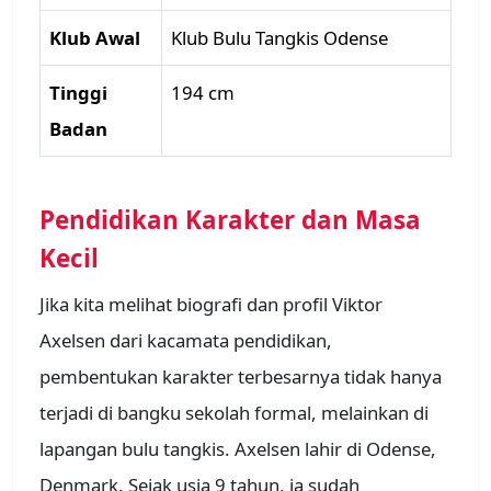
Klub Awal
Klub Bulu Tangkis Odense
Tinggi
194 cm
Badan
Pendidikan Karakter dan Masa
Kecil
Jika kita melihat biografi dan profil Viktor
Axelsen dari kacamata pendidikan,
pembentukan karakter terbesarnya tidak hanya
terjadi di bangku sekolah formal, melainkan di
lapangan bulu tangkis. Axelsen lahir di Odense,
Denmark. Sejak usia 9 tahun, ia sudah