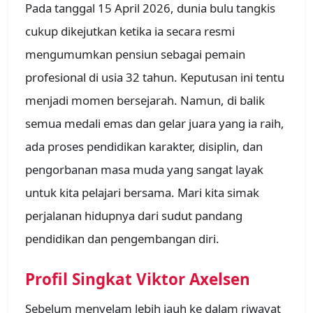
Pada tanggal 15 April 2026, dunia bulu tangkis
cukup dikejutkan ketika ia secara resmi
mengumumkan pensiun sebagai pemain
profesional di usia 32 tahun. Keputusan ini tentu
menjadi momen bersejarah. Namun, di balik
semua medali emas dan gelar juara yang ia raih,
ada proses pendidikan karakter, disiplin, dan
pengorbanan masa muda yang sangat layak
untuk kita pelajari bersama. Mari kita simak
perjalanan hidupnya dari sudut pandang
pendidikan dan pengembangan diri.
Profil Singkat Viktor Axelsen
Sebelum menyelam lebih jauh ke dalam riwayat