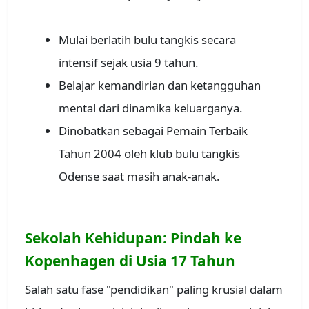
Mulai berlatih bulu tangkis secara
intensif sejak usia 9 tahun.
Belajar kemandirian dan ketangguhan
mental dari dinamika keluarganya.
Dinobatkan sebagai Pemain Terbaik
Tahun 2004 oleh klub bulu tangkis
Odense saat masih anak-anak.
Sekolah Kehidupan: Pindah ke
Kopenhagen di Usia 17 Tahun
Salah satu fase "pendidikan" paling krusial dalam