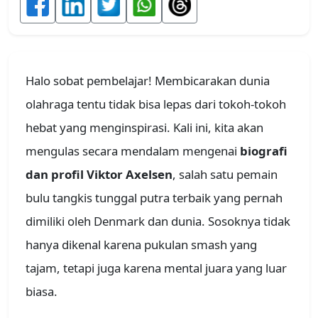
Halo sobat pembelajar! Membicarakan dunia
olahraga tentu tidak bisa lepas dari tokoh-tokoh
hebat yang menginspirasi. Kali ini, kita akan
mengulas secara mendalam mengenai
biografi
dan profil Viktor Axelsen
, salah satu pemain
bulu tangkis tunggal putra terbaik yang pernah
dimiliki oleh Denmark dan dunia. Sosoknya tidak
hanya dikenal karena pukulan smash yang
tajam, tetapi juga karena mental juara yang luar
biasa.