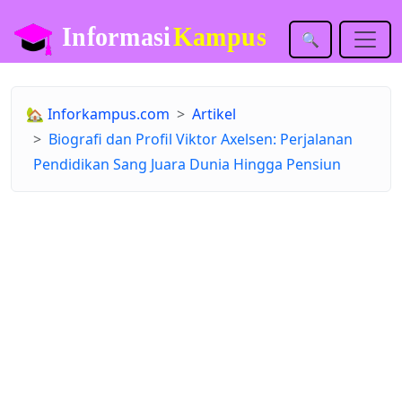
🔍
🏡
Inforkampus.com
Artikel
Biografi dan Profil Viktor Axelsen: Perjalanan
Pendidikan Sang Juara Dunia Hingga Pensiun