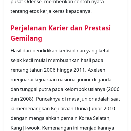
pusat Odense, memberikan contoh nyata
tentang etos kerja keras kepadanya.
Perjalanan Karier dan Prestasi
Gemilang
Hasil dari pendidikan kedisiplinan yang ketat
sejak kecil mulai membuahkan hasil pada
rentang tahun 2006 hingga 2011. Axelsen
menjuarai kejuaraan nasional junior di ganda
dan tunggal putra pada kelompok usianya (2006
dan 2008). Puncaknya di masa junior adalah saat
ia memenangkan Kejuaraan Dunia Junior 2010
dengan mengalahkan pemain Korea Selatan,
Kang Ji-wook. Kemenangan ini menjadikannya