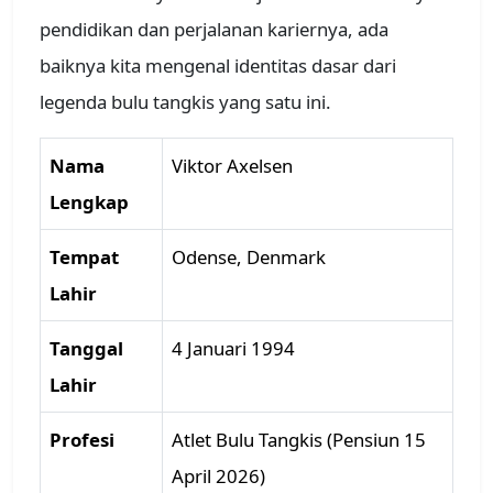
pendidikan dan perjalanan kariernya, ada
baiknya kita mengenal identitas dasar dari
legenda bulu tangkis yang satu ini.
Nama
Viktor Axelsen
Lengkap
Tempat
Odense, Denmark
Lahir
Tanggal
4 Januari 1994
Lahir
Profesi
Atlet Bulu Tangkis (Pensiun 15
April 2026)