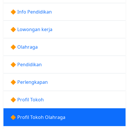
🔶 Info Pendidikan
🔶 Lowongan kerja
🔶 Olahraga
🔶 Pendidikan
🔶 Perlengkapan
🔶 Profil Tokoh
🔶 Profil Tokoh Olahraga