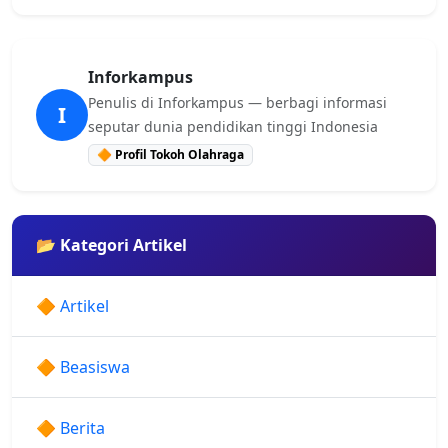
Inforkampus
Penulis di Inforkampus — berbagi informasi
I
seputar dunia pendidikan tinggi Indonesia
🔶 Profil Tokoh Olahraga
📂 Kategori Artikel
🔶 Artikel
🔶 Beasiswa
🔶 Berita