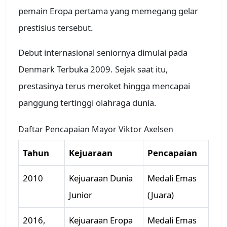
pemain Eropa pertama yang memegang gelar
prestisius tersebut.
Debut internasional seniornya dimulai pada
Denmark Terbuka 2009. Sejak saat itu,
prestasinya terus meroket hingga mencapai
panggung tertinggi olahraga dunia.
Daftar Pencapaian Mayor Viktor Axelsen
Tahun
Kejuaraan
Pencapaian
2010
Kejuaraan Dunia
Medali Emas
Junior
(Juara)
2016,
Kejuaraan Eropa
Medali Emas