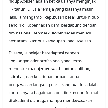
hidup Axelsen adalah ketika usianya menginjak
17 tahun. Di usia remaja yang biasanya masih
labil, ia mengambil keputusan besar untuk hidup
sendiri di Kopenhagen demi bergabung dengan
tim nasional Denmark. Kopenhagen menjadi
semacam "kampus kehidupan" bagi Axelsen.
Di sana, ia belajar beradaptasi dengan
lingkungan atlet profesional yang keras,
mengatur manajemen waktu antara latihan,
istirahat, dan kehidupan pribadi tanpa
pengawasan langsung dari orang tua. Ini adalah
contoh nyata bagaimana pendidikan non-formal
di akademi olahraga mampu mendewasakan