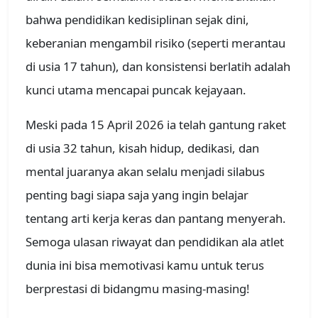
bahwa pendidikan kedisiplinan sejak dini,
keberanian mengambil risiko (seperti merantau
di usia 17 tahun), dan konsistensi berlatih adalah
kunci utama mencapai puncak kejayaan.
Meski pada 15 April 2026 ia telah gantung raket
di usia 32 tahun, kisah hidup, dedikasi, dan
mental juaranya akan selalu menjadi silabus
penting bagi siapa saja yang ingin belajar
tentang arti kerja keras dan pantang menyerah.
Semoga ulasan riwayat dan pendidikan ala atlet
dunia ini bisa memotivasi kamu untuk terus
berprestasi di bidangmu masing-masing!