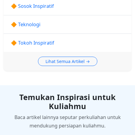
🔶 Sosok Inspiratif
🔶 Teknologi
🔶 Tokoh Inspiratif
Lihat Semua Artikel →
Temukan Inspirasi untuk
Kuliahmu
Baca artikel lainnya seputar perkuliahan untuk
mendukung persiapan kuliahmu.