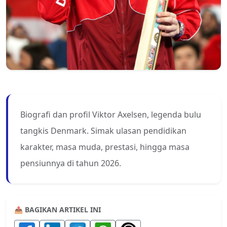
Biografi dan profil Viktor Axelsen, legenda bulu
tangkis Denmark. Simak ulasan pendidikan
karakter, masa muda, prestasi, hingga masa
pensiunnya di tahun 2026.
📤 BAGIKAN ARTIKEL INI