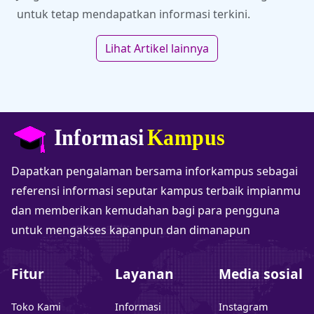
untuk tetap mendapatkan informasi terkini.
Lihat Artikel lainnya
Dapatkan pengalaman bersama inforkampus sebagai
referensi informasi seputar kampus terbaik impianmu
dan memberikan kemudahan bagi para pengguna
untuk mengakses kapanpun dan dimanapun
Fitur
Layanan
Media sosial
Toko Kami
Informasi
Instagram