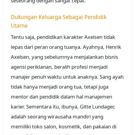
seseorang dengan sangat cepat.
Dukungan Keluarga Sebagai Pendidik
Utama
Tentu saja, pendidikan karakter Axelsen tidak
lepas dari peran orang tuanya. Ayahnya, Henrik
Axelsen, yang sebelumnya menjalankan bisnis
agensi periklanan, beralih profesi menjadi
manajer penuh waktu untuk anaknya. Sang ayah
tidak hanya menjadi orang tua, tetapi juga
mentor dan pendidik dalam hal manajemen
karier. Sementara itu, ibunya, Gitte Lundager,
adalah seorang wirausaha mandiri yang
memiliki toko salon, kosmetik, dan pakaian di