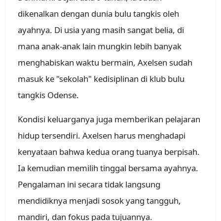
dikenalkan dengan dunia bulu tangkis oleh
ayahnya. Di usia yang masih sangat belia, di
mana anak-anak lain mungkin lebih banyak
menghabiskan waktu bermain, Axelsen sudah
masuk ke "sekolah" kedisiplinan di klub bulu
tangkis Odense.
Kondisi keluarganya juga memberikan pelajaran
hidup tersendiri. Axelsen harus menghadapi
kenyataan bahwa kedua orang tuanya berpisah.
Ia kemudian memilih tinggal bersama ayahnya.
Pengalaman ini secara tidak langsung
mendidiknya menjadi sosok yang tangguh,
mandiri, dan fokus pada tujuannya.