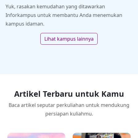
Yuk, rasakan kemudahan yang ditawarkan
Inforkampus untuk membantu Anda menemukan
kampus idaman.
Lihat kampus lainnya
Artikel Terbaru untuk Kamu
Baca artikel seputar perkuliahan untuk mendukung
persiapan kuliahmu.