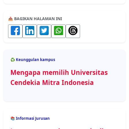
📤 BAGIKAN HALAMAN INI
♻️ Keunggulan kampus
Mengapa memilih Universitas
Cendekia Mitra Indonesia
📚 Informasi Jurusan