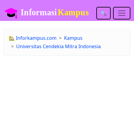
🔍
🏡
Inforkampus.com
Kampus
Universitas Cendekia Mitra Indonesia