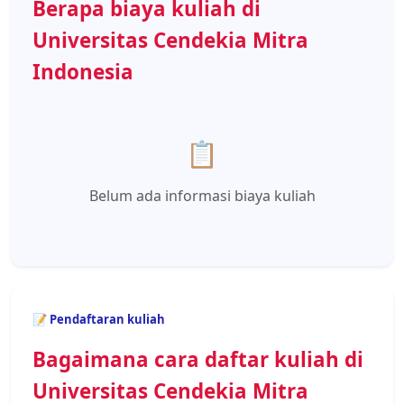
Berapa biaya kuliah di
Universitas Cendekia Mitra
Indonesia
📋
Belum ada informasi biaya kuliah
📝 Pendaftaran kuliah
Bagaimana cara daftar kuliah di
Universitas Cendekia Mitra