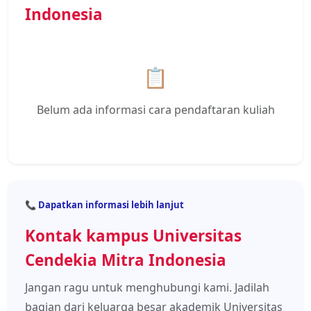
Indonesia
📋
Belum ada informasi cara pendaftaran kuliah
📞 Dapatkan informasi lebih lanjut
Kontak kampus Universitas
Cendekia Mitra Indonesia
Jangan ragu untuk menghubungi kami. Jadilah
bagian dari keluarga besar akademik Universitas