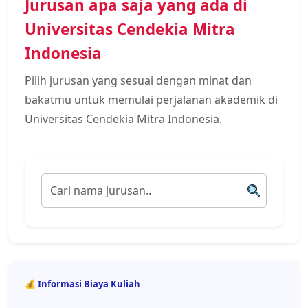
Jurusan apa saja yang ada di
Universitas Cendekia Mitra
Indonesia
Pilih jurusan yang sesuai dengan minat dan
bakatmu untuk memulai perjalanan akademik di
Universitas Cendekia Mitra Indonesia.
💰 Informasi Biaya Kuliah