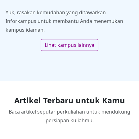
Yuk, rasakan kemudahan yang ditawarkan
Inforkampus untuk membantu Anda menemukan
kampus idaman.
Lihat kampus lainnya
Artikel Terbaru untuk Kamu
Baca artikel seputar perkuliahan untuk mendukung
persiapan kuliahmu.