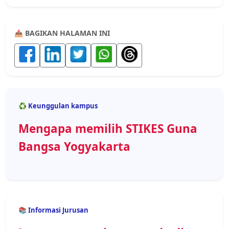
📤 BAGIKAN HALAMAN INI
♻️ Keunggulan kampus
Mengapa memilih STIKES Guna
Bangsa Yogyakarta
📚 Informasi Jurusan