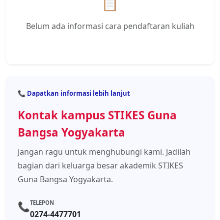
📋
Belum ada informasi cara pendaftaran kuliah
📞 Dapatkan informasi lebih lanjut
Kontak kampus STIKES Guna
Bangsa Yogyakarta
Jangan ragu untuk menghubungi kami. Jadilah
bagian dari keluarga besar akademik STIKES
Guna Bangsa Yogyakarta.
TELEPON
📞
0274-4477701