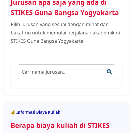
Jurusan apa saja yang ada di
STIKES Guna Bangsa Yogyakarta
Pilih jurusan yang sesuai dengan minat dan
bakatmu untuk memulai perjalanan akademik di
STIKES Guna Bangsa Yogyakarta.
💰 Informasi Biaya Kuliah
Berapa biaya kuliah di STIKES