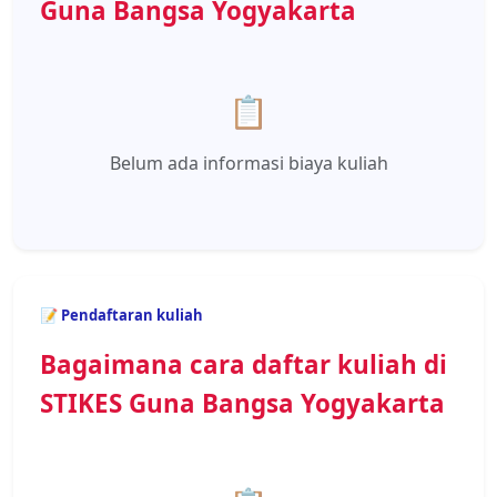
Guna Bangsa Yogyakarta
📋
Belum ada informasi biaya kuliah
📝 Pendaftaran kuliah
Bagaimana cara daftar kuliah di
STIKES Guna Bangsa Yogyakarta