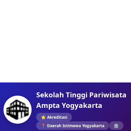
Sekolah Tinggi Pariwisata
Ampta Yogyakarta
⭐ Akreditasi
📍 Daerah Istimewa Yogyakarta
🏛️