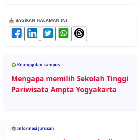
📤 BAGIKAN HALAMAN INI
♻️ Keunggulan kampus
Mengapa memilih Sekolah Tinggi
Pariwisata Ampta Yogyakarta
📚 Informasi Jurusan