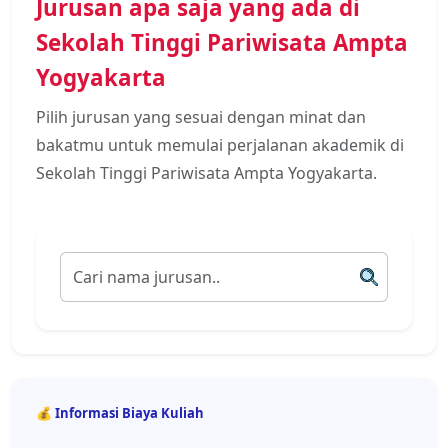
Jurusan apa saja yang ada di
Sekolah Tinggi Pariwisata Ampta
Yogyakarta
Pilih jurusan yang sesuai dengan minat dan
bakatmu untuk memulai perjalanan akademik di
Sekolah Tinggi Pariwisata Ampta Yogyakarta.
💰 Informasi Biaya Kuliah