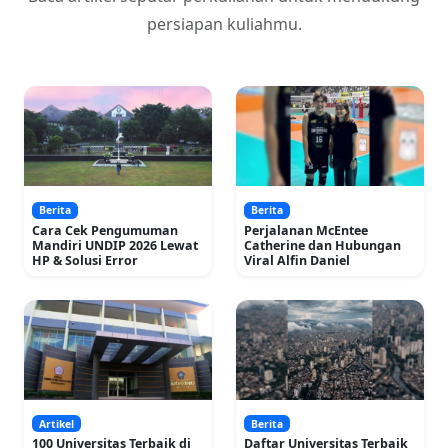
persiapan kuliahmu.
Berita
Berita
Cara Cek Pengumuman
Perjalanan McEntee
Mandiri UNDIP 2026 Lewat
Catherine dan Hubungan
HP & Solusi Error
Viral Alfin Daniel
Artikel
Berita
100 Universitas Terbaik di
Daftar Universitas Terbaik