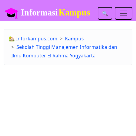
🔍
🏡
Inforkampus.com
Kampus
Sekolah Tinggi Manajemen Informatika dan
Ilmu Komputer El Rahma Yogyakarta