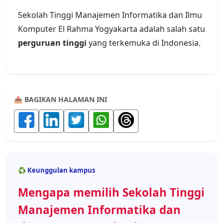
Sekolah Tinggi Manajemen Informatika dan Ilmu
Komputer El Rahma Yogyakarta adalah salah satu
perguruan tinggi
yang terkemuka di Indonesia.
📤 BAGIKAN HALAMAN INI
♻️ Keunggulan kampus
Mengapa memilih Sekolah Tinggi
Manajemen Informatika dan