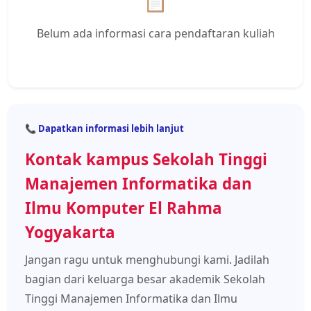
📋
Belum ada informasi cara pendaftaran kuliah
📞 Dapatkan informasi lebih lanjut
Kontak kampus Sekolah Tinggi
Manajemen Informatika dan
Ilmu Komputer El Rahma
Yogyakarta
Jangan ragu untuk menghubungi kami. Jadilah
bagian dari keluarga besar akademik Sekolah
Tinggi Manajemen Informatika dan Ilmu