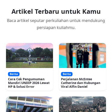
Artikel Terbaru untuk Kamu
Baca artikel seputar perkuliahan untuk mendukung
persiapan kuliahmu.
Berita
Berita
Cara Cek Pengumuman
Perjalanan McEntee
Mandiri UNDIP 2026 Lewat
Catherine dan Hubungan
HP & Solusi Error
Viral Alfin Daniel