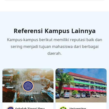
Referensi Kampus Lainnya
Kampus-kampus berikut memiliki reputasi baik dan
sering menjadi tujuan mahasiswa dari berbagai
daerah.
Sekolah Tinggi Ilmu
Universitas