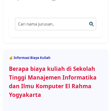
💰 Informasi Biaya Kuliah
Berapa biaya kuliah di Sekolah
Tinggi Manajemen Informatika
dan Ilmu Komputer El Rahma
Yogyakarta