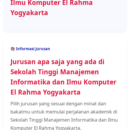
Ilmu Komputer El Rahma
Yogyakarta
📚 Informasi Jurusan
Jurusan apa saja yang ada di
Sekolah Tinggi Manajemen
Informatika dan Ilmu Komputer
El Rahma Yogyakarta
Pilih jurusan yang sesuai dengan minat dan
bakatmu untuk memulai perjalanan akademik di
Sekolah Tinggi Manajemen Informatika dan Ilmu
Komputer El Rahma Yogyakarta.