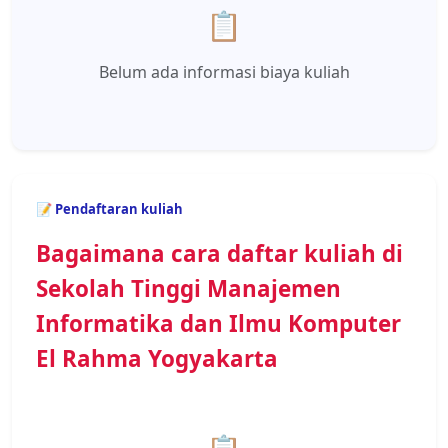
📋
Belum ada informasi biaya kuliah
📝 Pendaftaran kuliah
Bagaimana cara daftar kuliah di
Sekolah Tinggi Manajemen
Informatika dan Ilmu Komputer
El Rahma Yogyakarta