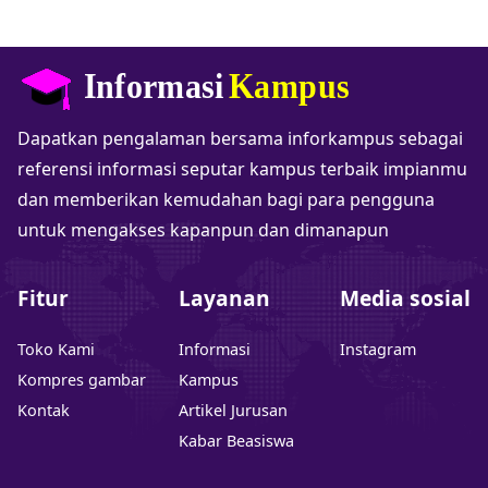
Dapatkan pengalaman bersama inforkampus sebagai
referensi informasi seputar kampus terbaik impianmu
dan memberikan kemudahan bagi para pengguna
untuk mengakses kapanpun dan dimanapun
Fitur
Layanan
Media sosial
Toko Kami
Informasi
Instagram
Kompres gambar
Kampus
Kontak
Artikel Jurusan
Kabar Beasiswa