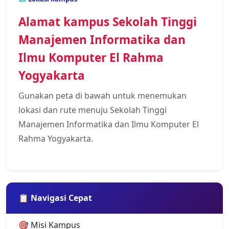
Alamat kampus Sekolah Tinggi
Manajemen Informatika dan
Ilmu Komputer El Rahma
Yogyakarta
Gunakan peta di bawah untuk menemukan
lokasi dan rute menuju Sekolah Tinggi
Manajemen Informatika dan Ilmu Komputer El
Rahma Yogyakarta.
📋 Navigasi Cepat
🎯 Misi Kampus