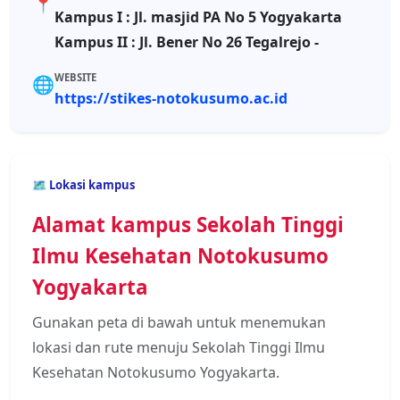
📍
Kampus I : Jl. masjid PA No 5 Yogyakarta
Kampus II : Jl. Bener No 26 Tegalrejo -
WEBSITE
🌐
https://stikes-notokusumo.ac.id
🗺️ Lokasi kampus
Alamat kampus Sekolah Tinggi
Ilmu Kesehatan Notokusumo
Yogyakarta
Gunakan peta di bawah untuk menemukan
lokasi dan rute menuju Sekolah Tinggi Ilmu
Kesehatan Notokusumo Yogyakarta.