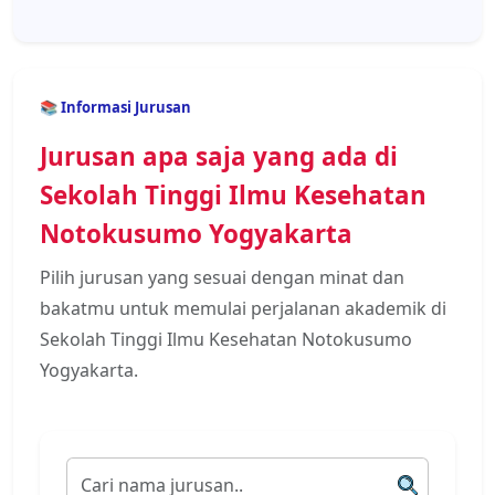
📚 Informasi Jurusan
Jurusan apa saja yang ada di
Sekolah Tinggi Ilmu Kesehatan
Notokusumo Yogyakarta
Pilih jurusan yang sesuai dengan minat dan
bakatmu untuk memulai perjalanan akademik di
Sekolah Tinggi Ilmu Kesehatan Notokusumo
Yogyakarta.