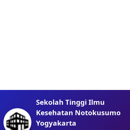
Sekolah Tinggi Ilmu
Kesehatan Notokusumo
Yogyakarta