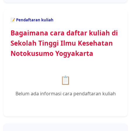
📝 Pendaftaran kuliah
Bagaimana cara daftar kuliah di
Sekolah Tinggi Ilmu Kesehatan
Notokusumo Yogyakarta
📋
Belum ada informasi cara pendaftaran kuliah