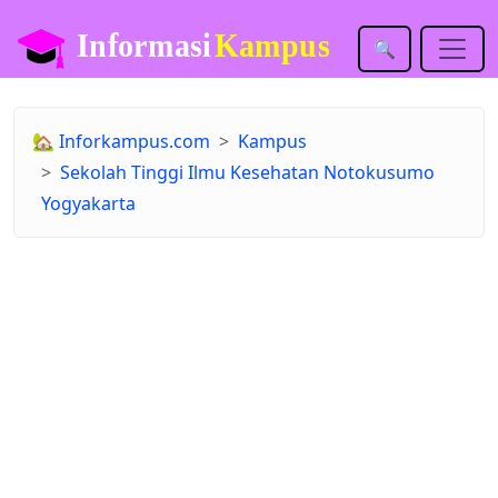
🔍
🏡
Inforkampus.com
Kampus
Sekolah Tinggi Ilmu Kesehatan Notokusumo
Yogyakarta