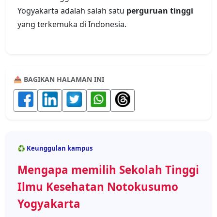
Yogyakarta adalah salah satu
perguruan tinggi
yang terkemuka di Indonesia.
📤 BAGIKAN HALAMAN INI
♻️ Keunggulan kampus
Mengapa memilih Sekolah Tinggi
Ilmu Kesehatan Notokusumo
Yogyakarta