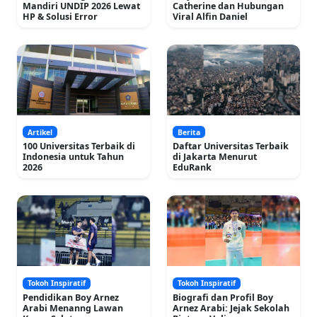
Mandiri UNDIP 2026 Lewat
Catherine dan Hubungan
HP & Solusi Error
Viral Alfin Daniel
Artikel
Berita
100 Universitas Terbaik di
Daftar Universitas Terbaik
Indonesia untuk Tahun
di Jakarta Menurut
2026
EduRank
Tokoh Inspiratif
Tokoh Inspiratif
Pendidikan Boy Arnez
Biografi dan Profil Boy
Arabi Menanng Lawan
Arnez Arabi: Jejak Sekolah