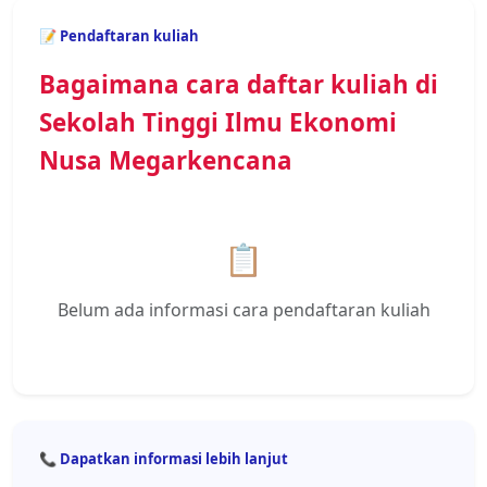
📝 Pendaftaran kuliah
Bagaimana cara daftar kuliah di
Sekolah Tinggi Ilmu Ekonomi
Nusa Megarkencana
📋
Belum ada informasi cara pendaftaran kuliah
📞 Dapatkan informasi lebih lanjut