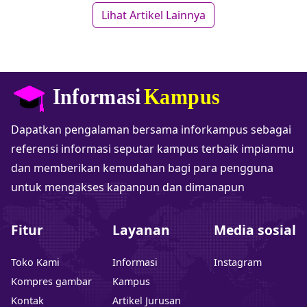
Lihat Artikel Lainnya
Dapatkan pengalaman bersama inforkampus sebagai
referensi informasi seputar kampus terbaik impianmu
dan memberikan kemudahan bagi para pengguna
untuk mengakses kapanpun dan dimanapun
Fitur
Layanan
Media sosial
Toko Kami
Informasi
Instagram
Kompres gambar
Kampus
Kontak
Artikel Jurusan