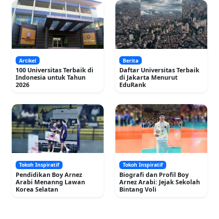
Artikel
Berita
100 Universitas Terbaik di
Daftar Universitas Terbaik
Indonesia untuk Tahun
di Jakarta Menurut
2026
EduRank
Tokoh Inspiratif
Tokoh Inspiratif
Pendidikan Boy Arnez
Biografi dan Profil Boy
Arabi Menanng Lawan
Arnez Arabi: Jejak Sekolah
Korea Selatan
Bintang Voli