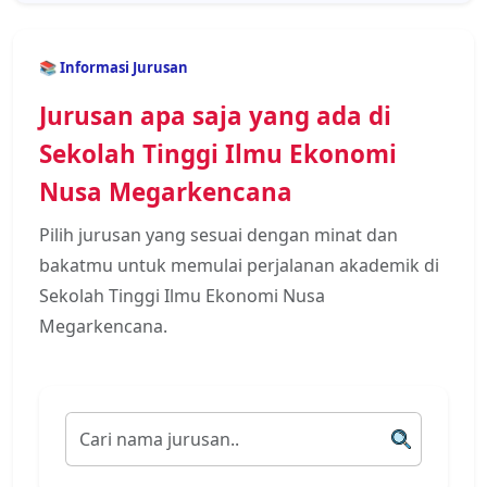
📚 Informasi Jurusan
Jurusan apa saja yang ada di
Sekolah Tinggi Ilmu Ekonomi
Nusa Megarkencana
Pilih jurusan yang sesuai dengan minat dan
bakatmu untuk memulai perjalanan akademik di
Sekolah Tinggi Ilmu Ekonomi Nusa
Megarkencana.