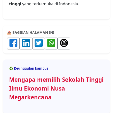
tinggi
yang terkemuka di Indonesia.
📤 BAGIKAN HALAMAN INI
♻️ Keunggulan kampus
Mengapa memilih Sekolah Tinggi
Ilmu Ekonomi Nusa
Megarkencana