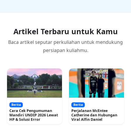
Artikel Terbaru untuk Kamu
Baca artikel seputar perkuliahan untuk mendukung
persiapan kuliahmu.
Berita
Berita
Cara Cek Pengumuman
Perjalanan McEntee
Mandiri UNDIP 2026 Lewat
Catherine dan Hubungan
HP & Solusi Error
Viral Alfin Daniel