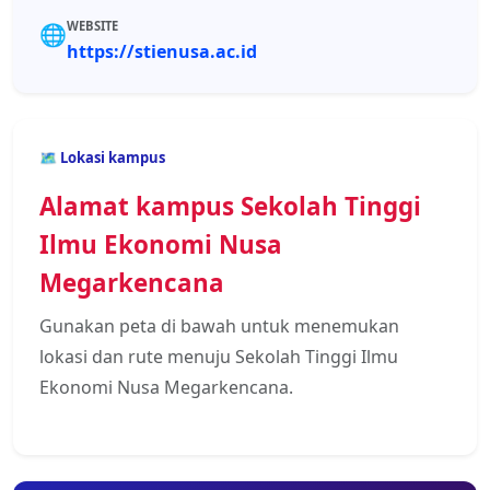
WEBSITE
🌐
https://stienusa.ac.id
🗺️ Lokasi kampus
Alamat kampus Sekolah Tinggi
Ilmu Ekonomi Nusa
Megarkencana
Gunakan peta di bawah untuk menemukan
lokasi dan rute menuju Sekolah Tinggi Ilmu
Ekonomi Nusa Megarkencana.