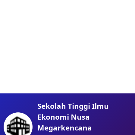
Sekolah Tinggi Ilmu
Ekonomi Nusa
Megarkencana