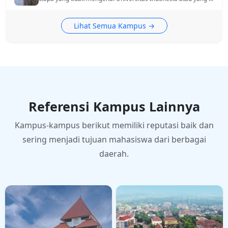
Lihat Semua Kampus →
Referensi Kampus Lainnya
Kampus-kampus berikut memiliki reputasi baik dan
sering menjadi tujuan mahasiswa dari berbagai
daerah.