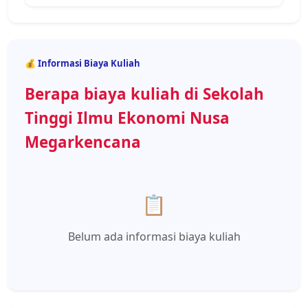
💰 Informasi Biaya Kuliah
Berapa biaya kuliah di Sekolah
Tinggi Ilmu Ekonomi Nusa
Megarkencana
📋
Belum ada informasi biaya kuliah