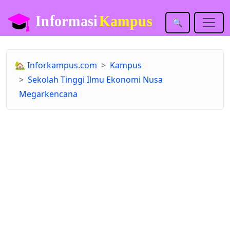
🔍
🏡
Inforkampus.com
Kampus
Sekolah Tinggi Ilmu Ekonomi Nusa
Megarkencana