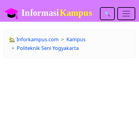
🔍
🏡
Inforkampus.com
Kampus
Politeknik Seni Yogyakarta