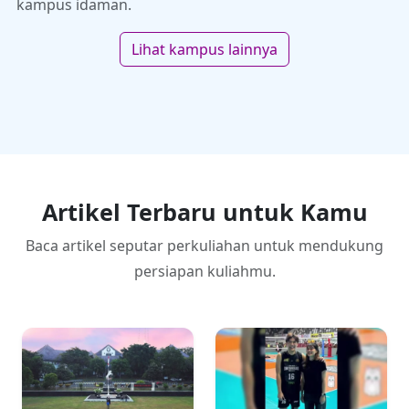
kampus idaman.
Lihat kampus lainnya
Artikel Terbaru untuk Kamu
Baca artikel seputar perkuliahan untuk mendukung
persiapan kuliahmu.