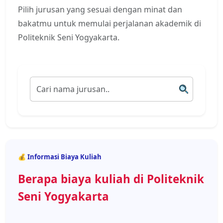
Pilih jurusan yang sesuai dengan minat dan
bakatmu untuk memulai perjalanan akademik di
Politeknik Seni Yogyakarta.
💰 Informasi Biaya Kuliah
Berapa biaya kuliah di Politeknik
Seni Yogyakarta