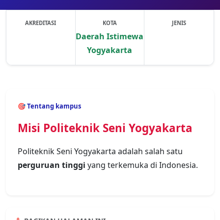
AKREDITASI
KOTA
JENIS
Daerah Istimewa
Yogyakarta
Previous
Next
🎯 Tentang kampus
Misi Politeknik Seni Yogyakarta
Politeknik Seni Yogyakarta adalah salah satu
perguruan tinggi
yang terkemuka di Indonesia.