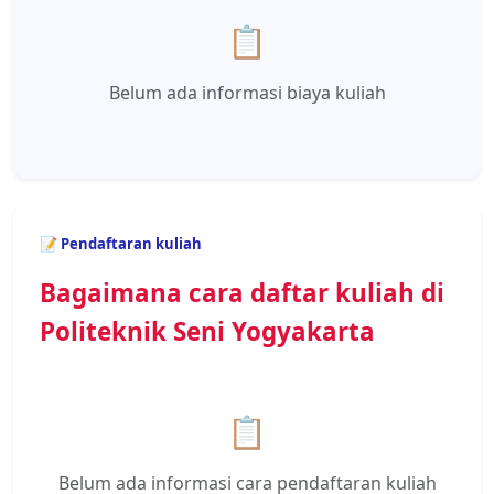
📋
Belum ada informasi biaya kuliah
📝 Pendaftaran kuliah
Bagaimana cara daftar kuliah di
Politeknik Seni Yogyakarta
📋
Belum ada informasi cara pendaftaran kuliah