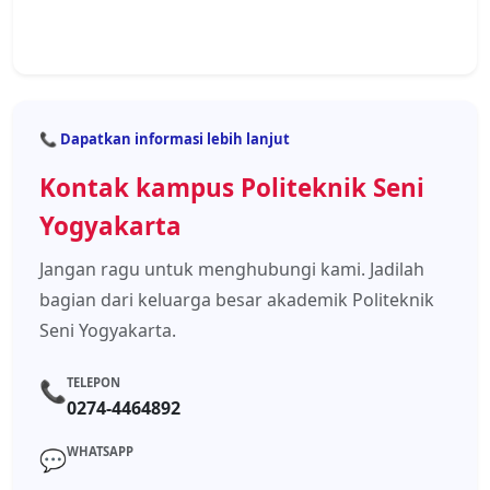
📞 Dapatkan informasi lebih lanjut
Kontak kampus Politeknik Seni
Yogyakarta
Jangan ragu untuk menghubungi kami. Jadilah
bagian dari keluarga besar akademik Politeknik
Seni Yogyakarta.
TELEPON
📞
0274-4464892
WHATSAPP
💬