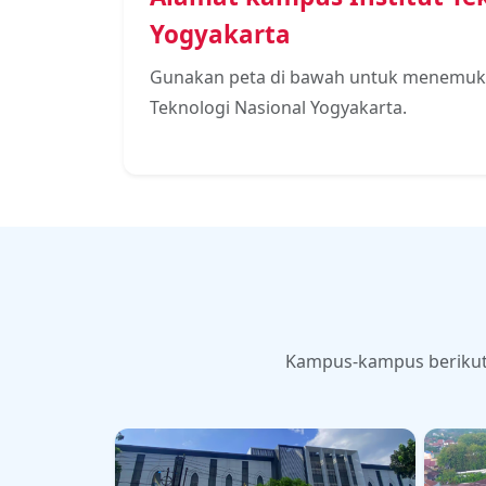
Yogyakarta
Gunakan peta di bawah untuk menemukan
Teknologi Nasional Yogyakarta.
Kampus-kampus berikut m