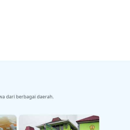
wa dari berbagai daerah.