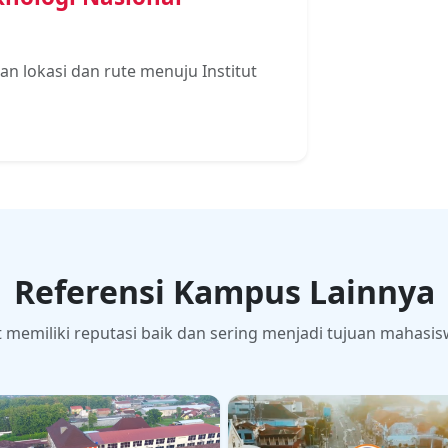
 lokasi dan rute menuju Institut
Referensi Kampus Lainnya
emiliki reputasi baik dan sering menjadi tujuan mahasis