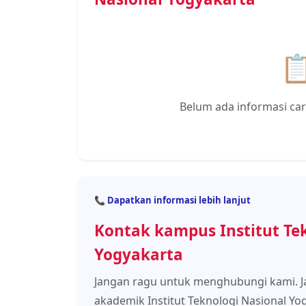

Belum ada informasi car
📞 Dapatkan informasi lebih lanjut
Kontak kampus Institut Te
Yogyakarta
Jangan ragu untuk menghubungi kami. Ja
akademik Institut Teknologi Nasional Yo