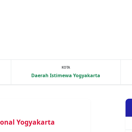
KOTA
Daerah Istimewa Yogyakarta
sional Yogyakarta