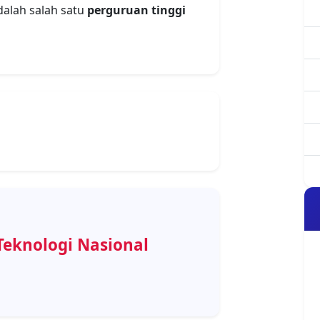
dalah salah satu
perguruan tinggi
Teknologi Nasional