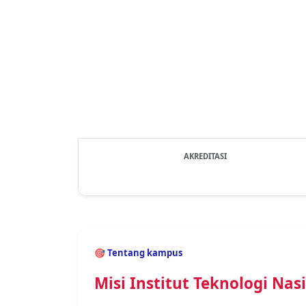
AKREDITASI
Previous
🎯 Tentang kampus
Misi Institut Teknologi Na