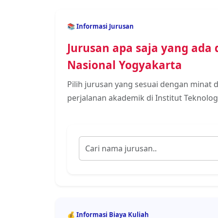
📚 Informasi Jurusan
Jurusan apa saja yang ada d
Nasional Yogyakarta
Pilih jurusan yang sesuai dengan minat
perjalanan akademik di Institut Teknolog
💰 Informasi Biaya Kuliah