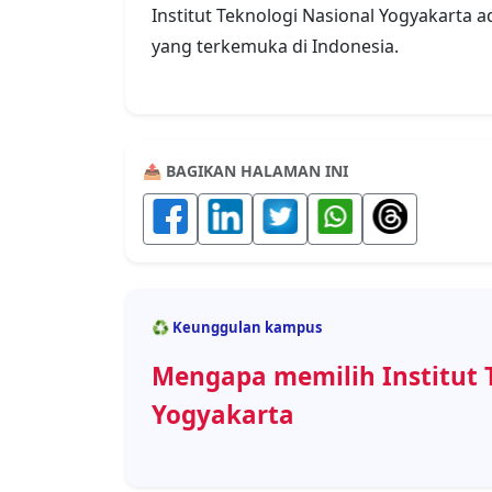
Institut Teknologi Nasional Yogyakarta a
yang terkemuka di Indonesia.
📤 BAGIKAN HALAMAN INI
♻️ Keunggulan kampus
Mengapa memilih Institut 
Yogyakarta