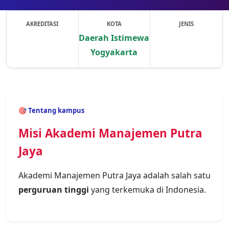
AKREDITASI
KOTA
JENIS
Daerah Istimewa
Yogyakarta
Previous
Next
🎯 Tentang kampus
Misi Akademi Manajemen Putra
Jaya
Akademi Manajemen Putra Jaya adalah salah satu
perguruan tinggi
yang terkemuka di Indonesia.