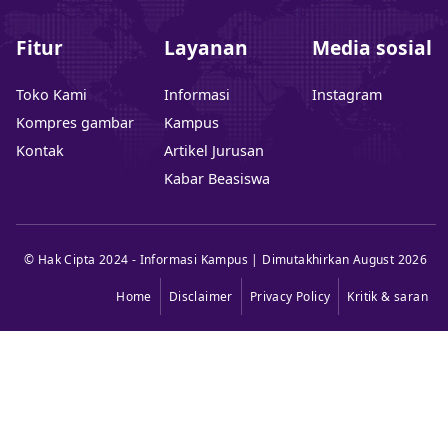
Fitur
Layanan
Media sosial
Toko Kami
Informasi
Instagram
Kompres gambar
Kampus
Kontak
Artikel Jurusan
Kabar Beasiswa
© Hak Cipta 2024 - Informasi Kampus | Dimutakhirkan August 2026
Home
Disclaimer
Privacy Policy
Kritik & saran