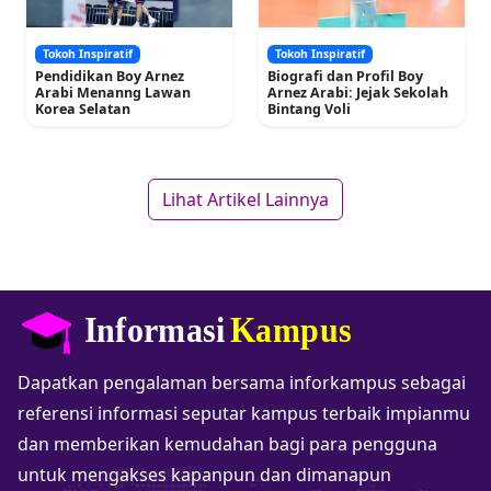
Tokoh Inspiratif
Tokoh Inspiratif
Pendidikan Boy Arnez
Biografi dan Profil Boy
Arabi Menanng Lawan
Arnez Arabi: Jejak Sekolah
Korea Selatan
Bintang Voli
Lihat Artikel Lainnya
Dapatkan pengalaman bersama inforkampus sebagai
referensi informasi seputar kampus terbaik impianmu
dan memberikan kemudahan bagi para pengguna
untuk mengakses kapanpun dan dimanapun