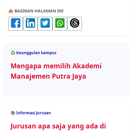
📤 BAGIKAN HALAMAN INI
♻️ Keunggulan kampus
Mengapa memilih Akademi
Manajemen Putra Jaya
📚 Informasi Jurusan
Jurusan apa saja yang ada di