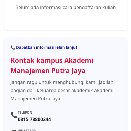
Belum ada informasi cara pendaftaran kuliah
📞 Dapatkan informasi lebih lanjut
Kontak kampus Akademi
Manajemen Putra Jaya
Jangan ragu untuk menghubungi kami. Jadilah
bagian dari keluarga besar akademik Akademi
Manajemen Putra Jaya.
TELEPON
📞
0815-78800244
WHATSAPP