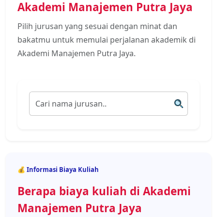
Akademi Manajemen Putra Jaya
Pilih jurusan yang sesuai dengan minat dan
bakatmu untuk memulai perjalanan akademik di
Akademi Manajemen Putra Jaya.
💰 Informasi Biaya Kuliah
Berapa biaya kuliah di Akademi
Manajemen Putra Jaya