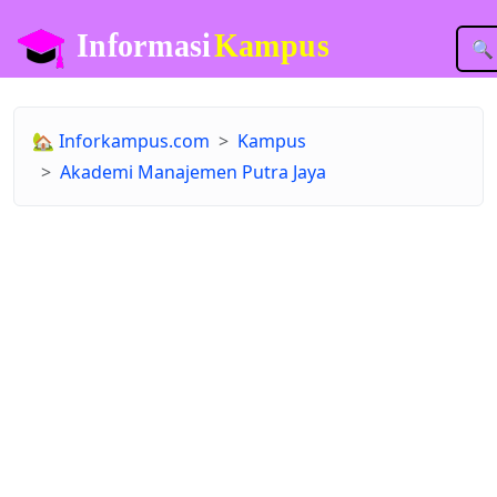
🔍
🏡
Inforkampus.com
Kampus
Akademi Manajemen Putra Jaya