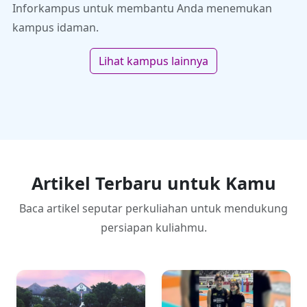
Inforkampus untuk membantu Anda menemukan
kampus idaman.
Lihat kampus lainnya
Artikel Terbaru untuk Kamu
Baca artikel seputar perkuliahan untuk mendukung
persiapan kuliahmu.