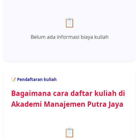
📋
Belum ada informasi biaya kuliah
📝 Pendaftaran kuliah
Bagaimana cara daftar kuliah di
Akademi Manajemen Putra Jaya
📋